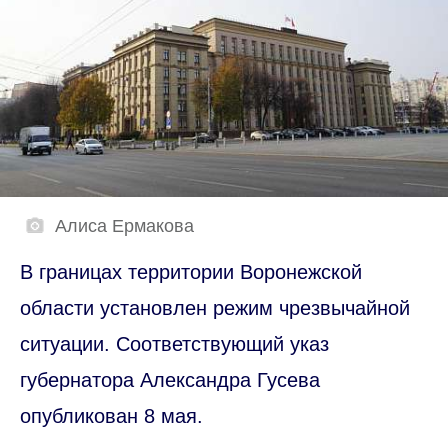
Алиса Ермакова
В границах территории Воронежской
области установлен режим чрезвычайной
ситуации. Соответствующий указ
губернатора Александра Гусева
опубликован 8 мая.