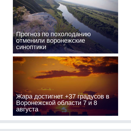
Прогноз по похолоданию
отменили воронежские
синоптики
Жара достигнет +37 градусов в
Воронежской области 7 и 8
августа