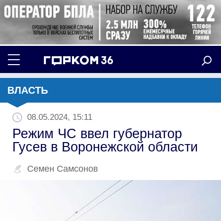
ВЛАСТЬ
08.05.2024, 15:11
Режим ЧС ввел губернатор
Гусев в Воронежской области
Семен Самсонов