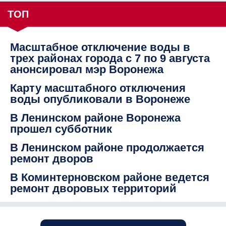
ТОП
Масштабное отключение воды в
трех районах города с 7 по 9 августа
анонсировал мэр Воронежа
Карту масштабного отключения
воды опубликовали в Воронеже
В Ленинском районе Воронежа
прошел субботник
В Ленинском районе продолжается
ремонт дворов
В Коминтерновском районе ведется
ремонт дворовых территорий