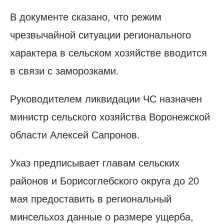
В документе сказано, что режим
чрезвычайной ситуации регионального
характера в сельском хозяйстве вводится
в связи с заморозками.
Руководителем ликвидации ЧС назначен
министр сельского хозяйства Воронежской
области Алексей Сапронов.
Указ предписывает главам сельских
районов и Борисоглебского округа до 20
мая предоставить в региональный
минсельхоз данные о размере ущерба,