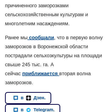
причиненного заморозками
сельскохозяйственным культурам и
многолетним насаждениям.
Ранее мы
сообщали
, что в первую волну
заморозков в Воронежской области
пострадали сельхозкультуры на площади
свыше 245 тыс. га. А
сейчас
приближается
вторая волна
заморозков.
в
Дзен.
в
Telegram.