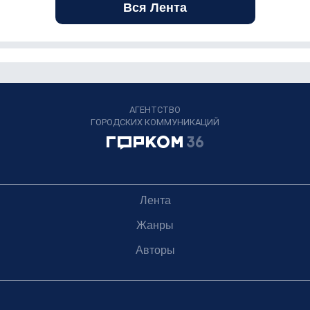
Вся Лента
АГЕНТСТВО
ГОРОДСКИХ КОММУНИКАЦИЙ
Лента
Жанры
Авторы