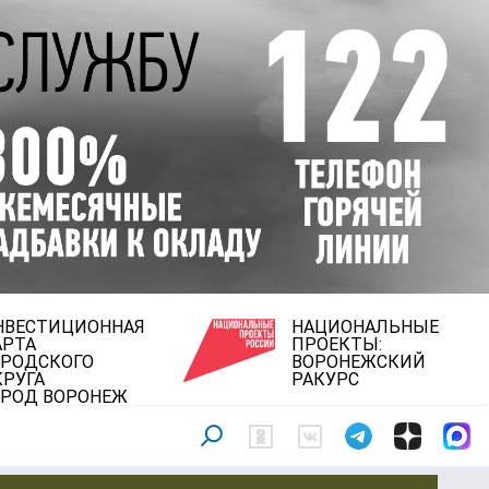
НВЕСТИЦИОННАЯ
НАЦИОНАЛЬНЫЕ
АРТА
ПРОЕКТЫ:
ОРОДСКОГО
ВОРОНЕЖСКИЙ
КРУГА
РАКУРС
ОРОД ВОРОНЕЖ