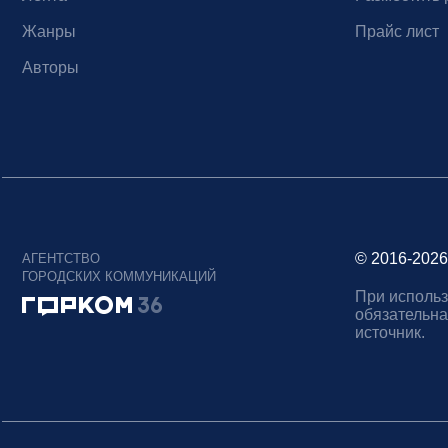
Жанры
Прайс лист
Авторы
© 2016-2026
АГЕНТСТВО
ГОРОДСКИХ КОММУНИКАЦИЙ
При использ
обязательна
источник.