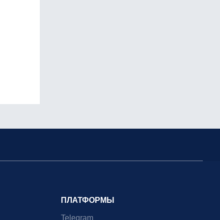
ПЛАТФОРМЫ
Telegram