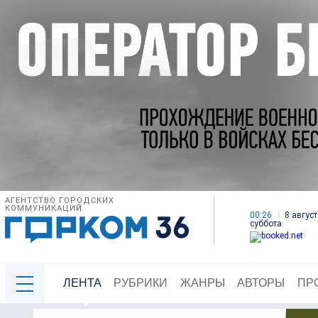
АГЕНТСТВО ГОРОДСКИХ
КОММУНИКАЦИЙ
00:26
8 август
суббота
ЛЕНТА
РУБРИКИ
ЖАНРЫ
АВТОРЫ
ПР