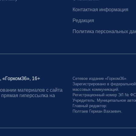
Контактная информация
Редакция
Политика персональных да
, «Горком36», 16+
Сетевое издание «Горком36».
Зарегистрировано в федеральной
массовых коммуникаций.
овании материалов с сайта
Регистрационный номер ЭЛ № ФС77
 прямая гиперссылка на
Учредитель: Муниципальное авто
Главный редактор:
Полтаев Герман Вахаевич.