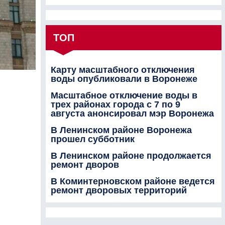
ТОП
Карту масштабного отключения
воды опубликовали в Воронеже
Масштабное отключение воды в
трех районах города с 7 по 9
августа анонсировал мэр Воронежа
В Ленинском районе Воронежа
прошел субботник
В Ленинском районе продолжается
ремонт дворов
В Коминтерновском районе ведется
ремонт дворовых территорий