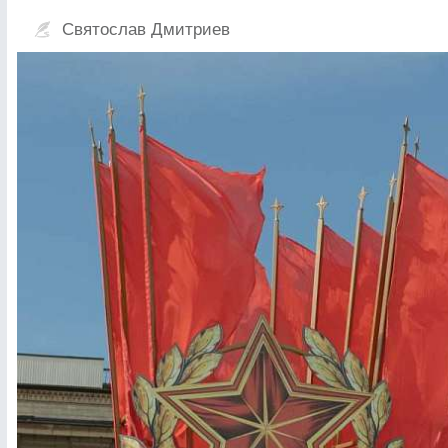
Святослав Дмитриев