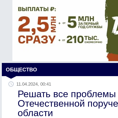
ОБЩЕСТВО
11.04.2024, 00:41
Решать все проблемы
Отечественной поруч
области