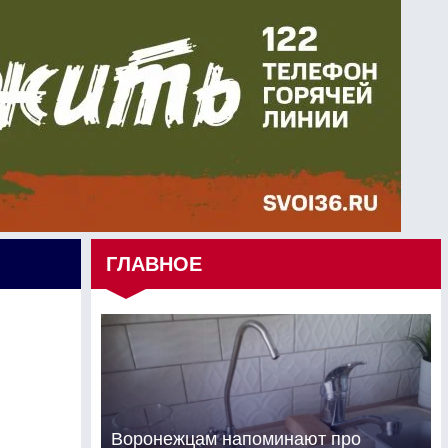
ГЛАВНОЕ
Воронежцам напоминают про