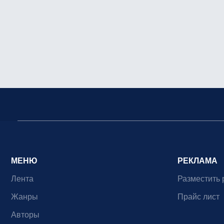
МЕНЮ
РЕКЛАМА
Лента
Разместить 
Жанры
Прайс лист
Авторы