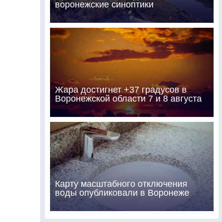
воронежские синоптики
Жара достигнет +37 градусов в
Воронежской области 7 и 8 августа
Карту масштабного отключения
воды опубликовали в Воронеже