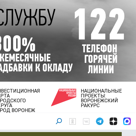
НВЕСТИЦИОННАЯ
НАЦИОНАЛЬНЫЕ
АРТА
ПРОЕКТЫ:
ОРОДСКОГО
ВОРОНЕЖСКИЙ
РУГА
РАКУРС
ОРОД ВОРОНЕЖ