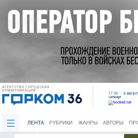
АГЕНТСТВО ГОРОДСКИХ
КОММУНИКАЦИЙ
17:45
6 август
четверг
ЛЕНТА
РУБРИКИ
ЖАНРЫ
АВТОРЫ
ПР