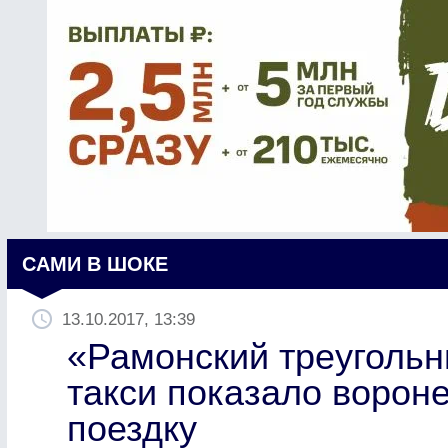
САМИ В ШОКЕ
13.10.2017, 13:39
«Рамонский треугольн
такси показало вороне
поездку