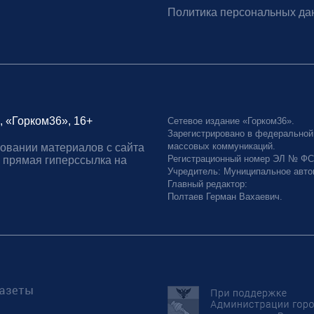
Политика персональных да
, «Горком36», 16+
Сетевое издание «Горком36».
Зарегистрировано в федеральной
массовых коммуникаций.
овании материалов с сайта
Регистрационный номер ЭЛ № ФС77
 прямая гиперссылка на
Учредитель: Муниципальное авто
Главный редактор:
Полтаев Герман Вахаевич.