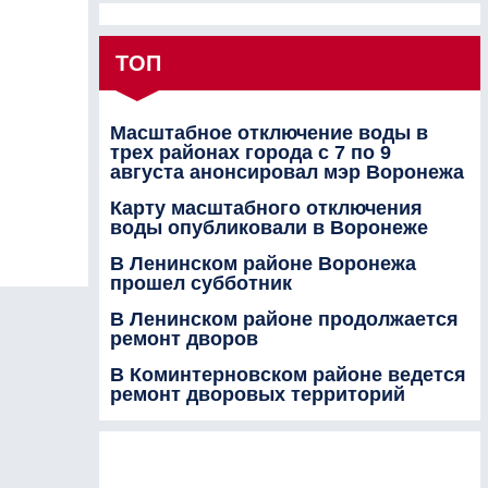
ТОП
Масштабное отключение воды в
трех районах города с 7 по 9
августа анонсировал мэр Воронежа
Карту масштабного отключения
воды опубликовали в Воронеже
В Ленинском районе Воронежа
прошел субботник
В Ленинском районе продолжается
ремонт дворов
В Коминтерновском районе ведется
ремонт дворовых территорий