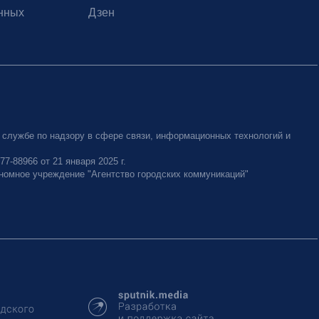
нных
Дзен
 службе по надзору в сфере связи, информационных технологий и
-88966 от 21 января 2025 г.
номное учреждение "Агентство городских коммуникаций"