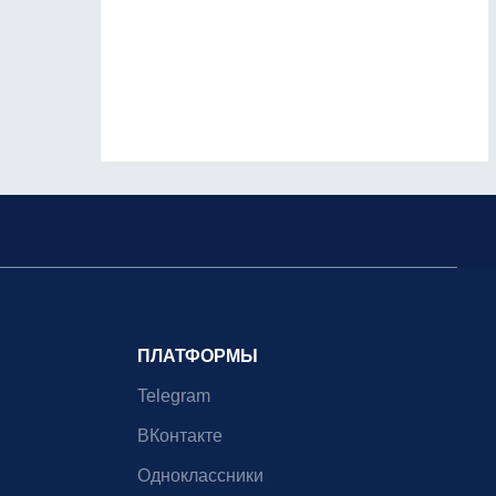
ПЛАТФОРМЫ
Telegram
ВКонтакте
Одноклассники