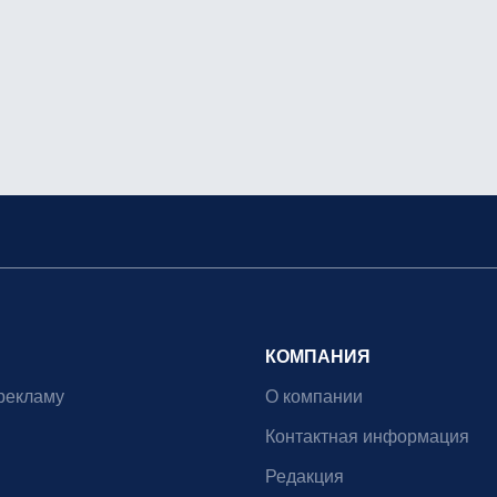
КОМПАНИЯ
рекламу
О компании
Контактная информация
Редакция