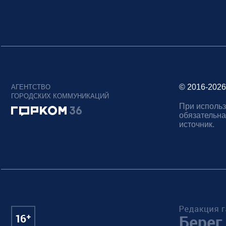
© 2016-2026
АГЕНТСТВО
ГОРОДСКИХ КОММУНИКАЦИЙ
При использ
обязательна
источник.