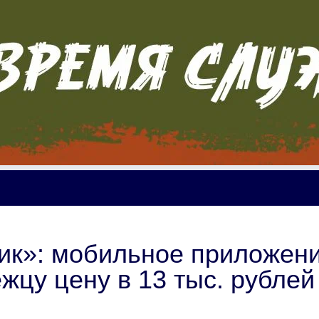
ик»: мобильное приложен
жцу цену в 13 тыс. рублей