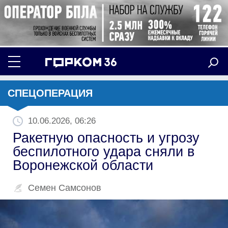
СПЕЦОПЕРАЦИЯ
10.06.2026, 06:26
Ракетную опасность и угрозу
беспилотного удара сняли в
Воронежской области
Семен Самсонов