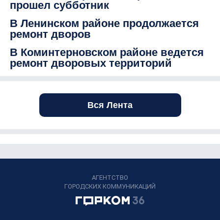
прошел субботник
В Ленинском районе продолжается
ремонт дворов
В Коминтерновском районе ведется
ремонт дворовых территорий
Вся Лента
АГЕНТСТВО
ГОРОДСКИХ КОММУНИКАЦИЙ