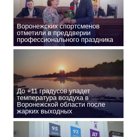
Воронежских спортсменов
отметили в преддверии
профессионального праздника
До +11 градусов упадет
температура воздуха в
Воронежской области после
жарких выходных