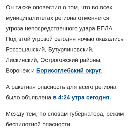
Он также оповестил о том, что во всех
муниципалитетах региона отменяется
угроза непосредственного удара БПЛА.
Под этой угрозой сегодня ночью оказались
Россошанский, Бутурлиновский,
Лискинский, Острогожский районы,
Воронеж и
Борисоглебский округ.
А ракетная опасность для всего региона
было объявлена
в 4:24 утра сегодня.
Между тем, по словам губернатора, режим
беспилотной опасности,