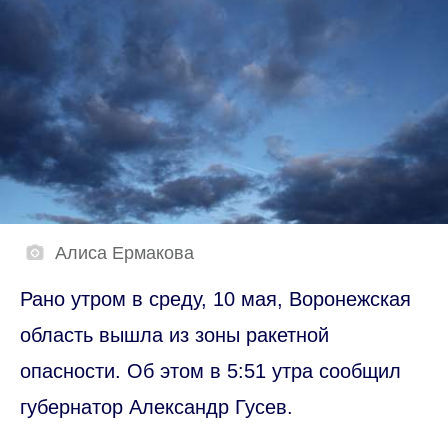
Алиса Ермакова
Рано утром в среду, 10 мая, Воронежская
область вышла из зоны ракетной
опасности. Об этом в 5:51 утра сообщил
губернатор Александр Гусев.