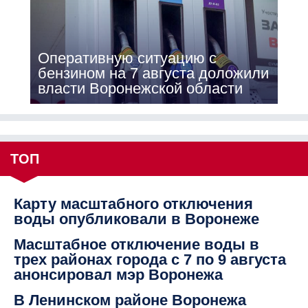
Оперативную ситуацию с
бензином на 7 августа доложили
власти Воронежской области
ТОП
Карту масштабного отключения
воды опубликовали в Воронеже
Масштабное отключение воды в
трех районах города с 7 по 9 августа
анонсировал мэр Воронежа
В Ленинском районе Воронежа