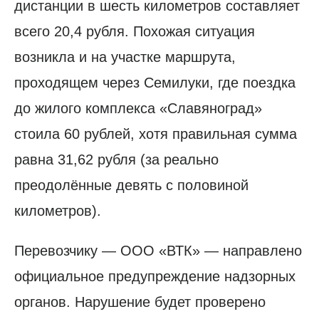
дистанции в шесть километров составляет
всего 20,4 рубля. Похожая ситуация
возникла и на участке маршрута,
проходящем через Семилуки, где поездка
до жилого комплекса «Славяноград»
стоила 60 рублей, хотя правильная сумма
равна 31,62 рубля (за реально
преодолённые девять с половиной
километров).
Перевозчику — ООО «ВТК» — направлено
официальное предупреждение надзорных
органов. Нарушение будет проверено