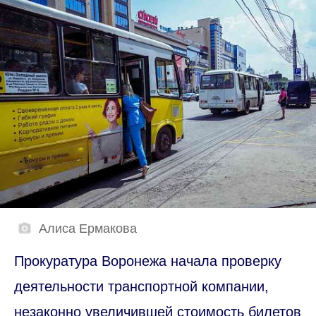
Алиса Ермакова
Прокуратура Воронежа начала проверку
деятельности транспортной компании,
незаконно увеличившей стоимость билетов