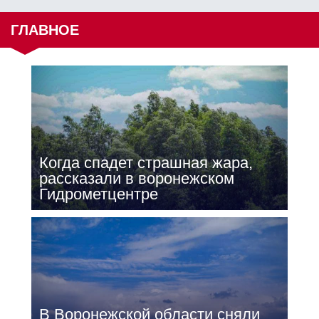
ГЛАВНОЕ
Когда спадет страшная жара,
рассказали в воронежском
Гидрометцентре
В Воронежской области сняли