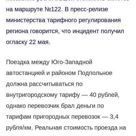
на маршруте №122. В пресс-релизе
министерства тарифного регулирования
региона говорится, что инцидент получил
огласку 22 мая.
Поездка между Юго-Западной
автостанцией и районом Подпольное
должна рассчитываться по
внутригородскому тарифу — 40 рублей,
однако перевозчик брал деньги по
тарифам пригородных перевозок — 3,4
рубля/км. Реальная стоимость проезда на