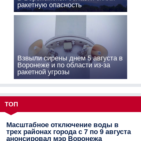
ракетную опасность
Взвыли сирены днем 5 августа в
Воронеже и по области из-за
ракетной угрозы
ТОП
Масштабное отключение воды в
трех районах города с 7 по 9 августа
анонсировал мэр Воронежа