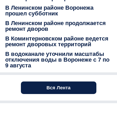
В Ленинском районе Воронежа
прошел субботник
В Ленинском районе продолжается
ремонт дворов
В Коминтерновском районе ведется
ремонт дворовых территорий
В водоканале уточнили масштабы
отключения воды в Воронеже с 7 по
9 августа
Вся Лента