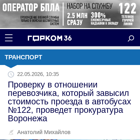
ТРАНСПОРТ
22.05.2026, 10:35
Проверку в отношении
перевозчика, который завысил
стоимость проезда в автобусах
№122, проведет прокуратура
Воронежа
Анатолий Михайлов