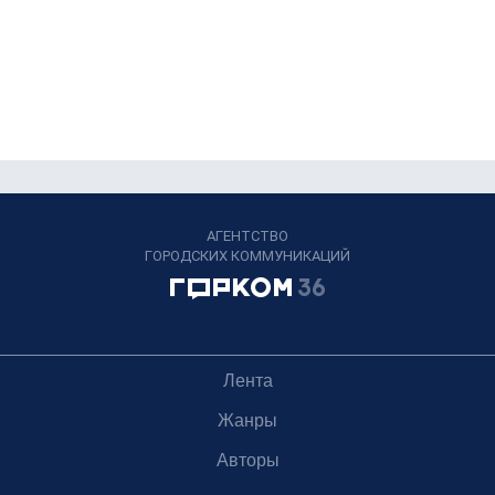
АГЕНТСТВО
ГОРОДСКИХ КОММУНИКАЦИЙ
Лента
Жанры
Авторы