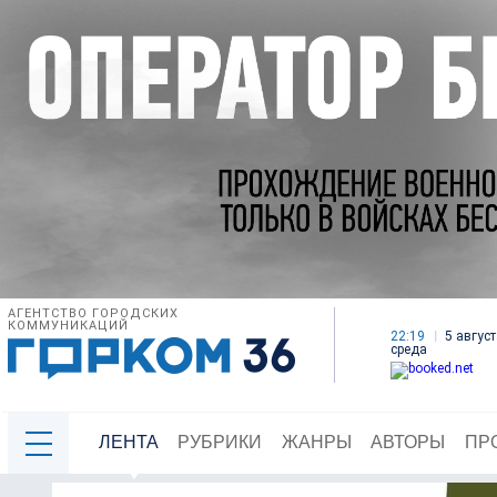
АГЕНТСТВО ГОРОДСКИХ
КОММУНИКАЦИЙ
22:19
5 август
среда
ЛЕНТА
РУБРИКИ
ЖАНРЫ
АВТОРЫ
ПР