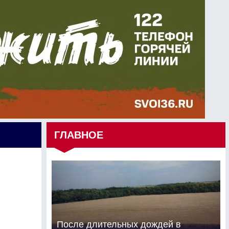
ГЛАВНОЕ
После длительных дождей в