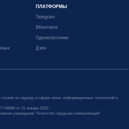
ПЛАТФОРМЫ
Telegram
ВКонтакте
Одноклассники
нных
Дзен
 службе по надзору в сфере связи, информационных технологий и
-88966 от 21 января 2025 г.
номное учреждение "Агентство городских коммуникаций"