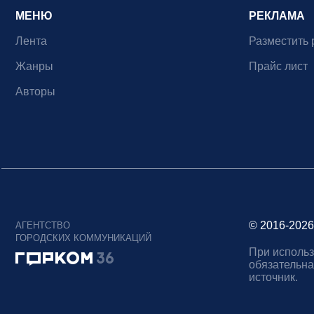
МЕНЮ
РЕКЛАМА
Лента
Разместить 
Жанры
Прайс лист
Авторы
© 2016-2026
АГЕНТСТВО
ГОРОДСКИХ КОММУНИКАЦИЙ
При использ
обязательна
источник.