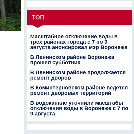
ТОП
Масштабное отключение воды в
трех районах города с 7 по 9
августа анонсировал мэр Воронежа
В Ленинском районе Воронежа
прошел субботник
В Ленинском районе продолжается
ремонт дворов
В Коминтерновском районе ведется
ремонт дворовых территорий
В водоканале уточнили масштабы
отключения воды в Воронеже с 7 по
9 августа