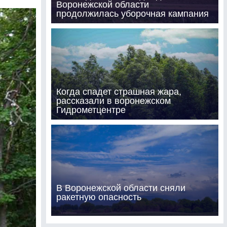
Воронежской области
продолжилась уборочная кампания
Когда спадет страшная жара,
рассказали в воронежском
Гидрометцентре
В Воронежской области сняли
ракетную опасность