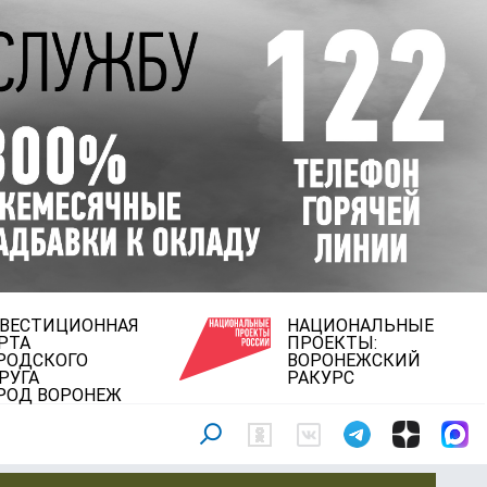
ВЕСТИЦИОННАЯ
НАЦИОНАЛЬНЫЕ
РТА
ПРОЕКТЫ:
РОДСКОГО
ВОРОНЕЖСКИЙ
РУГА
РАКУРС
РОД ВОРОНЕЖ