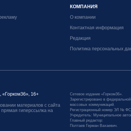
КОМПАНИЯ
рекламу
О компании
Контактная информация
Редакция
Политика персональных да
, «Горком36», 16+
Сетевое издание «Горком36».
Зарегистрировано в федеральной
массовых коммуникаций.
овании материалов с сайта
Регистрационный номер ЭЛ № ФС77
 прямая гиперссылка на
Учредитель: Муниципальное авто
Главный редактор:
Полтаев Герман Вахаевич.