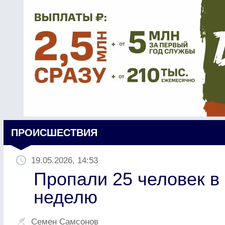
ПРОИСШЕСТВИЯ
19.05.2026, 14:53
Пропали 25 человек в
неделю
Семен Самсонов