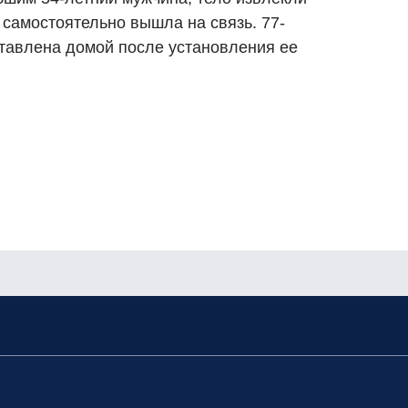
 самостоятельно вышла на связь. 77-
тавлена домой после установления ее