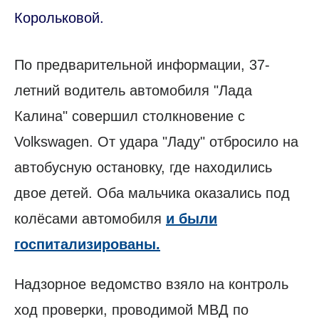
Корольковой.
По предварительной информации, 37-
летний водитель автомобиля "Лада
Калина" совершил столкновение с
Volkswagen. От удара "Ладу" отбросило на
автобусную остановку, где находились
двое детей. Оба мальчика оказались под
колёсами автомобиля
и были
госпитализированы.
Надзорное ведомство взяло на контроль
ход проверки, проводимой МВД по