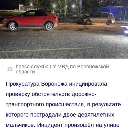
пресс-служба ГУ МВД по Воронежской
области
Прокуратура Воронежа инициировала
проверку обстоятельств дорожно-
транспортного происшествия, в результате
которого пострадали двое девятилетних
мальчиков. Инцидент произошёл на улице