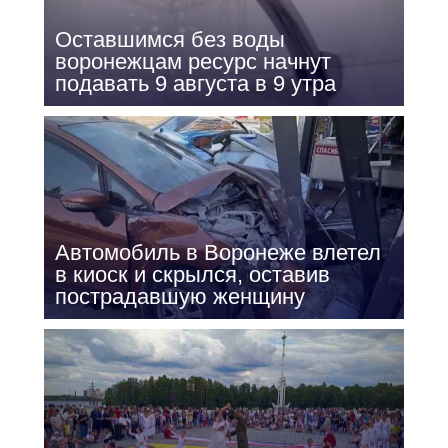
Оставшимся без воды
воронежцам ресурс начнут
подавать 9 августа в 9 утра
Автомобиль в Воронеже влетел
в киоск и скрылся, оставив
пострадавшую женщину