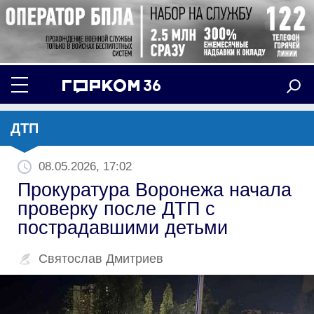
ДТП
08.05.2026, 17:02
Прокуратура Воронежа начала
проверку после ДТП с
пострадавшими детьми
Святослав Дмитриев