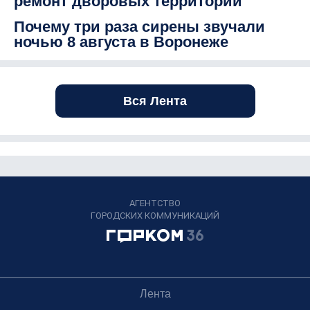
ремонт дворовых территорий
Почему три раза сирены звучали
ночью 8 августа в Воронеже
Вся Лента
АГЕНТСТВО
ГОРОДСКИХ КОММУНИКАЦИЙ
Лента