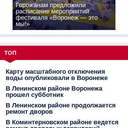
Горожанам предложили
расписание мероприятий
фестиваля «Воронеж — это
мы!»
ТОП
Карту масштабного отключения
воды опубликовали в Воронеже
В Ленинском районе Воронежа
прошел субботник
В Ленинском районе продолжается
ремонт дворов
В Коминтерновском районе ведется