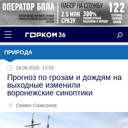
ПРИРОДА
19.06.2026, 13:03
Прогноз по грозам и дождям на
выходные изменили
воронежские синоптики
Семен Самсонов