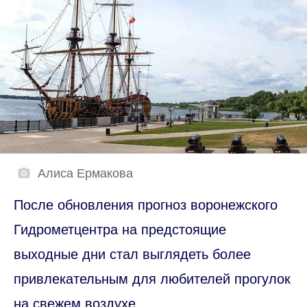
Алиса Ермакова
После обновления прогноз воронежского
Гидрометцентра на предстоящие
выходные дни стал выглядеть более
привлекательным для любителей прогулок
на свежем воздухе.