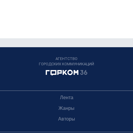
АГЕНТСТВО
ГОРОДСКИХ КОММУНИКАЦИЙ
Лента
Жанры
Авторы