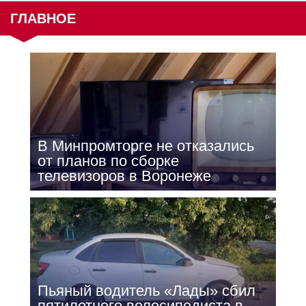
ГЛАВНОЕ
В Минпромторге не отказались
от планов по сборке
телевизоров в Воронеже
Пьяный водитель «Лады» сбил
пятилетнего велосипедиста в