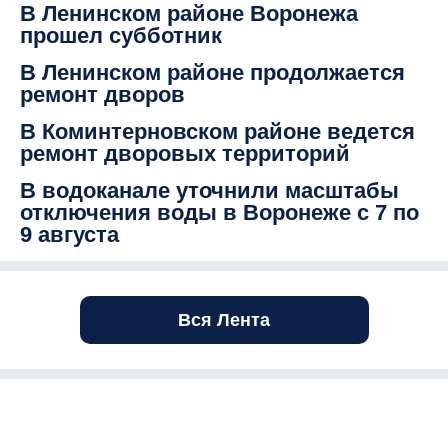
В Ленинском районе Воронежа
прошел субботник
В Ленинском районе продолжается
ремонт дворов
В Коминтерновском районе ведется
ремонт дворовых территорий
В водоканале уточнили масштабы
отключения воды в Воронеже с 7 по
9 августа
Вся Лента