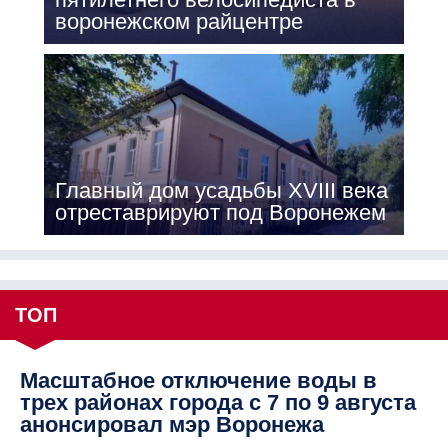
воронежском райцентре
Главный дом усадьбы XVIII века
отреставрируют под Воронежем
ТОП
Масштабное отключение воды в
трех районах города с 7 по 9 августа
анонсировал мэр Воронежа