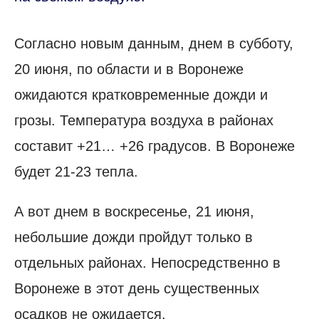
Согласно новым данным, днем в субботу,
20 июня, по области и в Воронеже
ожидаются кратковременные дожди и
грозы. Температура воздуха в районах
составит +21… +26 градусов. В Воронеже
будет 21-23 тепла.
А вот днем в воскресенье, 21 июня,
небольшие дожди пройдут только в
отдельных районах. Непосредственно в
Воронеже в этот день существенных
осадков не ожидается.