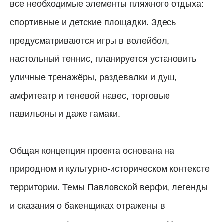
все необходимые элементы пляжного отдыха:
спортивные и детские площадки. Здесь
предусматриваются игры в волейбол,
настольный теннис, планируется установить
уличные тренажёры, раздевалки и душ,
амфитеатр и теневой навес, торговые
павильоны и даже гамаки.
Общая концепция проекта основана на
природном и культурно-историческом контексте
территории. Темы Павловской верфи, легенды
и сказания о бакенщиках отражены в