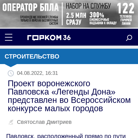
СТРОИТЕЛЬСТВО
04.08.2022, 16:31
Проект воронежского
Павловска «Легенды Дона»
представлен во Всероссийском
конкурсе малых городов
Святослав Дмитриев
Павловск, расположенный прямо по пути