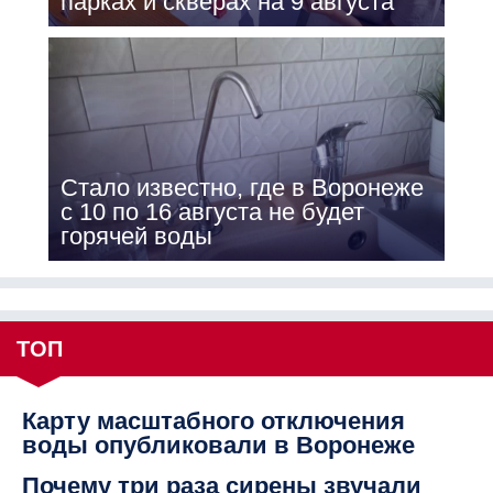
парках и скверах на 9 августа
Стало известно, где в Воронеже
с 10 по 16 августа не будет
горячей воды
ТОП
Карту масштабного отключения
воды опубликовали в Воронеже
Почему три раза сирены звучали