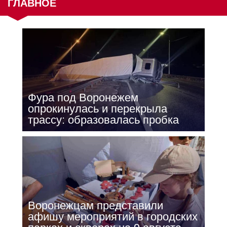
ГЛАВНОЕ
Фура под Воронежем
опрокинулась и перекрыла
трассу: образовалась пробка
Воронежцам представили
афишу мероприятий в городских