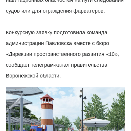
судов или для ограждения фарватеров.
Конкурсную заявку подготовила команда
администрации Павловска вместе с бюро
«Дирекции пространственного развития «10»,
сообщает телеграм-канал правительства
Воронежской области.