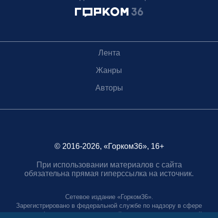
Лента
Жанры
Авторы
© 2016-2026, «Горком36», 16+
При использовании материалов с сайта
обязательна прямая гиперссылка на источник.
Сетевое издание «Горком36».
Зарегистрировано в федеральной службе по надзору в сфере
связи, информационных технологий и массовых коммуникаций.