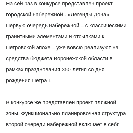
На сей раз в конкурсе представлен проект
городской набережной - «Легенды Дона».
Первую очередь набережной – с классическими
гранитными элементами и отсылками к
Петровской эпохе – уже вовсю реализуют на
средства бюджета Воронежской области в
рамках празднования 350-летия со дня
рождения Петра I.
В конкурсе же представлен проект пляжной
зоны. Функционально-планировочная структура
второй очереди набережной включает в себя