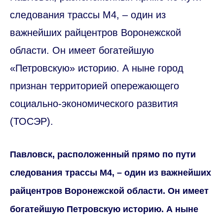
следования трассы М4, – один из
важнейших райцентров Воронежской
области. Он имеет богатейшую
«Петровскую» историю. А ныне город
признан территорией опережающего
социально-экономического развития
(ТОСЭР).
Павловск, расположенный прямо по пути
следования трассы М4, – один из важнейших
райцентров Воронежской области. Он имеет
богатейшую Петровскую историю. А ныне