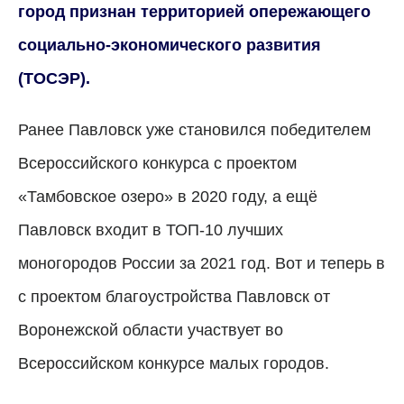
город признан территорией опережающего
социально-экономического развития
(ТОСЭР).
Ранее Павловск уже становился победителем
Всероссийского конкурса с проектом
«Тамбовское озеро» в 2020 году, а ещё
Павловск входит в ТОП-10 лучших
моногородов России за 2021 год. Вот и теперь в
с проектом благоустройства Павловск от
Воронежской области участвует во
Всероссийском конкурсе малых городов.