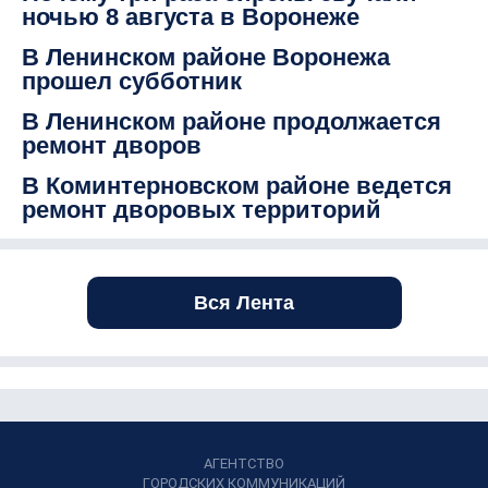
ночью 8 августа в Воронеже
В Ленинском районе Воронежа
прошел субботник
В Ленинском районе продолжается
ремонт дворов
В Коминтерновском районе ведется
ремонт дворовых территорий
Вся Лента
АГЕНТСТВО
ГОРОДСКИХ КОММУНИКАЦИЙ