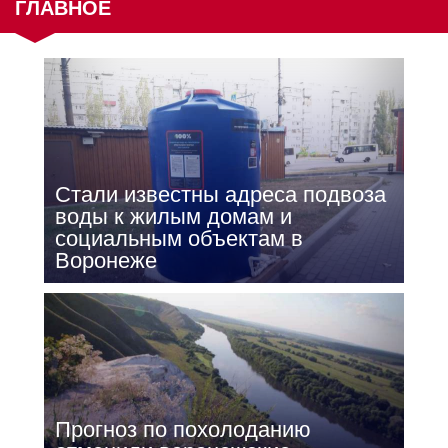
ГЛАВНОЕ
Стали известны адреса подвоза
воды к жилым домам и
социальным объектам в
Воронеже
Прогноз по похолоданию