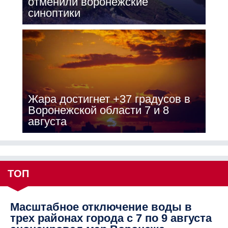
отменили воронежские
синоптики
Жара достигнет +37 градусов в
Воронежской области 7 и 8
августа
ТОП
Масштабное отключение воды в
трех районах города с 7 по 9 августа