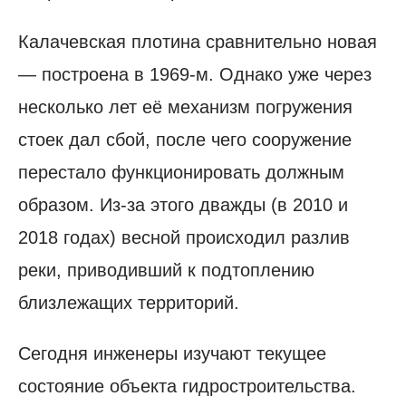
Калачевская плотина сравнительно новая
— построена в 1969-м. Однако уже через
несколько лет её механизм погружения
стоек дал сбой, после чего сооружение
перестало функционировать должным
образом. Из-за этого дважды (в 2010 и
2018 годах) весной происходил разлив
реки, приводивший к подтоплению
близлежащих территорий.
Сегодня инженеры изучают текущее
состояние объекта гидростроительства.