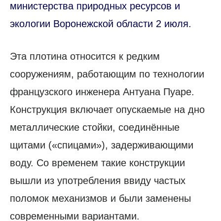
министерства природных ресурсов и
экологии Воронежской области 2 июля.
Эта плотина относится к редким
сооружениям, работающим по технологии
французского инженера Антуана Пуаре.
Конструкция включает опускаемые на дно
металлические стойки, соединённые
щитами («спицами»), задерживающими
воду. Со временем такие конструкции
вышли из употребления ввиду частых
поломок механизмов и были заменены
современными вариантами.