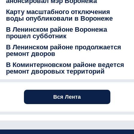
анонсировал мэр Воронежа
Карту масштабного отключения
воды опубликовали в Воронеже
В Ленинском районе Воронежа
прошел субботник
В Ленинском районе продолжается
ремонт дворов
В Коминтерновском районе ведется
ремонт дворовых территорий
Вся Лента