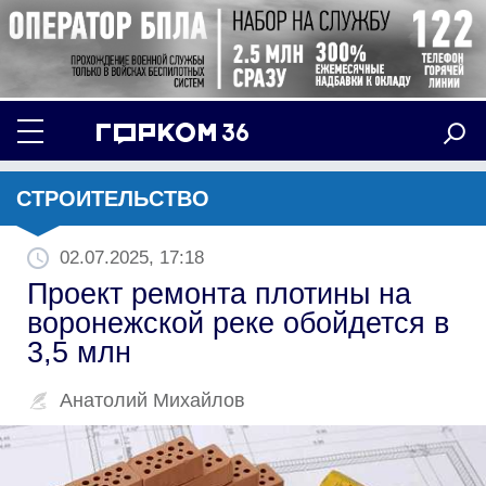
СТРОИТЕЛЬСТВО
02.07.2025, 17:18
Проект ремонта плотины на
воронежской реке обойдется в
3,5 млн
Анатолий Михайлов