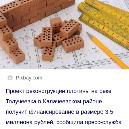
Pixbay.com
Проект реконструкции плотины на реке
Толучеевка в Калачеевском районе
получит финансирование в размере 3,5
миллиона рублей, сообщила пресс-служба