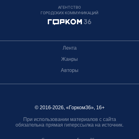
АГЕНТСТВО
ГОРОДСКИХ КОММУНИКАЦИЙ
Лента
Жанры
Авторы
© 2016-2026, «Горком36», 16+
При использовании материалов с сайта
обязательна прямая гиперссылка на источник.