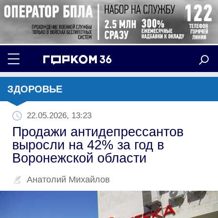
ЗДОРОВЬЕ
22.05.2026, 13:23
Продажи антидепрессантов
выросли на 42% за год в
Воронежской области
Анатолий Михайлов