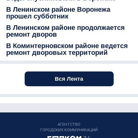
В Ленинском районе Воронежа
прошел субботник
В Ленинском районе продолжается
ремонт дворов
В Коминтерновском районе ведется
ремонт дворовых территорий
Вся Лента
АГЕНТСТВО
ГОРОДСКИХ КОММУНИКАЦИЙ