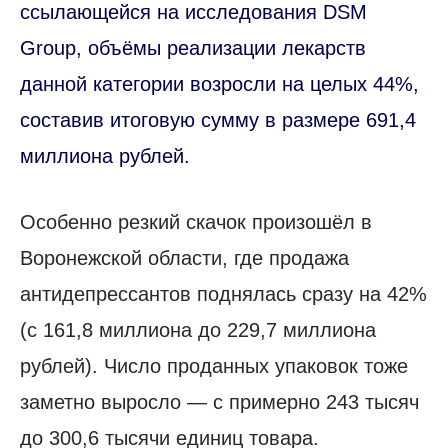
ссылающейся на исследования DSM
Group, объёмы реализации лекарств
данной категории возросли на целых 44%,
составив итоговую сумму в размере 691,4
миллиона рублей.
Особенно резкий скачок произошёл в
Воронежской области, где продажа
антидепрессантов поднялась сразу на 42%
(с 161,8 миллиона до 229,7 миллиона
рублей). Число проданных упаковок тоже
заметно выросло — с примерно 243 тысяч
до 300,6 тысячи единиц товара.