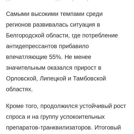
Самыми высокими темпами среди
регионов развивалась ситуация в
Белгородской области, где потребление
антидепрессантов прибавило
впечатляющие 55%. Не менее
значительным оказался прирост в
Орловской, Липецкой и Тамбовской
областях.
Кроме того, продолжился устойчивый рост
спроса и на группу успокоительных
препаратов-транквилизаторов. Итоговый