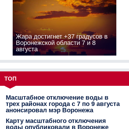
Жара достигнет +37 градусов в
Воронежской области 7 и 8
августа
ТОП
Масштабное отключение воды в
трех районах города с 7 по 9 августа
анонсировал мэр Воронежа
Карту масштабного отключения
воды опубликовали в Воронеже