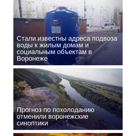
Стали известны адреса подвоза
воды к жилым домам и
социальным объектам в
Воронеже
Прогноз по похолоданию
отменили воронежские
синоптики