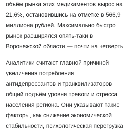
объём рынка этих медикаментов вырос на
21,6%, остановившись на отметке в 566,9
миллиона рублей. Максимально быстро
рынок расширялся опять-таки в
Воронежской области — почти на четверть.
Аналитики считают главной причиной
увеличения потребления
антидепрессантов и транквилизаторов
общий подъём уровня тревоги и стресса
населения региона. Они указывают такие
факторы, как снижение экономической
стабильности, психологическая перегрузка