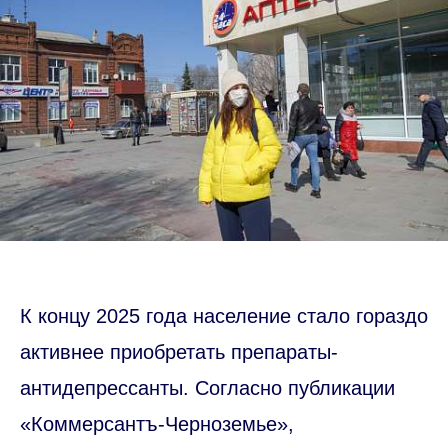
К концу 2025 года население стало гораздо
активнее приобретать препараты-
антидепрессанты. Согласно публикации
«Коммерсантъ-Черноземье»,