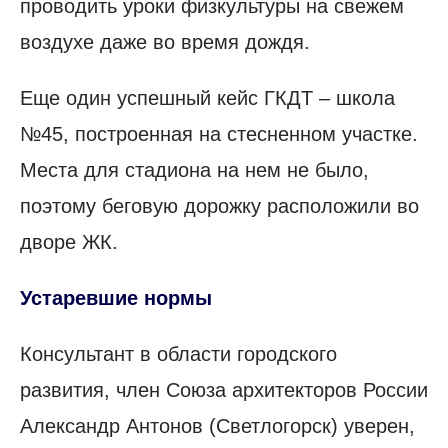
проводить уроки физкультуры на свежем
воздухе даже во время дождя.
Еще один успешный кейс ГКДТ – школа
№45, построенная на стесненном участке.
Места для стадиона на нем не было,
поэтому беговую дорожку расположили во
дворе ЖК.
Устаревшие нормы
Консультант в области городского
развития, член Союза архитекторов России
Александр Антонов (Светлогорск) уверен,