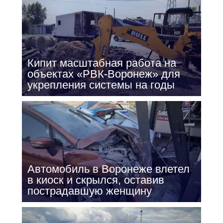
Кипит масштабная работа на
объектах «РВК-Воронеж» для
укрепления системы на годы
Автомобиль в Воронеже влетел
в киоск и скрылся, оставив
пострадавшую женщину