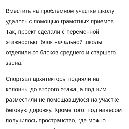
Вместить на проблемном участке школу
удалось с помощью грамотных приемов.
Так, проект сделали с переменной
этажностью, блок начальной школы
отделили от блоков среднего и старшего
звена.
Спортзал архитекторы подняли на
колонны до второго этажа, а под ним
разместили не помещавшуюся на участке
беговую дорожку. Кроме того, под навесом
получилось пространство, где можно