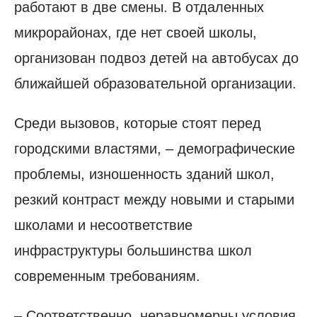
работают в две смены. В отдаленных
микрорайонах, где нет своей школы,
организован подвоз детей на автобусах до
ближайшей образовательной организации.
Среди вызовов, которые стоят перед
городскими властями, – демографические
проблемы, изношенность зданий школ,
резкий контраст между новыми и старыми
школами и несоответствие
инфраструктуры большинства школ
современным требованиям.
– Соответственно, неравномерны условия