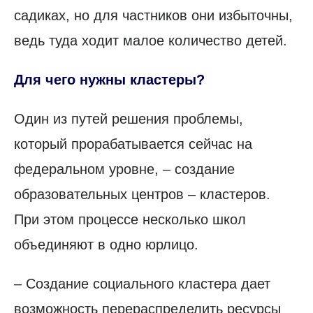
садиках, но для частников они избыточны,
ведь туда ходит малое количество детей.
Для чего нужны кластеры?
Один из путей решения проблемы,
который прорабатывается сейчас на
федеральном уровне, – создание
образовательных центров – кластеров.
При этом процессе несколько школ
объединяют в одно юрлицо.
– Создание социального кластера дает
возможность перераспределить ресурсы