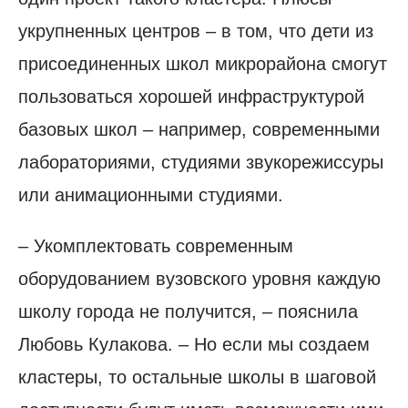
укрупненных центров – в том, что дети из
присоединенных школ микрорайона смогут
пользоваться хорошей инфраструктурой
базовых школ – например, современными
лабораториями, студиями звукорежиссуры
или анимационными студиями.
– Укомплектовать современным
оборудованием вузовского уровня каждую
школу города не получится, – пояснила
Любовь Кулакова. – Но если мы создаем
кластеры, то остальные школы в шаговой