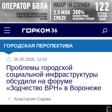
ГОРОДСКАЯ ПЕРСПЕКТИВА
26.05.2026, 12:02
Проблемы городской
социальной инфраструктуры
обсудили на форуме
«Зодчество ВРН» в Воронеже
Анастасия Сарма