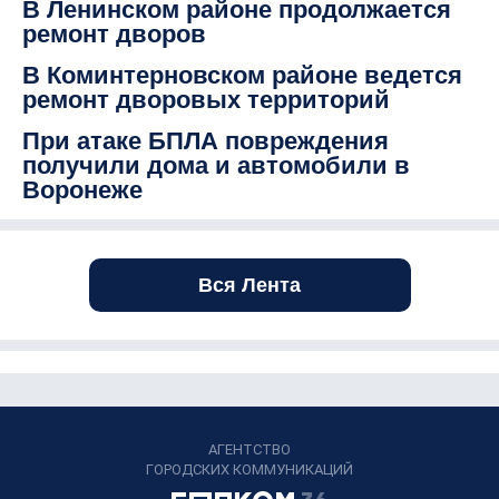
В Ленинском районе продолжается
ремонт дворов
В Коминтерновском районе ведется
ремонт дворовых территорий
При атаке БПЛА повреждения
получили дома и автомобили в
Воронеже
Вся Лента
АГЕНТСТВО
ГОРОДСКИХ КОММУНИКАЦИЙ