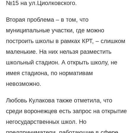
№15 на ул.Циолковского.
Вторая проблема – в том, что
муниципальные участки, где можно
построить школы в рамках КРТ, – слишком
маленькие. На них нельзя разместить
школьный стадион. А открыть школу, не
имея стадиона, по нормативам
невозможно.
Любовь Кулакова также отметила, что
среди воронежцев есть запрос на открытие
негосударственных школ. Но
предприниматели, работающие в сфере