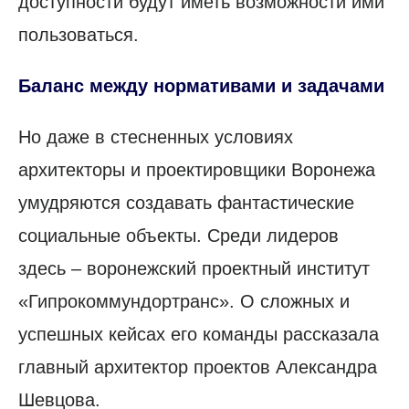
доступности будут иметь возможности ими
пользоваться.
Баланс между нормативами и задачами
Но даже в стесненных условиях
архитекторы и проектировщики Воронежа
умудряются создавать фантастические
социальные объекты. Среди лидеров
здесь – воронежский проектный институт
«Гипрокоммундортранс». О сложных и
успешных кейсах его команды рассказала
главный архитектор проектов Александра
Шевцова.