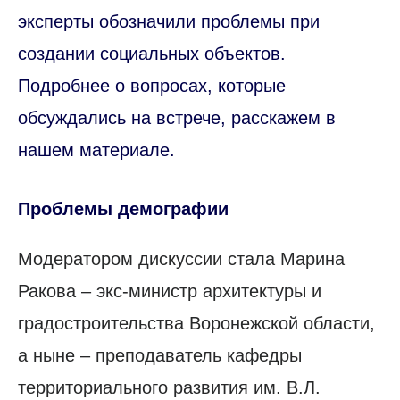
эксперты обозначили проблемы при
создании социальных объектов.
Подробнее о вопросах, которые
обсуждались на встрече, расскажем в
нашем материале.
Проблемы демографии
Модератором дискуссии стала Марина
Ракова – экс-министр архитектуры и
градостроительства Воронежской области,
а ныне – преподаватель кафедры
территориального развития им. В.Л.