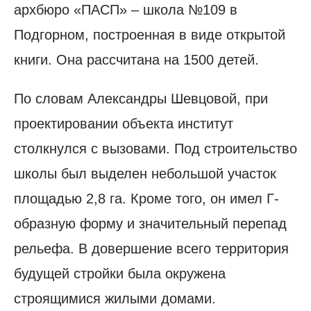
архбюро «ПАСП» – школа №109 в
Подгорном, построенная в виде открытой
книги. Она рассчитана на 1500 детей.
По словам Александры Шевцовой, при
проектировании объекта институт
столкнулся с вызовами. Под строительство
школы был выделен небольшой участок
площадью 2,8 га. Кроме того, он имел Г-
образную форму и значительный перепад
рельефа. В довершение всего территория
будущей стройки была окружена
строящимися жилыми домами.