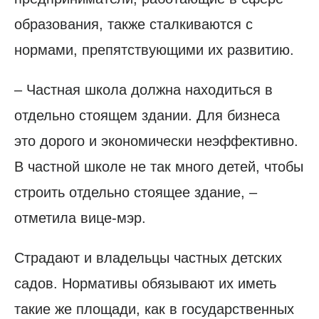
образования, также сталкиваются с
нормами, препятствующими их развитию.
– Частная школа должна находиться в
отдельно стоящем здании. Для бизнеса
это дорого и экономически неэффективно.
В частной школе не так много детей, чтобы
строить отдельно стоящее здание, –
отметила вице-мэр.
Страдают и владельцы частных детских
садов. Нормативы обязывают их иметь
такие же площади, как в государственных