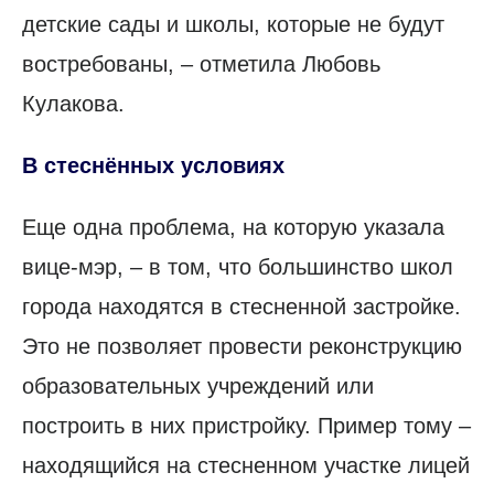
детские сады и школы, которые не будут
востребованы, – отметила Любовь
Кулакова.
В стеснённых условиях
Еще одна проблема, на которую указала
вице-мэр, – в том, что большинство школ
города находятся в стесненной застройке.
Это не позволяет провести реконструкцию
образовательных учреждений или
построить в них пристройку. Пример тому –
находящийся на стесненном участке лицей