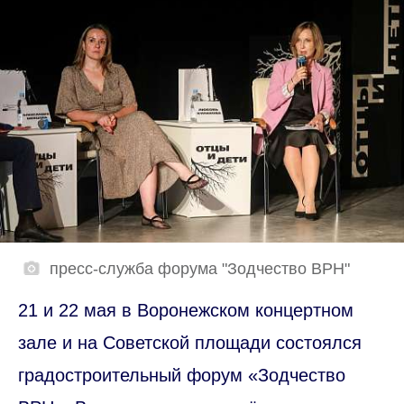
пресс-служба форума "Зодчество ВРН"
21 и 22 мая в Воронежском концертном
зале и на Советской площади состоялся
градостроительный форум «Зодчество