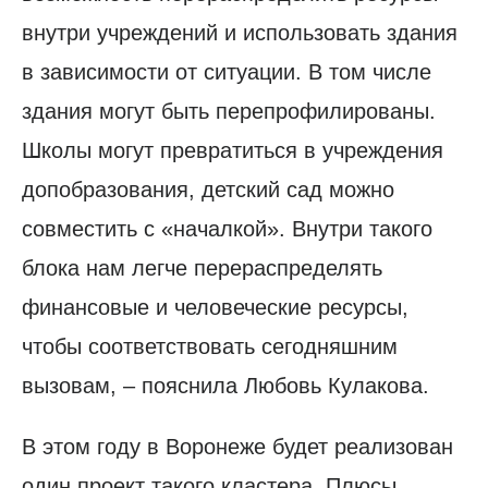
внутри учреждений и использовать здания
в зависимости от ситуации. В том числе
здания могут быть перепрофилированы.
Школы могут превратиться в учреждения
допобразования, детский сад можно
совместить с «началкой». Внутри такого
блока нам легче перераспределять
финансовые и человеческие ресурсы,
чтобы соответствовать сегодняшним
вызовам, – пояснила Любовь Кулакова.
В этом году в Воронеже будет реализован
один проект такого кластера. Плюсы