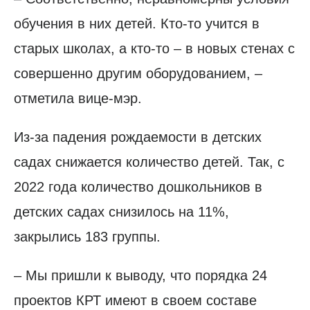
обучения в них детей. Кто-то учится в
старых школах, а кто-то – в новых стенах с
совершенно другим оборудованием, –
отметила вице-мэр.
Из-за падения рождаемости в детских
садах снижается количество детей. Так, с
2022 года количество дошкольников в
детских садах снизилось на 11%,
закрылись 183 группы.
– Мы пришли к выводу, что порядка 24
проектов КРТ имеют в своем составе