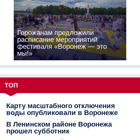
Горожанам предложили
расписание мероприятий
фестиваля «Воронеж — это
мы!»
ТОП
Карту масштабного отключения
воды опубликовали в Воронеже
В Ленинском районе Воронежа
прошел субботник