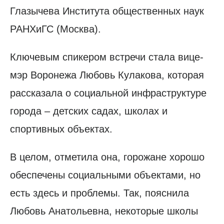
Глазычева Института общественных наук
РАНХиГС (Москва).
Ключевым спикером встречи стала вице-
мэр Воронежа Любовь Кулакова, которая
рассказала о социальной инфраструктуре
города – детских садах, школах и
спортивных объектах.
В целом, отметила она, горожане хорошо
обеспечены социальными объектами, но
есть здесь и проблемы. Так, пояснила
Любовь Анатольевна, некоторые школы