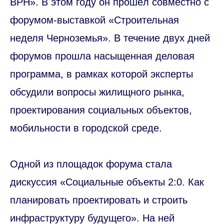
ВРН». В этом году он прошёл совместно с
форумом-выставкой «Строительная
неделя Черноземья». В течение двух дней
форумов прошла насыщенная деловая
программа, в рамках которой эксперты
обсудили вопросы жилищного рынка,
проектирования социальных объектов,
мобильности в городской среде.
Одной из площадок форума стала
дискуссия «Социальные объекты 2:0. Как
планировать проектировать и строить
инфраструктуру будущего». На ней