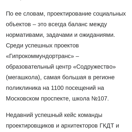
По ее словам, проектирование социальных
объектов – это всегда баланс между
нормативами, задачами и ожиданиями.
Среди успешных проектов
«Гипрокоммундортранс» –
образовательный центр «Содружество»
(мегашкола), самая большая в регионе
поликлиника на 1100 посещений на
Московском проспекте, школа №107.
Недавний успешный кейс команды
проектировщиков и архитекторов ГКДТ и