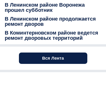
В Ленинском районе Воронежа
прошел субботник
В Ленинском районе продолжается
ремонт дворов
В Коминтерновском районе ведется
ремонт дворовых территорий
Вся Лента