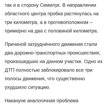
так и в сторону Семилук. В направлении
областного центра пробка растянулась на
три километра, а в противоположном –
примерно на два с половиной километра.
Причиной затруднённого движения стали
два дорожно-транспортных происшествия,
произошедших на данном участке. Одно из
ДТП полностью заблокировало все три
полосы движения, что существенно
ухудшило ситуацию.
Накануне аналогичная проблема