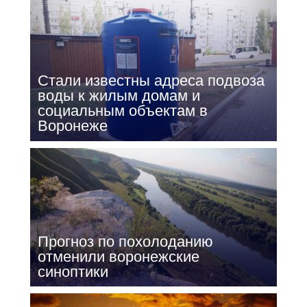
Стали известны адреса подвоза
воды к жилым домам и
социальным объектам в
Воронеже
Прогноз по похолоданию
отменили воронежские
синоптики