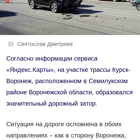
Святослав Дмитриев
Согласно информации сервиса
«Яндекс.Карты», на участке трассы Курск-
Воронеж, расположенном в Семилукском
районе Воронежской области, образовался
значительный дорожный затор.
Ситуация на дороге осложнена в обоих
направлениях – как в сторону Воронежа,