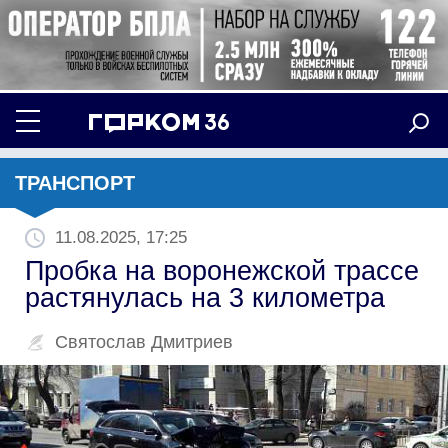
ТРАНСПОРТ
11.08.2025, 17:25
Пробка на воронежской трассе
растянулась на 3 километра
Святослав Дмитриев