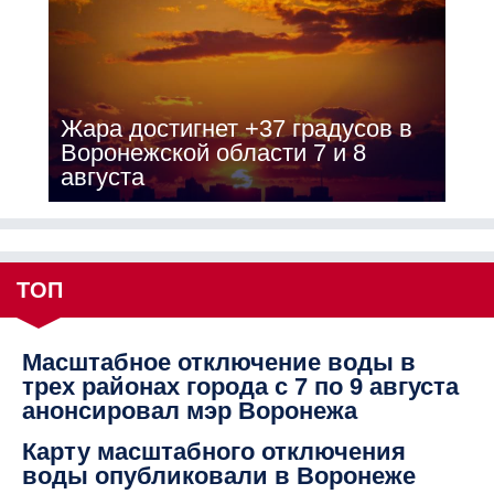
Жара достигнет +37 градусов в
Воронежской области 7 и 8
августа
ТОП
Масштабное отключение воды в
трех районах города с 7 по 9 августа
анонсировал мэр Воронежа
Карту масштабного отключения
воды опубликовали в Воронеже