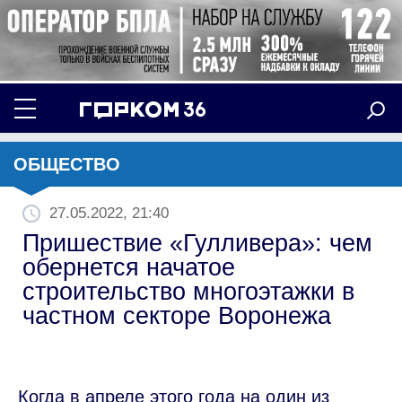
ОБЩЕСТВО
27.05.2022, 21:40
Пришествие «Гулливера»: чем
обернется начатое
строительство многоэтажки в
частном секторе Воронежа
Когда в апреле этого года на один из