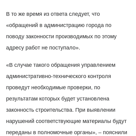
В то же время из ответа следует, что
«обращений в администрацию города по
поводу законности производимых по этому
адресу работ не поступало».
«В случае такого обращения управлением
административно-технического контроля
проведут необходимые проверки, по
результатам которых будет установлена
законность строительства. При выявлении
нарушений соответствующие материалы будут
переданы в полномочные органы», – пояснили