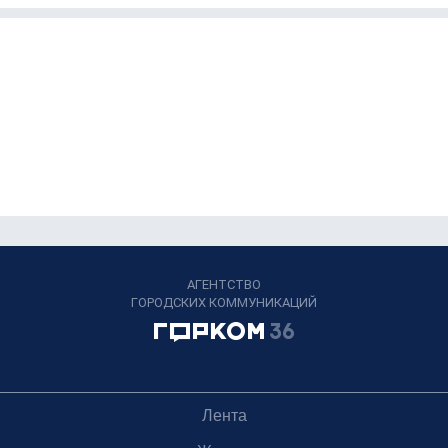
АГЕНТСТВО
ГОРОДСКИХ КОММУНИКАЦИЙ
Лента