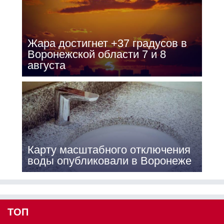
Жара достигнет +37 градусов в
Воронежской области 7 и 8
августа
Карту масштабного отключения
воды опубликовали в Воронеже
ТОП