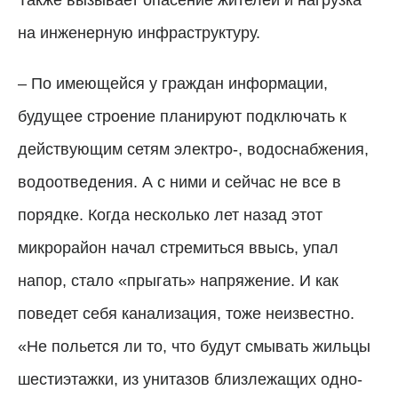
на инженерную инфраструктуру.
– По имеющейся у граждан информации,
будущее строение планируют подключать к
действующим сетям электро-, водоснабжения,
водоотведения. А с ними и сейчас не все в
порядке. Когда несколько лет назад этот
микрорайон начал стремиться ввысь, упал
напор, стало «прыгать» напряжение. И как
поведет себя канализация, тоже неизвестно.
«Не польется ли то, что будут смывать жильцы
шестиэтажки, из унитазов близлежащих одно-