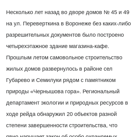
Несколько лет назад во дворе домов № 45 и 49
на ул. Переверткина в Воронеже без каких-либо
разрешительных документов было построено
четырехэтажное здание магазина-кафе.
Прошлым летом самовольное строительство
жилых домов развернулось в районе сел
Губарево и Семилуки рядом с памятником
природы «Чернышова гора». Региональный
департамент экологии и природных ресурсов в
ходе рейда обнаружил 20 объектов разной
степени завершенности строительства, что
явно нарушает закон об особо охраняемых