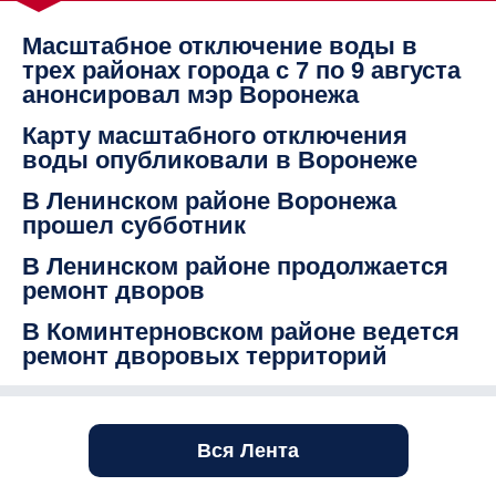
Масштабное отключение воды в
трех районах города с 7 по 9 августа
анонсировал мэр Воронежа
Карту масштабного отключения
воды опубликовали в Воронеже
В Ленинском районе Воронежа
прошел субботник
В Ленинском районе продолжается
ремонт дворов
В Коминтерновском районе ведется
ремонт дворовых территорий
Вся Лента