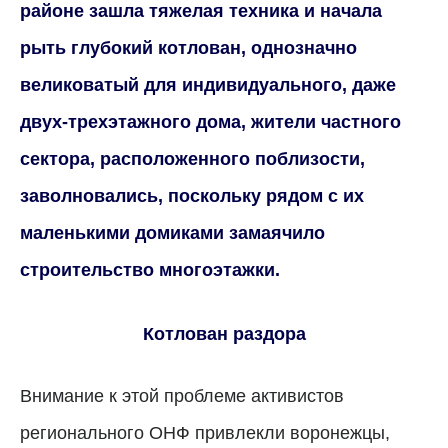
районе зашла тяжелая техника и начала
рыть глубокий котлован, однозначно
великоватый для индивидуального, даже
двух-трехэтажного дома, жители частного
сектора, расположенного поблизости,
заволновались, поскольку рядом с их
маленькими домиками замаячило
строительство многоэтажки.
Котлован раздора
Внимание к этой проблеме активистов
регионального ОНФ привлекли воронежцы,