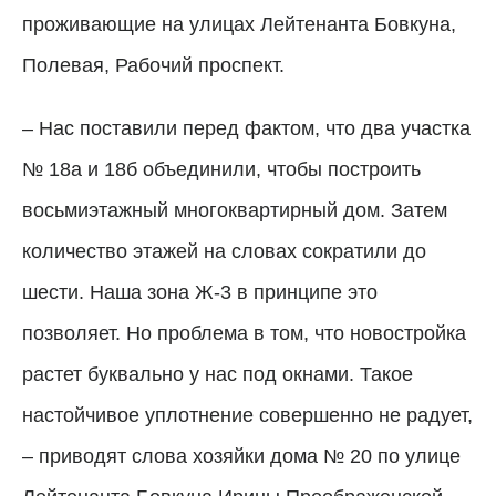
проживающие на улицах Лейтенанта Бовкуна,
Полевая, Рабочий проспект.
– Нас поставили перед фактом, что два участка
№ 18а и 18б объединили, чтобы построить
восьмиэтажный многоквартирный дом. Затем
количество этажей на словах сократили до
шести. Наша зона Ж-3 в принципе это
позволяет. Но проблема в том, что новостройка
растет буквально у нас под окнами. Такое
настойчивое уплотнение совершенно не радует,
– приводят слова хозяйки дома № 20 по улице