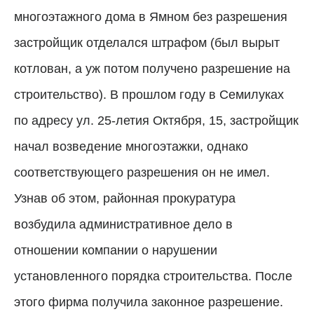
многоэтажного дома в Ямном без разрешения
застройщик отделался штрафом (был вырыт
котлован, а уж потом получено разрешение на
строительство). В прошлом году в Семилуках
по адресу ул. 25-летия Октября, 15, застройщик
начал возведение многоэтажки, однако
соответствующего разрешения он не имел.
Узнав об этом, районная прокуратура
возбудила административное дело в
отношении компании о нарушении
установленного порядка строительства. После
этого фирма получила законное разрешение.