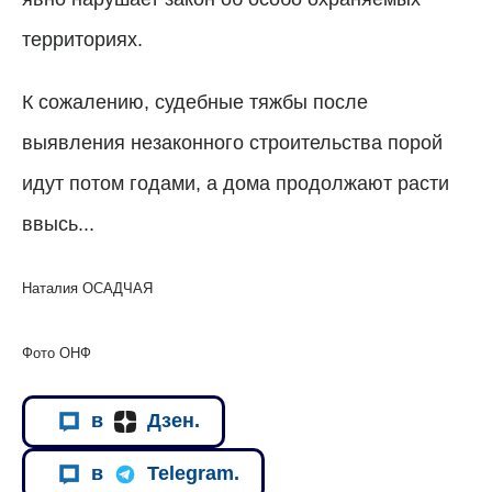
территориях.
К сожалению, судебные тяжбы после
выявления незаконного строительства порой
идут потом годами, а дома продолжают расти
ввысь...
Наталия ОСАДЧАЯ
Фото ОНФ
в
Дзен.
в
Telegram.