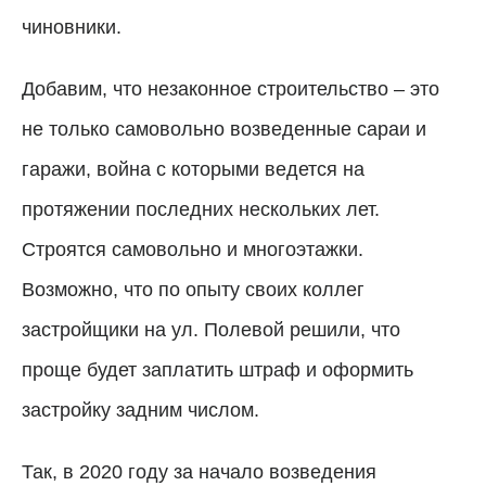
чиновники.
Добавим, что незаконное строительство – это
не только самовольно возведенные сараи и
гаражи, война с которыми ведется на
протяжении последних нескольких лет.
Строятся самовольно и многоэтажки.
Возможно, что по опыту своих коллег
застройщики на ул. Полевой решили, что
проще будет заплатить штраф и оформить
застройку задним числом.
Так, в 2020 году за начало возведения