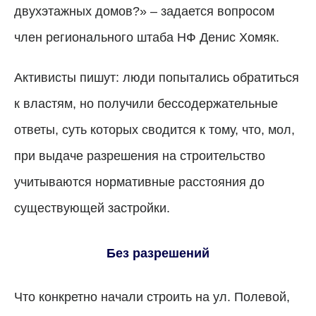
двухэтажных домов?» – задается вопросом
член регионального штаба НФ Денис Хомяк.
Активисты пишут: люди попытались обратиться
к властям, но получили бессодержательные
ответы, суть которых сводится к тому, что, мол,
при выдаче разрешения на строительство
учитываются нормативные расстояния до
существующей застройки.
Без разрешений
Что конкретно начали строить на ул. Полевой,