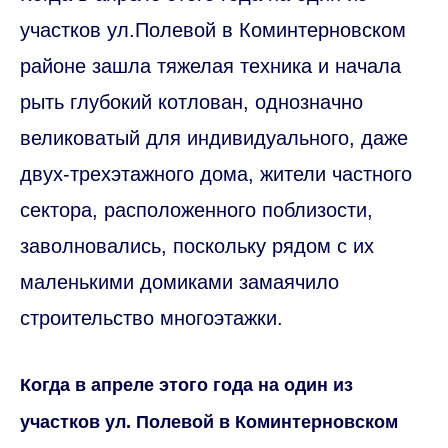
участков ул.Полевой в Коминтерновском
районе зашла тяжелая техника и начала
рыть глубокий котлован, однозначно
великоватый для индивидуального, даже
двух-трехэтажного дома, жители частного
сектора, расположенного поблизости,
заволновались, поскольку рядом с их
маленькими домиками замаячило
строительство многоэтажки.
Когда в апреле этого года на один из
участков ул. Полевой в Коминтерновском