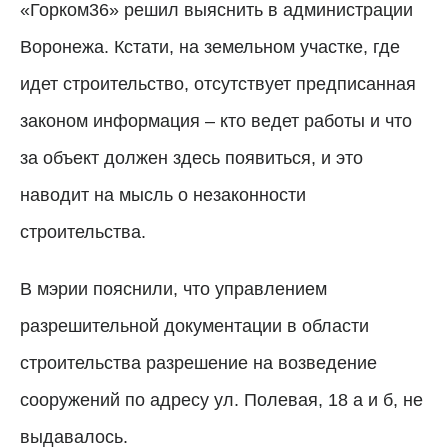
«Горком36» решил выяснить в администрации
Воронежа. Кстати, на земельном участке, где
идет строительство, отсутствует предписанная
законом информация – кто ведет работы и что
за объект должен здесь появиться, и это
наводит на мысль о незаконности
строительства.
В мэрии пояснили, что управлением
разрешительной документации в области
строительства разрешение на возведение
сооружений по адресу ул. Полевая, 18 а и б, не
выдавалось.