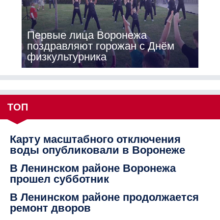
Первые лица Воронежа
поздравляют горожан с Днём
физкультурника
ТОП
Карту масштабного отключения
воды опубликовали в Воронеже
В Ленинском районе Воронежа
прошел субботник
В Ленинском районе продолжается
ремонт дворов