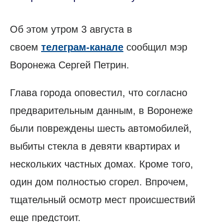
Об этом утром 3 августа в
своем
телеграм-канале
сообщил мэр
Воронежа Сергей Петрин.
Глава города оповестил, что согласно
предварительным данным, в Воронеже
были повреждены шесть автомобилей,
выбиты стекла в девяти квартирах и
нескольких частных домах. Кроме того,
один дом полностью сгорел. Впрочем,
тщательный осмотр мест происшествий
еще предстоит.