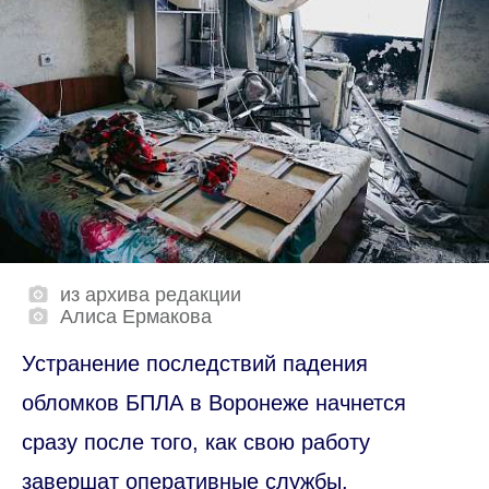
из архива редакции
Алиса Ермакова
Устранение последствий падения
обломков БПЛА в Воронеже начнется
сразу после того, как свою работу
завершат оперативные службы.