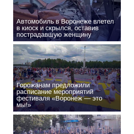
Автомобиль в Воронеже влетел
в киоск и скрылся, оставив
пострадавшую женщину
Горожанам предложили
расписание мероприятий
фестиваля «Воронеж — это
мы!»