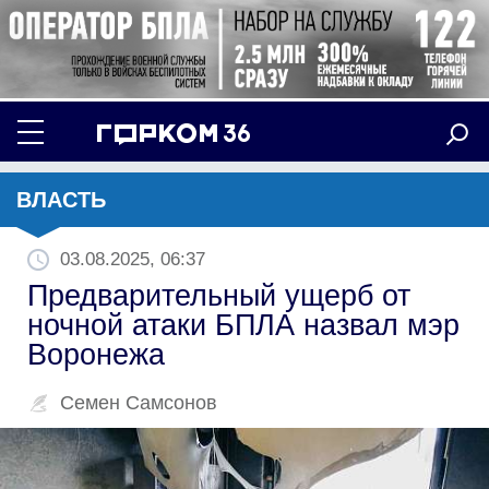
ВЛАСТЬ
03.08.2025, 06:37
Предварительный ущерб от
ночной атаки БПЛА назвал мэр
Воронежа
Семен Самсонов