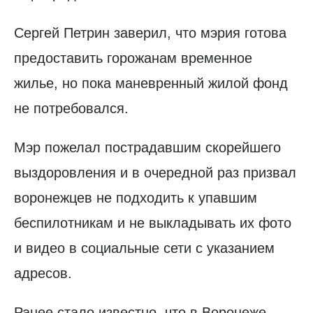
Сергей Петрин заверил, что мэрия готова
предоставить горожанам временное
жилье, но пока маневренный жилой фонд
не потребовался.
Мэр пожелал пострадавшим скорейшего
выздоровления и в очередной раз призвал
воронежцев не подходить к упавшим
беспилотникам и не выкладывать их фото
и видео в социальные сети с указанием
адресов.
Ранее стало известно, что в Воронеже