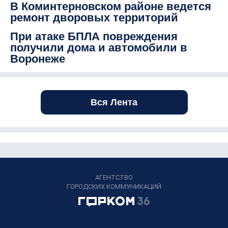
В Коминтерновском районе ведется
ремонт дворовых территорий
При атаке БПЛА повреждения
получили дома и автомобили в
Воронеже
Вся Лента
АГЕНТСТВО
ГОРОДСКИХ КОММУНИКАЦИЙ