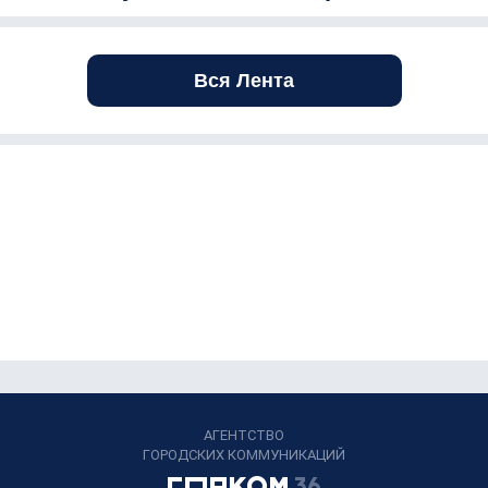
Вся Лента
АГЕНТСТВО
ГОРОДСКИХ КОММУНИКАЦИЙ