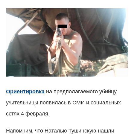
Ориентировка
на предполагаемого убийцу
учительницы появилась в СМИ и социальных
сетях 4 февраля.
Напомним, что Наталью Тушинскую нашли