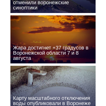
отменили воронежские
синоптики
Жара достигнет +37 градусов в
Воронежской области 7 и 8
августа
Карту масштабного отключения
воды опубликовали в Воронеже