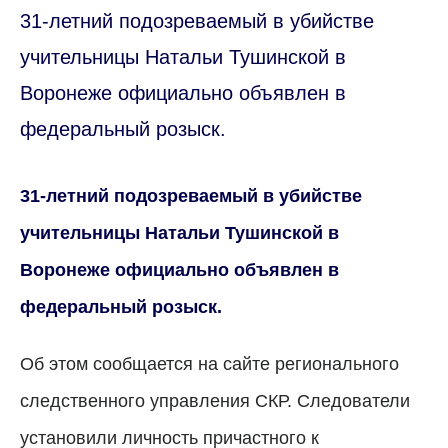
31-летний подозреваемый в убийстве
учительницы Натальи Тушинской в
Воронеже официально объявлен в
федеральный розыск.
31-летний подозреваемый в убийстве
учительницы Натальи Тушинской в
Воронеже официально объявлен в
федеральный розыск.
Об этом сообщается на сайте регионального
следственного управления СКР. Следователи
установили личность причастного к