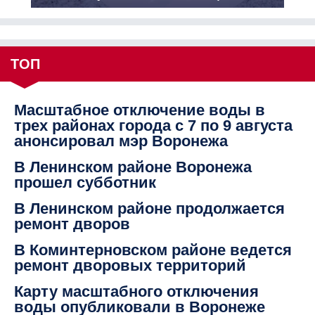
ТОП
Масштабное отключение воды в
трех районах города с 7 по 9 августа
анонсировал мэр Воронежа
В Ленинском районе Воронежа
прошел субботник
В Ленинском районе продолжается
ремонт дворов
В Коминтерновском районе ведется
ремонт дворовых территорий
Карту масштабного отключения
воды опубликовали в Воронеже