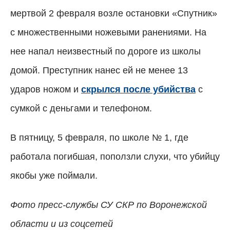
мертвой 2 февраля возле остановки «Спутник»
с множественными ножевыми ранениями. На
нее напал неизвестный по дороге из школы
домой. Преступник нанес ей не менее 13
ударов ножом и
скрылся после убийства
с
сумкой с деньгами и телефоном.
В пятницу, 5 февраля, по школе № 1, где
работала погибшая, поползли слухи, что убийцу
якобы уже поймали.
Фото пресс-службы СУ СКР по Воронежской
области и из соцсетей