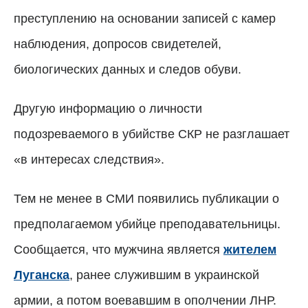
преступлению на основании записей с камер
наблюдения, допросов свидетелей,
биологических данных и следов обуви.
Другую информацию о личности
подозреваемого в убийстве СКР не разглашает
«в интересах следствия».
Тем не менее в СМИ появились публикации о
предполагаемом убийце преподавательницы.
Сообщается, что мужчина является
жителем
Луганска
, ранее служившим в украинской
армии, а потом воевавшим в ополчении ЛНР.