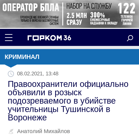
КРИМИНАЛ
08.02.2021, 13:48
Правоохранители официально
объявили в розыск
подозреваемого в убийстве
учительницы Тушинской в
Воронеже
Анатолий Михайлов