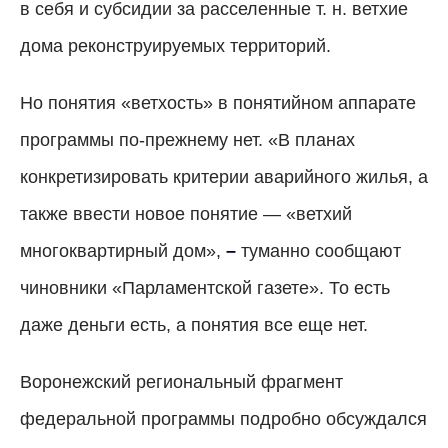
в себя и субсидии за расселенные т. н. ветхие
дома реконструируемых территорий.
Но понятия «ветхость» в понятийном аппарате
программы по-прежнему нет. «В планах
конкретизировать критерии аварийного жилья, а
также ввести новое понятие — «ветхий
многоквартирный дом»,
–
туманно сообщают
чиновники «Парламентской газете». То есть
даже деньги есть, а понятия все еще нет.
Воронежский региональный фрагмент
федеральной программы подробно обсуждался