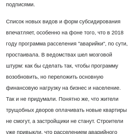
подписями.
Список новых видов и форм субсидирования
впечатляет, особенно на фоне того, что в 2018
году программа расселения "аварийки", по сути,
простаивала. В ведомствах шел мозговой
штурм: как бы сделать так, чтобы программу
возобновить, но переложить основную
финансовую нагрузку на бизнес и население.
Так и не придумали. Понятно же, что жители
трущобных дворов оплачивать новые квартиры
не смогут, а застройщики не станут. Строители
уже привыкли, что расселением аварийного