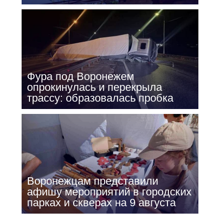
Фура под Воронежем
опрокинулась и перекрыла
трассу: образовалась пробка
Воронежцам представили
афишу мероприятий в городских
парках и скверах на 9 августа