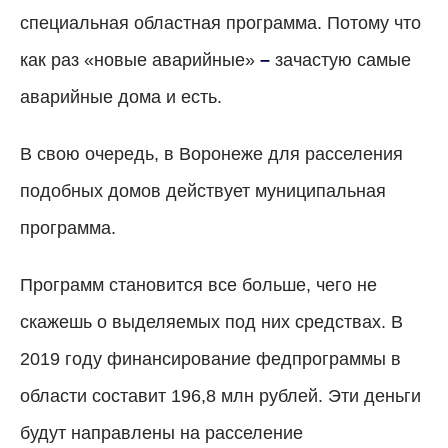
специальная областная программа. Потому что
как раз «новые аварийные»
–
зачастую самые
аварийные дома и есть.
В свою очередь, в Воронеже для расселения
подобных домов действует муниципальная
программа.
Программ становится все больше, чего не
скажешь о выделяемых под них средствах. В
2019 году финансирование федпрограммы в
области составит 196,8 млн рублей. Эти деньги
будут направлены на расселение