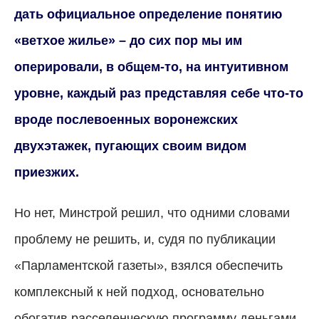
дать официальное определение понятию
«ветхое жилье»
–
до сих пор мы им
оперировали, в общем-то, на интуитивном
уровне, каждый раз представляя себе что-то
вроде послевоенных воронежских
двухэтажек, пугающих своим видом
приезжих.
Но нет, Минстрой решил, что одними словами
проблему не решить, и, судя по публикации
«Парламентской газеты», взялся обеспечить
комплексный к ней подход, основательно
обогатив расселенческую программу деньгами