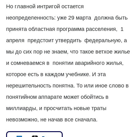
Но главной интригой остается
неопределенность: уже 29 марта
должна быть
принята областная программа расселения,
1
апреля
предстоит утвердить
федеральную, а
мы до сих пор не знаем, что такое ветхое жилье
и сомневаемся в
понятии аварийного жилья,
которое есть в каждом учебнике. И эта
нерешительность понятна. То или иное слово в
понятийном аппарате может обойтись в
миллиарды, и просчитать новые траты
невозможно, не начав все сначала.