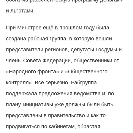
и льготами.
При Минстрое ещё в прошлом году была
создана рабочая группа, в которую вошли
представители регионов, депутаты Госдумы и
члены Совета Федерации, общественники от
«Народного фронта» и «Общественного
контроля». Все серьезно. Рабгруппа
поддержала предложения ведомства и, по
плану, инициативы уже должны были быть
представлены в правительство и как-то
продвигаться по кабинетам, обрастая