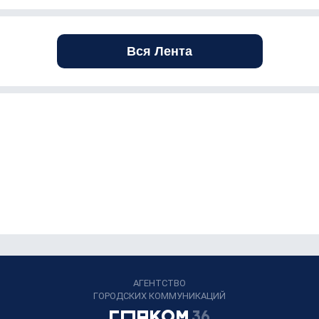
Вся Лента
АГЕНТСТВО
ГОРОДСКИХ КОММУНИКАЦИЙ