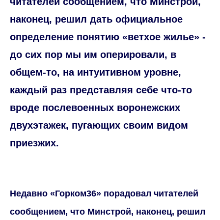
читателей сообщением, что Минстрой,
наконец, решил дать официальное
определение понятию «ветхое жилье» -
до сих пор мы им оперировали, в
общем-то, на интуитивном уровне,
каждый раз представляя себе что-то
вроде послевоенных воронежских
двухэтажек, пугающих своим видом
приезжих.
Недавно «Горком36» порадовал читателей
сообщением, что Минстрой, наконец, решил