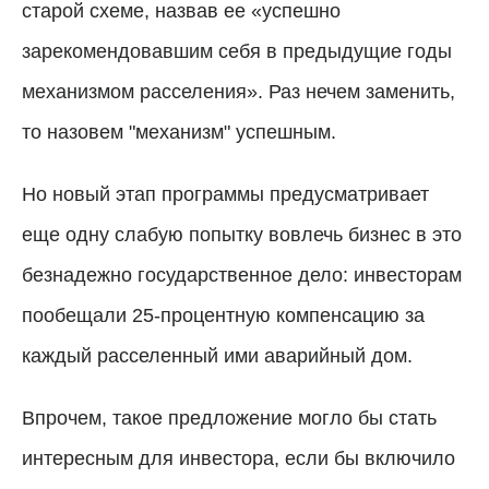
старой схеме, назвав ее «успешно
зарекомендовавшим себя в предыдущие годы
механизмом расселения». Раз нечем заменить,
то назовем "механизм" успешным.
Но новый этап программы предусматривает
еще одну слабую попытку вовлечь бизнес в это
безнадежно государственное дело: инвесторам
пообещали 25-процентную компенсацию за
каждый расселенный ими аварийный дом.
Впрочем, такое предложение могло бы стать
интересным для инвестора, если бы включило