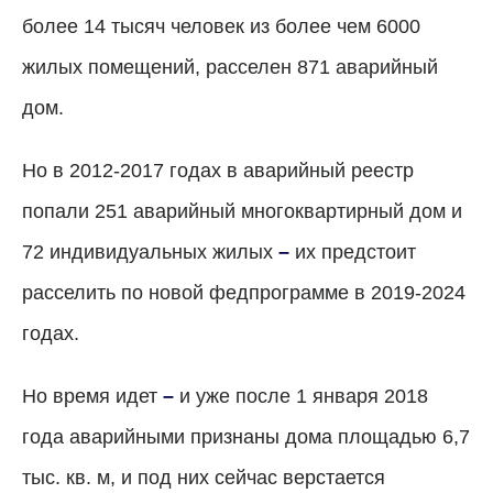
более 14 тысяч человек из более чем 6000
жилых помещений, расселен 871 аварийный
дом.
Но в 2012-2017 годах в аварийный реестр
попали 251 аварийный многоквартирный дом и
72 индивидуальных жилых
–
их предстоит
расселить по новой федпрограмме в 2019-2024
годах.
Но время идет
–
и уже после 1 января 2018
года аварийными признаны дома площадью 6,7
тыс. кв. м, и под них сейчас верстается