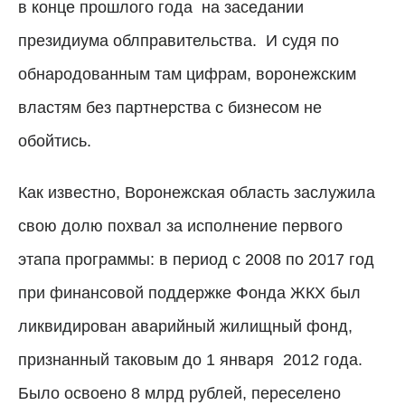
в конце прошлого года
на заседании
президиума облправительства.
И судя по
обнародованным там цифрам, воронежским
властям без партнерства с бизнесом не
обойтись.
Как известно, Воронежская область заслужила
свою долю похвал за исполнение первого
этапа программы: в период с 2008 по 2017 год
при финансовой поддержке Фонда ЖКХ был
ликвидирован аварийный жилищный фонд,
признанный таковым до 1 января
2012 года.
Было освоено 8 млрд рублей, переселено