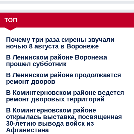
ТОП
Почему три раза сирены звучали
ночью 8 августа в Воронеже
В Ленинском районе Воронежа
прошел субботник
В Ленинском районе продолжается
ремонт дворов
В Коминтерновском районе ведется
ремонт дворовых территорий
В Коминтерновском районе
открылась выставка, посвященная
30-летию вывода войск из
Афганистана