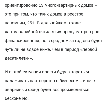
ориентировочно 13 многоквартирных домов –
это при том, что таких домов в реестре,
напомним, 251. В дальнейшем в ходе
«антиаварийной пятилетки» предусмотрен рост
финансирования, но в среднем за год оно будет
чуть ли не вдвое ниже, чем в период «первой
десятилетки».
И в этой ситуации власти будут стараться
налаживать партнерство с бизнесом – иначе
аварийный фонд будет воспроизводиться
бесконечно.