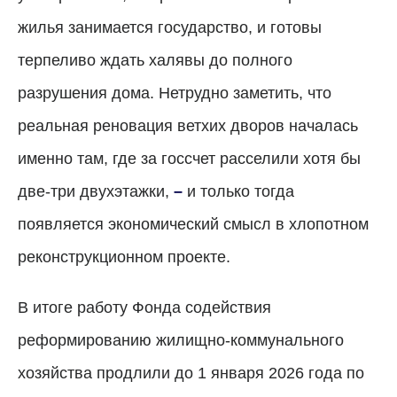
жилья занимается государство, и готовы
терпеливо ждать халявы до полного
разрушения дома. Нетрудно заметить, что
реальная реновация ветхих дворов началась
именно там, где за госсчет расселили хотя бы
две-три двухэтажки,
–
и только тогда
появляется экономический смысл в хлопотном
реконструкционном проекте.
В итоге работу Фонда содействия
реформированию жилищно-коммунального
хозяйства продлили до 1 января 2026 года по