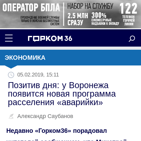
ЭКОНОМИКА
05.02.2019, 15:11
Позитив дня: у Воронежа
появится новая программа
расселения «аварийки»
Александр Саубанов
Недавно «Горком36» порадовал