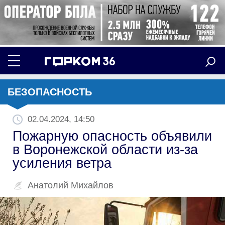
БЕЗОПАСНОСТЬ
02.04.2024, 14:50
Пожарную опасность объявили
в Воронежской области из-за
усиления ветра
Анатолий Михайлов