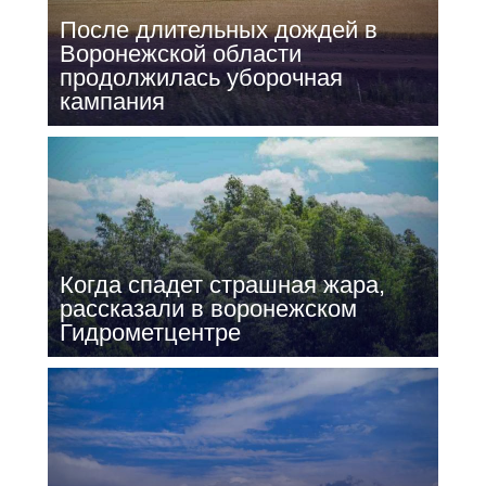
После длительных дождей в
Воронежской области
продолжилась уборочная
кампания
Когда спадет страшная жара,
рассказали в воронежском
Гидрометцентре