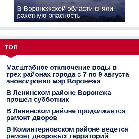
В Воронежской области сняли
ракетную опасность
ТОП
Масштабное отключение воды в
трех районах города с 7 по 9 августа
анонсировал мэр Воронежа
В Ленинском районе Воронежа
прошел субботник
В Ленинском районе продолжается
ремонт дворов
В Коминтерновском районе ведется
ремонт дворовых территорий