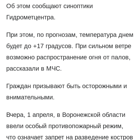
Об этом сообщают синоптики
Гидрометцентра.
При этом, по прогнозам, температура днем
будет до +17 градусов. При сильном ветре
возможно распространение огня от палов,
рассказали в МЧС.
Граждан призывают быть осторожными и
внимательными.
Вчера, 1 апреля, в Воронежской области
ввели особый противопожарный режим,
что означает запрет на разведение костров