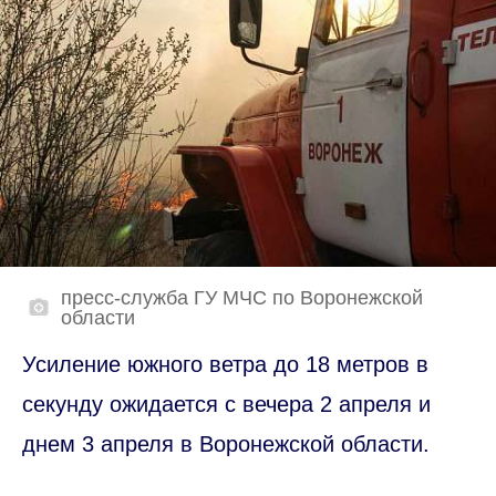
пресс-служба ГУ МЧС по Воронежской
области
Усиление южного ветра до 18 метров в
секунду ожидается с вечера 2 апреля и
днем 3 апреля в Воронежской области.