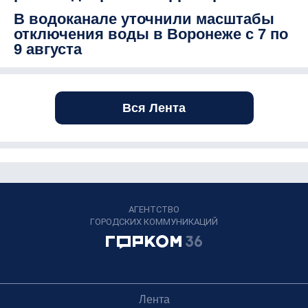
В водоканале уточнили масштабы
отключения воды в Воронеже с 7 по
9 августа
Вся Лента
АГЕНТСТВО
ГОРОДСКИХ КОММУНИКАЦИЙ
Лента