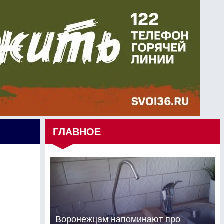
ГЛАВНОЕ
Воронежцам напоминают про