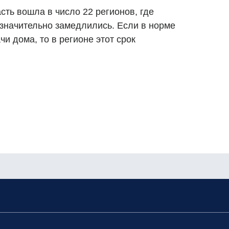
сть вошла в число 22 регионов, где
значительно замедлились. Если в норме
чи дома, то в регионе этот срок