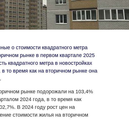
ные о стоимости квадратного метра
оричном рынке в первом квартале 2025
ость квадратного метра в новостройках
, в то время как на вторичном рынке она
.
торичном рынке подорожали на 103,4%
рталом 2024 года, в то время как
2,7%. В 2024 году рост цен на
ение стоимости жилья на вторичном