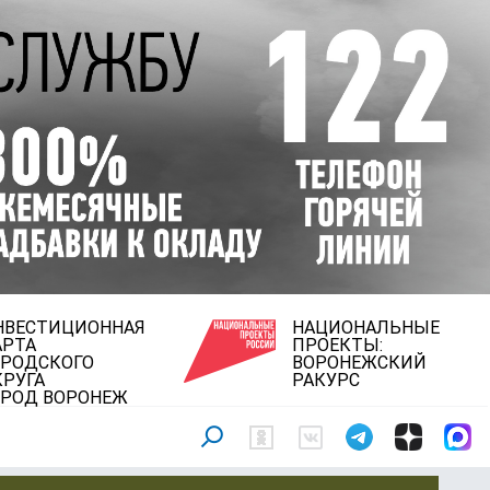
НВЕСТИЦИОННАЯ
НАЦИОНАЛЬНЫЕ
АРТА
ПРОЕКТЫ:
ОРОДСКОГО
ВОРОНЕЖСКИЙ
КРУГА
РАКУРС
ОРОД ВОРОНЕЖ