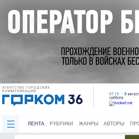
АГЕНТСТВО ГОРОДСКИХ
КОММУНИКАЦИЙ
07:19
8 август
суббота
ЛЕНТА
РУБРИКИ
ЖАНРЫ
АВТОРЫ
ПР