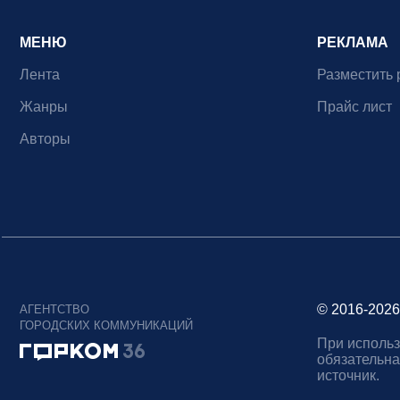
МЕНЮ
РЕКЛАМА
Лента
Разместить 
Жанры
Прайс лист
Авторы
© 2016-2026
АГЕНТСТВО
ГОРОДСКИХ КОММУНИКАЦИЙ
При использ
обязательна
источник.