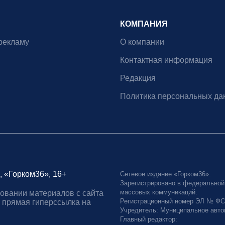
КОМПАНИЯ
рекламу
О компании
Контактная информация
Редакция
Политика персональных да
, «Горком36», 16+
Сетевое издание «Горком36».
Зарегистрировано в федеральной
массовых коммуникаций.
овании материалов с сайта
Регистрационный номер ЭЛ № ФС77
 прямая гиперссылка на
Учредитель: Муниципальное авто
Главный редактор: