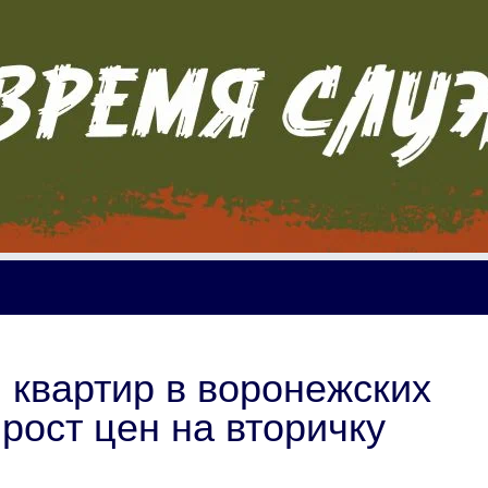
квартир в воронежских
рост цен на вторичку