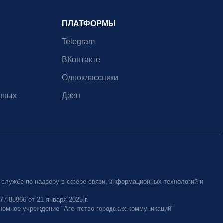
ПЛАТФОРМЫ
Telegram
ВКонтакте
Одноклассники
нных
Дзен
 службе по надзору в сфере связи, информационных технологий и
-88966 от 21 января 2025 г.
номное учреждение "Агентство городских коммуникаций"