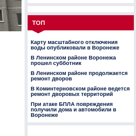
ТОП
Карту масштабного отключения
воды опубликовали в Воронеже
В Ленинском районе Воронежа
прошел субботник
В Ленинском районе продолжается
ремонт дворов
В Коминтерновском районе ведется
ремонт дворовых территорий
При атаке БПЛА повреждения
получили дома и автомобили в
Воронеже