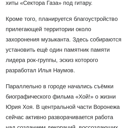
хиты «Сектора Газа» под гитару.
Кроме того, планируется благоустройство
прилегающей территории около
захоронения музыканта. Здесь собираются
установить ещё один памятник памяти
лидера рок-группы, эскиз которого
разработал Илья Наумов.
Параллельно в городе начались съёмки
биографического фильма «Хой!» о жизни
Юрия Хоя. В центральной части Воронежа
сейчас активно разворачивается работа
над созданием декораций, воссоздающих