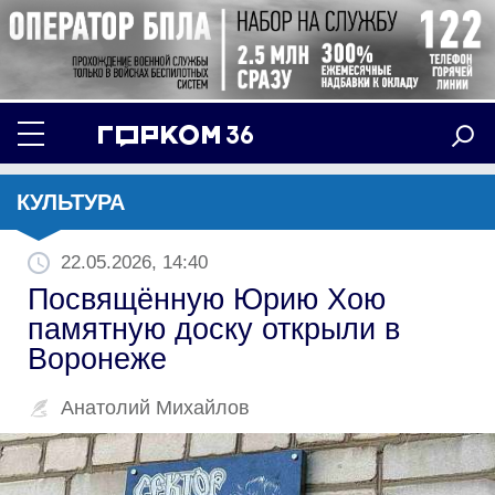
КУЛЬТУРА
22.05.2026, 14:40
Посвящённую Юрию Хою
памятную доску открыли в
Воронеже
Анатолий Михайлов