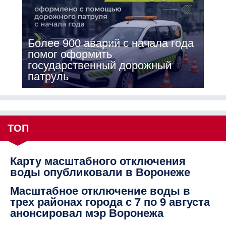
Более 900 аварий с начала года
помог оформить
государственный дорожный
патруль
ТОП
Карту масштабного отключения
воды опубликовали в Воронеже
Масштабное отключение воды в
трех районах города с 7 по 9 августа
анонсировал мэр Воронежа