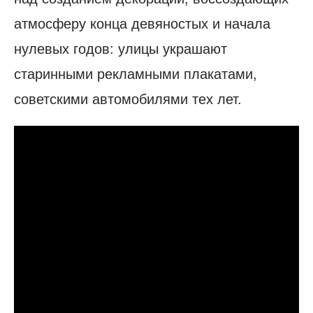
атмосферу конца девяностых и начала
нулевых годов: улицы украшают
старинными рекламными плакатами,
советскими автомобилями тех лет.