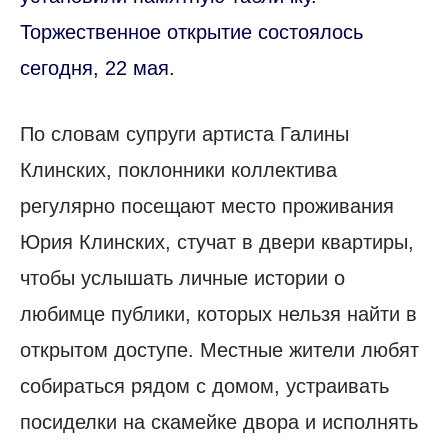
Торжественное открытие состоялось
сегодня, 22 мая.
По словам супруги артиста Галины
Клинских, поклонники коллектива
регулярно посещают место проживания
Юрия Клинских, стучат в двери квартиры,
чтобы услышать личные истории о
любимце публики, которых нельзя найти в
открытом доступе. Местные жители любят
собираться рядом с домом, устраивать
посиделки на скамейке двора и исполнять