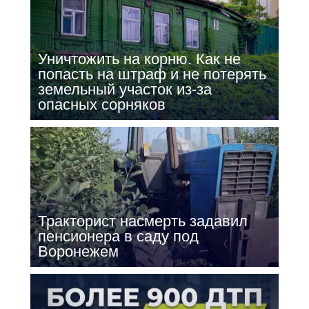
Уничтожить на корню. Как не
попасть на штраф и не потерять
земельный участок из-за
опасных сорняков
Тракторист насмерть задавил
пенсионера в саду под
Воронежем