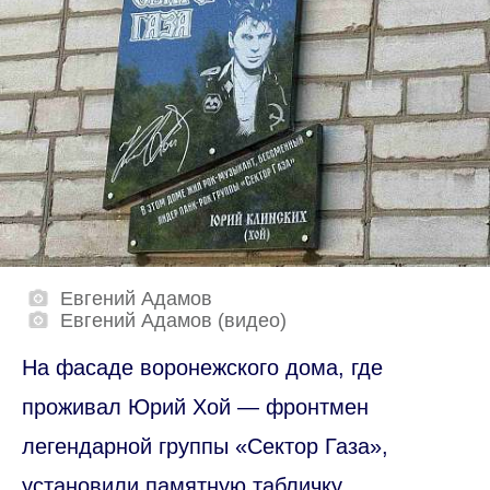
Евгений Адамов
Евгений Адамов (видео)
На фасаде воронежского дома, где
проживал Юрий Хой — фронтмен
легендарной группы «Сектор Газа»,
установили памятную табличку.