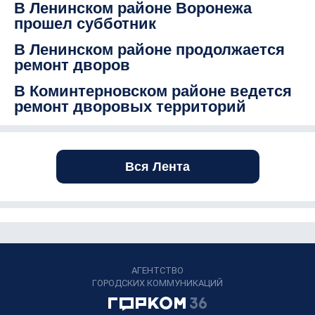
В Ленинском районе Воронежа
прошел субботник
В Ленинском районе продолжается
ремонт дворов
В Коминтерновском районе ведется
ремонт дворовых территорий
Вся Лента
АГЕНТСТВО
ГОРОДСКИХ КОММУНИКАЦИЙ