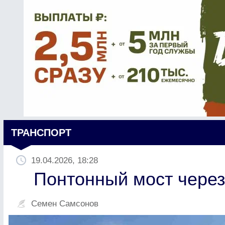
ТРАНСПОРТ
19.04.2026, 18:28
Понтонный мост через
Семен Самсонов