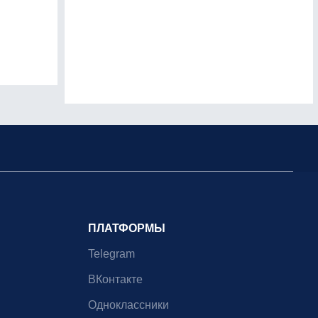
ПЛАТФОРМЫ
Telegram
ВКонтакте
Одноклассники