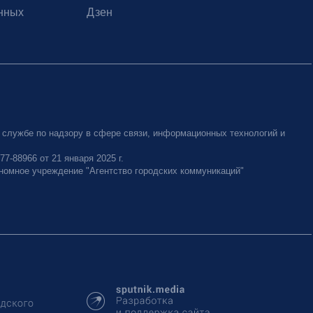
нных
Дзен
 службе по надзору в сфере связи, информационных технологий и
-88966 от 21 января 2025 г.
номное учреждение "Агентство городских коммуникаций"