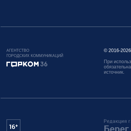
© 2016-2026
АГЕНТСТВО
ГОРОДСКИХ КОММУНИКАЦИЙ
При использ
обязательна
источник.