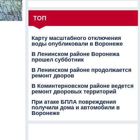
ТОП
Карту масштабного отключения
воды опубликовали в Воронеже
В Ленинском районе Воронежа
прошел субботник
В Ленинском районе продолжается
ремонт дворов
В Коминтерновском районе ведется
ремонт дворовых территорий
При атаке БПЛА повреждения
получили дома и автомобили в
Воронеже