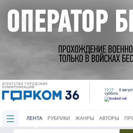
АГЕНТСТВО ГОРОДСКИХ
КОММУНИКАЦИЙ
12:17
8 август
суббота
ЛЕНТА
РУБРИКИ
ЖАНРЫ
АВТОРЫ
ПР