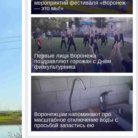
мероприятий фестиваля «Воронеж
— это мы!»
Первые лица Воронежа
поздравляют горожан с Днём
физкультурника
Воронежцам напоминают про
масштабное отключение воды с
просьбой запастись ею