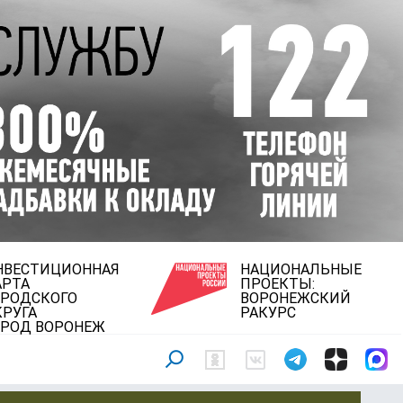
НВЕСТИЦИОННАЯ
НАЦИОНАЛЬНЫЕ
АРТА
ПРОЕКТЫ:
ОРОДСКОГО
ВОРОНЕЖСКИЙ
КРУГА
РАКУРС
ОРОД ВОРОНЕЖ