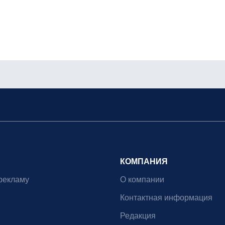
КОМПАНИЯ
рекламу
О компании
Контактная информация
Редакция