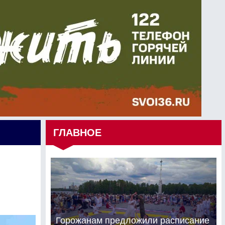
ГЛАВНОЕ
Горожанам предложили расписание