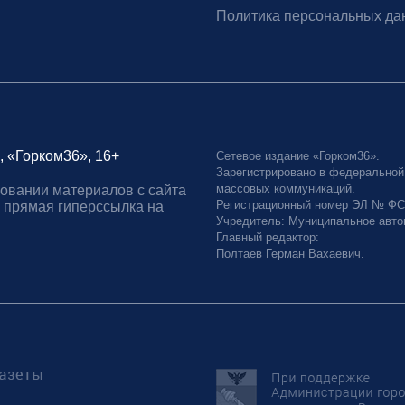
Политика персональных да
, «Горком36», 16+
Сетевое издание «Горком36».
Зарегистрировано в федеральной
массовых коммуникаций.
овании материалов с сайта
Регистрационный номер ЭЛ № ФС77
 прямая гиперссылка на
Учредитель: Муниципальное авто
Главный редактор:
Полтаев Герман Вахаевич.