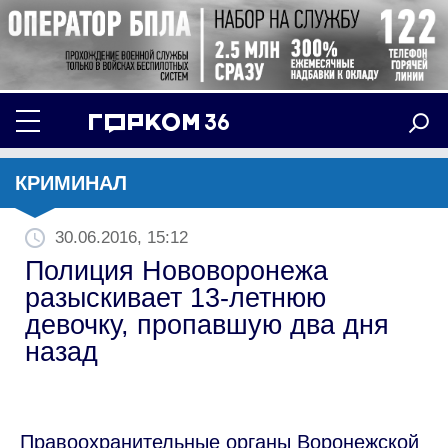
КРИМИНАЛ
30.06.2016, 15:12
Полиция Нововоронежа
разыскивает 13-летнюю
девочку, пропавшую два дня
назад
Правоохранительные органы Воронежской