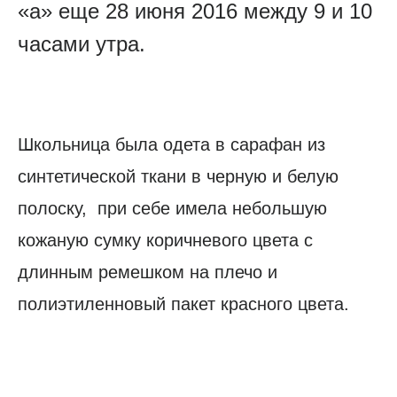
«а» еще 28 июня 2016 между 9 и 10
часами утра.
Школьница была одета в сарафан из
синтетической ткани в черную и белую
полоску, при себе имела небольшую
кожаную сумку коричневого цвета с
длинным ремешком на плечо и
полиэтиленновый пакет красного цвета.