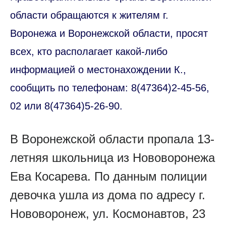
области обращаются к жителям г.
Воронежа и Воронежской области, просят
всех, кто располагает какой-либо
информацией о местонахождении К.,
сообщить по телефонам: 8(47364)2-45-56,
02 или 8(47364)5-26-90.
В Воронежской области пропала 13-
летняя школьница из Нововоронежа
Ева Косарева. По данным полиции
девочка ушла из дома по адресу г.
Нововоронеж, ул. Космонавтов, 23