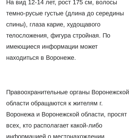
На вид 12-14 лет, рост 175 см, волосы
темно-русые густые (длина до середины
спины), глаза карие, худощавого
телосложения, фигура стройная. По
имеющиеся информации может
находиться в Воронеже.
Правоохранительные органы Воронежской
области обращаются к жителям г.
Воронежа и Воронежской области, просят
всех, кто располагает какой-либо
информацией о местонахождении