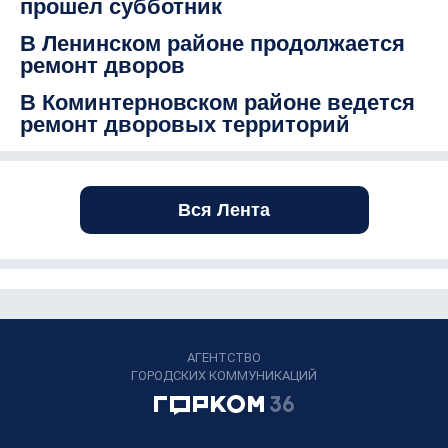
прошел субботник
В Ленинском районе продолжается
ремонт дворов
В Коминтерновском районе ведется
ремонт дворовых территорий
Вся Лента
АГЕНТСТВО
ГОРОДСКИХ КОММУНИКАЦИЙ