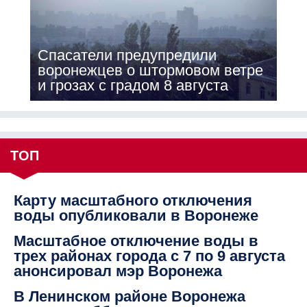
Спасатели предупредили
воронежцев о штормовом ветре
и грозах с градом 8 августа
ТОП
Карту масштабного отключения
воды опубликовали в Воронеже
Масштабное отключение воды в
трех районах города с 7 по 9 августа
анонсировал мэр Воронежа
В Ленинском районе Воронежа