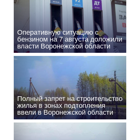
Оперативную ситуацию с
бензином на 7 августа доложили
власти Воронежской области
Полный запрет на строительство
жилья в зонах подтопления
ввели в Воронежской области