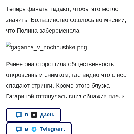
Теперь фанаты гадают, чтобы это могло
значить. Большинство сошлось во мнении,
что Полина забеременела.
Ранее она огорошила общественность
откровенным снимком, где видно что с нее
спадают стринги. Кроме этого блузка
Гагариной оттянулась вниз обнажив плечи.
в
Дзен.
в
Telegram.