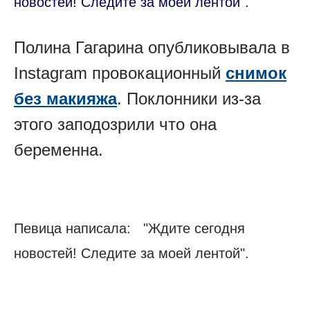
новостей! Следите за моей лентой".
Полина Гагарина опубликовывала в
Instagram провокационный
снимок
без макияжа
. Поклонники из-за
этого заподозрили что она
беременна.
Певица написала: "Ждите сегодня
новостей! Следите за моей лентой".