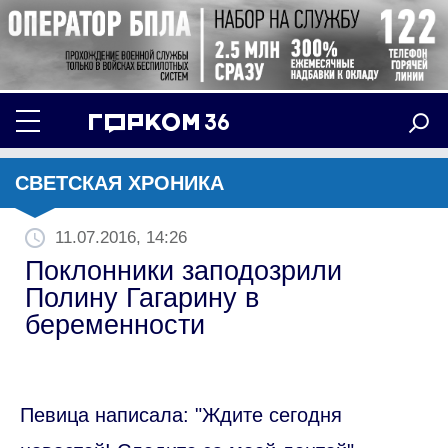
СВЕТСКАЯ ХРОНИКА
11.07.2016, 14:26
Поклонники заподозрили
Полину Гагарину в
беременности
Певица написала: "Ждите сегодня