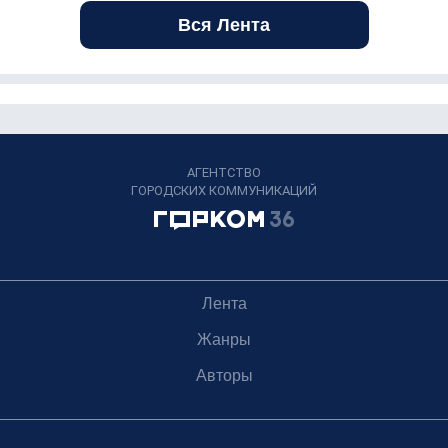
Вся Лента
АГЕНТСТВО
ГОРОДСКИХ КОММУНИКАЦИЙ
Лента
Жанры
Авторы