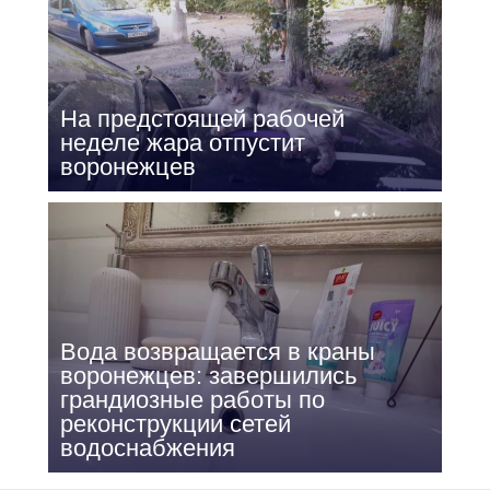
На предстоящей рабочей
неделе жара отпустит
воронежцев
Вода возвращается в краны
воронежцев: завершились
грандиозные работы по
реконструкции сетей
водоснабжения