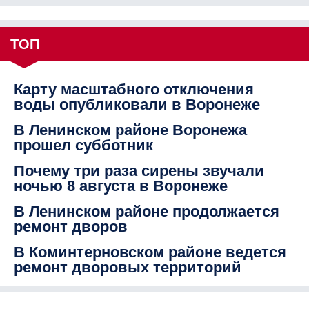
ТОП
Карту масштабного отключения
воды опубликовали в Воронеже
В Ленинском районе Воронежа
прошел субботник
Почему три раза сирены звучали
ночью 8 августа в Воронеже
В Ленинском районе продолжается
ремонт дворов
В Коминтерновском районе ведется
ремонт дворовых территорий