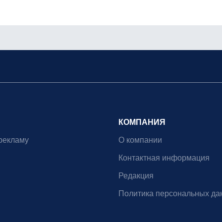
КОМПАНИЯ
рекламу
О компании
Контактная информация
Редакция
Политика персональных да