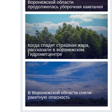
Воронежской области
продолжилась уборочная кампания
Когда спадет страшная жара,
рассказали в воронежском
Гидрометцентре
В Воронежской области сняли
ракетную опасность