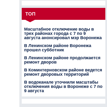
ТОП
Масштабное отключение воды в
трех районах города с 7 по 9
августа анонсировал мэр Воронежа
В Ленинском районе Воронежа
прошел субботник
В Ленинском районе продолжается
ремонт дворов
В Коминтерновском районе ведется
ремонт дворовых территорий
В водоканале уточнили масштабы
отключения воды в Воронеже с 7 по
9 августа