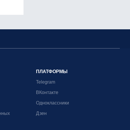
ПЛАТФОРМЫ
Telegram
ВКонтакте
Одноклассники
нных
Дзен