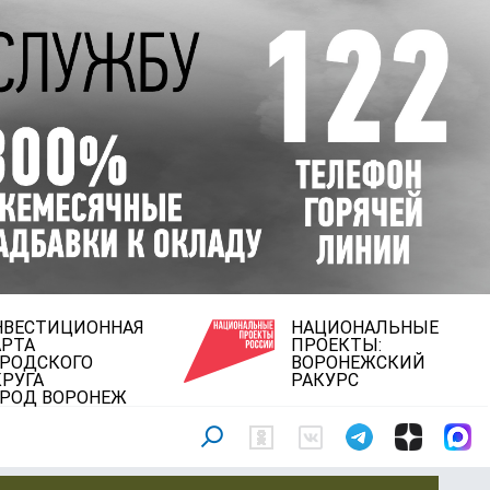
НВЕСТИЦИОННАЯ
НАЦИОНАЛЬНЫЕ
АРТА
ПРОЕКТЫ:
ОРОДСКОГО
ВОРОНЕЖСКИЙ
РУГА
РАКУРС
ОРОД ВОРОНЕЖ