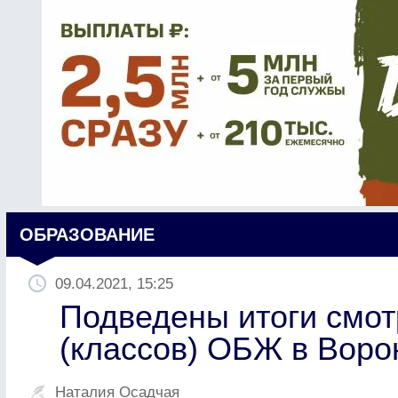
ОБРАЗОВАНИЕ
09.04.2021, 15:25
Подведены итоги смот
(классов) ОБЖ в Вор
Наталия Осадчая