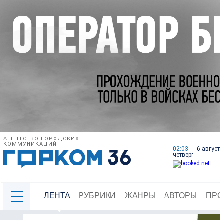
АГЕНТСТВО ГОРОДСКИХ
КОММУНИКАЦИЙ
02:03
6 август
четверг
ЛЕНТА
РУБРИКИ
ЖАНРЫ
АВТОРЫ
ПР