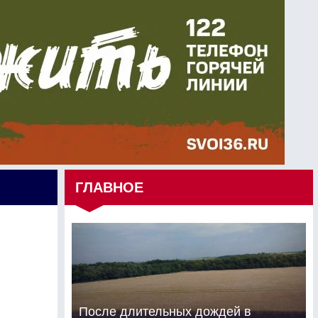
ГЛАВНОЕ
После длительных дождей в