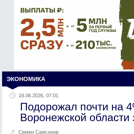
ЭКОНОМИКА
18.06.2026, 07:01
Подорожал почти на 4
Воронежской области 
Семен Самсонов