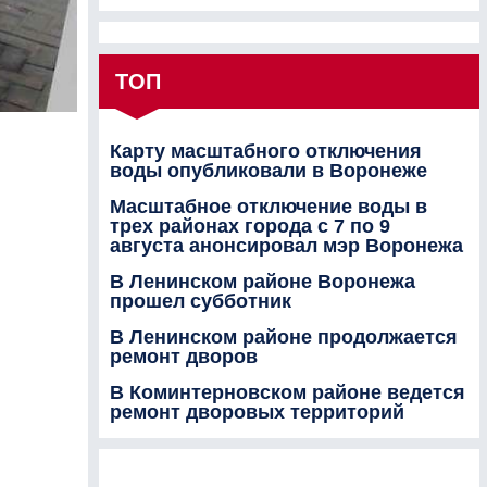
ТОП
Карту масштабного отключения
воды опубликовали в Воронеже
Масштабное отключение воды в
трех районах города с 7 по 9
августа анонсировал мэр Воронежа
В Ленинском районе Воронежа
прошел субботник
В Ленинском районе продолжается
ремонт дворов
В Коминтерновском районе ведется
ремонт дворовых территорий