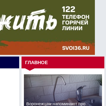
ГЛАВНОЕ
Воронежцам напоминают про