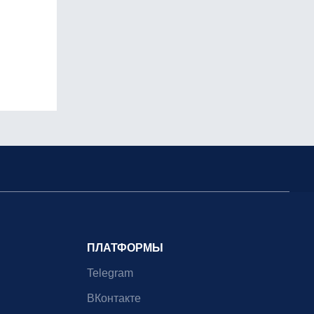
ПЛАТФОРМЫ
Telegram
ВКонтакте