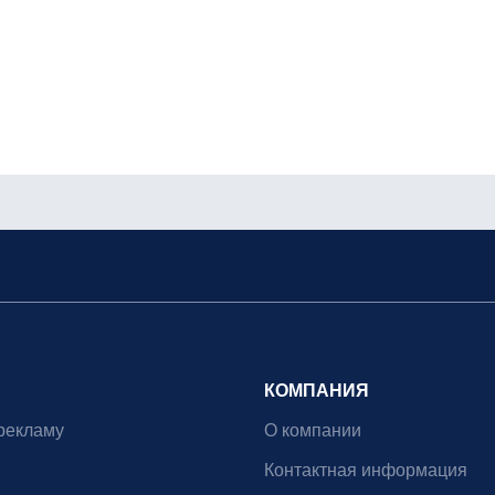
КОМПАНИЯ
рекламу
О компании
Контактная информация