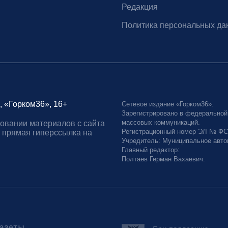
Редакция
Политика персональных да
, «Горком36», 16+
Сетевое издание «Горком36».
Зарегистрировано в федеральной
массовых коммуникаций.
овании материалов с сайта
Регистрационный номер ЭЛ № ФС77
 прямая гиперссылка на
Учредитель: Муниципальное авто
Главный редактор:
Полтаев Герман Вахаевич.