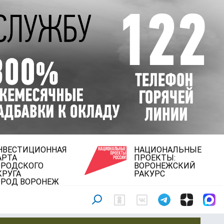
НВЕСТИЦИОННАЯ
НАЦИОНАЛЬНЫЕ
АРТА
ПРОЕКТЫ:
ОРОДСКОГО
ВОРОНЕЖСКИЙ
КРУГА
РАКУРС
ОРОД ВОРОНЕЖ