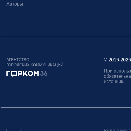
Авторы
© 2016-2026
АГЕНТСТВО
ГОРОДСКИХ КОММУНИКАЦИЙ
При использ
обязательна
источник.