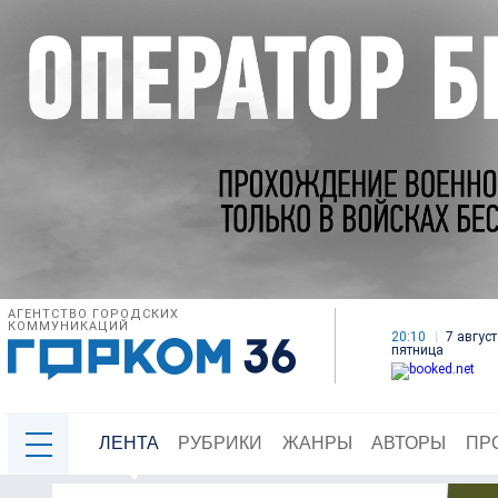
АГЕНТСТВО ГОРОДСКИХ
КОММУНИКАЦИЙ
20:10
7 август
пятница
ЛЕНТА
РУБРИКИ
ЖАНРЫ
АВТОРЫ
ПР