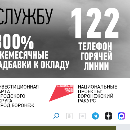
НВЕСТИЦИОННАЯ
НАЦИОНАЛЬНЫЕ
АРТА
ПРОЕКТЫ:
ОРОДСКОГО
ВОРОНЕЖСКИЙ
КРУГА
РАКУРС
ОРОД ВОРОНЕЖ