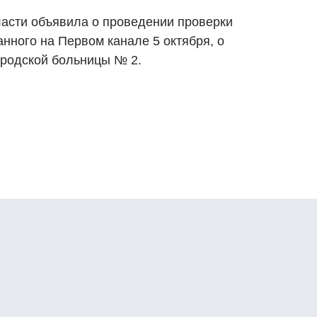
асти объявила о проведении проверки
нного на Первом канале 5 октября, о
ородской больницы № 2.