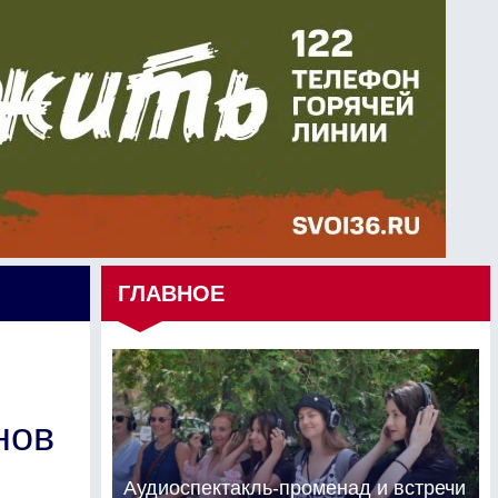
ГЛАВНОЕ
нов
Аудиоспектакль-променад и встречи