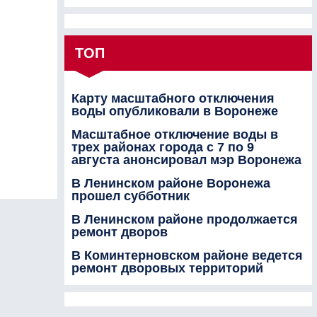
ТОП
Карту масштабного отключения
воды опубликовали в Воронеже
Масштабное отключение воды в
трех районах города с 7 по 9
августа анонсировал мэр Воронежа
В Ленинском районе Воронежа
прошел субботник
В Ленинском районе продолжается
ремонт дворов
В Коминтерновском районе ведется
ремонт дворовых территорий