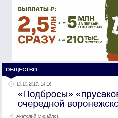
ОБЩЕСТВО
10.10.2017, 14:16
«Подбросы» «прусако
очередной воронежск
Анатолий Михайлов