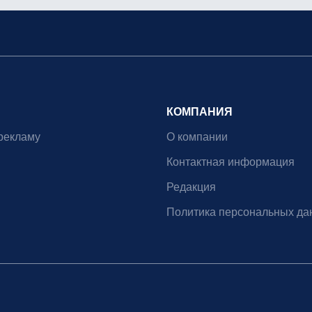
КОМПАНИЯ
рекламу
О компании
Контактная информация
Редакция
Политика персональных да