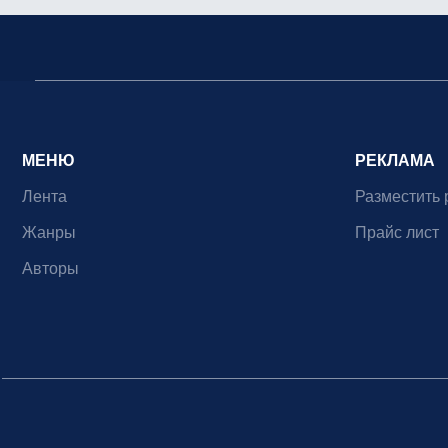
МЕНЮ
РЕКЛАМА
Лента
Разместить 
Жанры
Прайс лист
Авторы