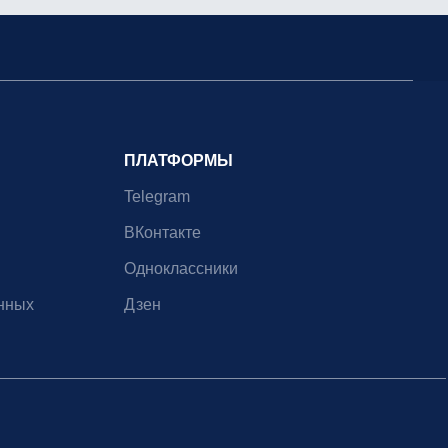
ПЛАТФОРМЫ
Telegram
ВКонтакте
Одноклассники
нных
Дзен