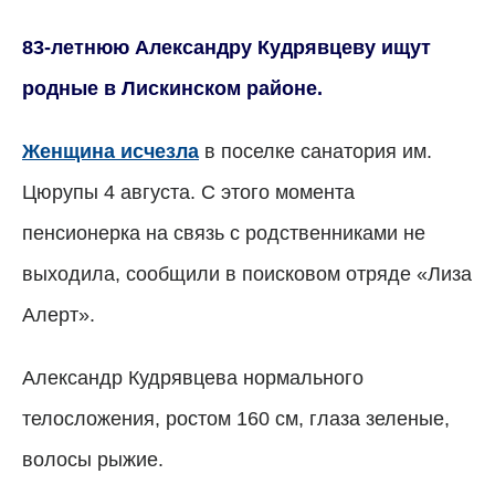
83-летнюю Александру Кудрявцеву ищут
родные в Лискинском районе.
Женщина исчезла
в поселке санатория им.
Цюрупы 4 августа. С этого момента
пенсионерка на связь с родственниками не
выходила, сообщили в поисковом отряде «Лиза
Алерт».
Александр Кудрявцева нормального
телосложения, ростом 160 см, глаза зеленые,
волосы рыжие.