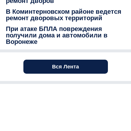
ремонт дворов
В Коминтерновском районе ведется
ремонт дворовых территорий
При атаке БПЛА повреждения
получили дома и автомобили в
Воронеже
Вся Лента