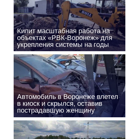
Кипит масштабная работа на
объектах «РВК-Воронеж» для
укрепления системы на годы
Автомобиль в Воронеже влетел
в киоск и скрылся, оставив
пострадавшую женщину