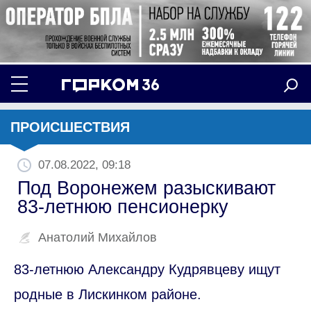
ПРОИСШЕСТВИЯ
07.08.2022, 09:18
Под Воронежем разыскивают
83-летнюю пенсионерку
Анатолий Михайлов
83-летнюю Александру Кудрявцеву ищут
родные в Лискинком районе.