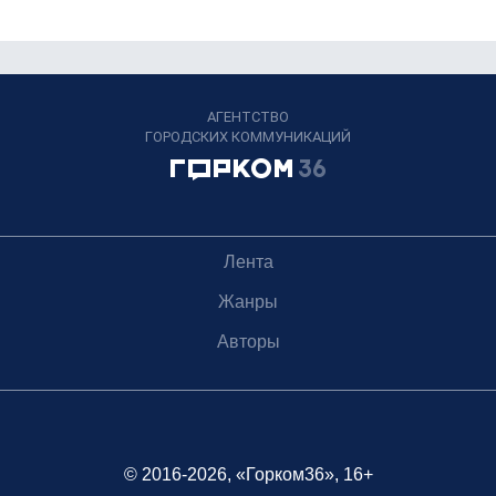
АГЕНТСТВО
ГОРОДСКИХ КОММУНИКАЦИЙ
Лента
Жанры
Авторы
© 2016-2026, «Горком36», 16+