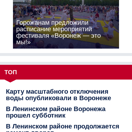
Горожанам предложили
расписание мероприятий
фестиваля «Воронеж — это
мы!»
ТОП
Карту масштабного отключения
воды опубликовали в Воронеже
В Ленинском районе Воронежа
прошел субботник
В Ленинском районе продолжается