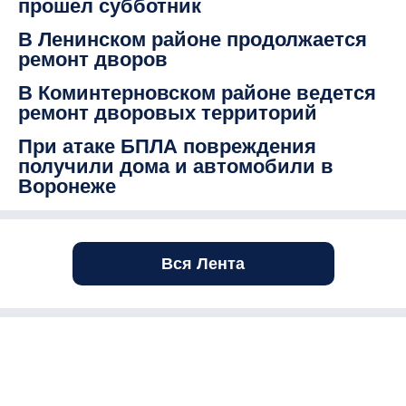
прошел субботник
В Ленинском районе продолжается
ремонт дворов
В Коминтерновском районе ведется
ремонт дворовых территорий
При атаке БПЛА повреждения
получили дома и автомобили в
Воронеже
Вся Лента