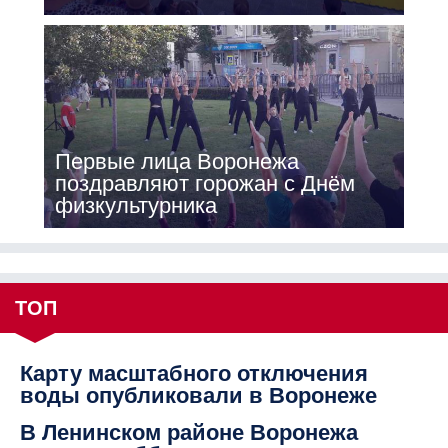
Первые лица Воронежа
поздравляют горожан с Днём
физкультурника
ТОП
Карту масштабного отключения
воды опубликовали в Воронеже
В Ленинском районе Воронежа