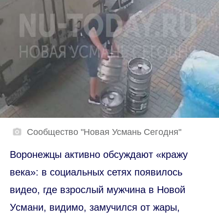
Сообщество "Новая Усмань Сегодня"
Воронежцы активно обсуждают «кражу
века»: в социальных сетях появилось
видео, где взрослый мужчина в Новой
Усмани, видимо, замучился от жары,