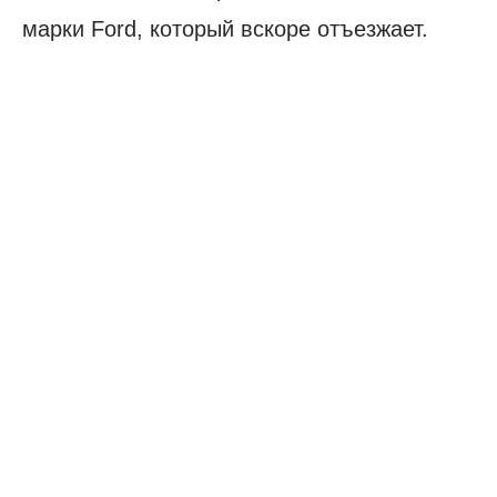
марки Ford, который вскоре отъезжает.