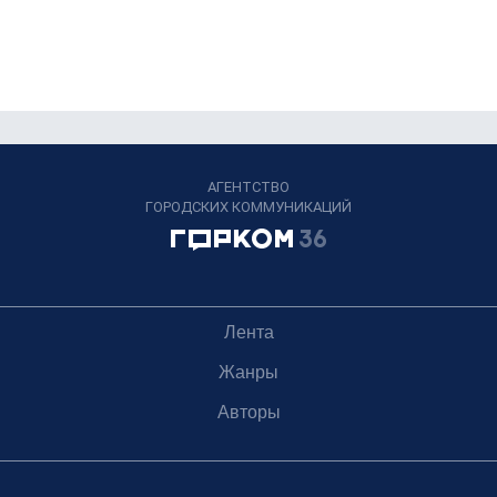
АГЕНТСТВО
ГОРОДСКИХ КОММУНИКАЦИЙ
Лента
Жанры
Авторы