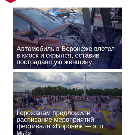
Автомобиль в Воронеже влетел
в киоск и скрылся, оставив
пострадавшую женщину
Горожанам предложили
расписание мероприятий
фестиваля «Воронеж — это
мы!»