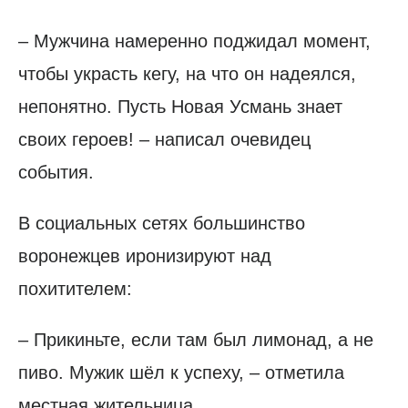
– Мужчина намеренно поджидал момент,
чтобы украсть кегу, на что он надеялся,
непонятно. Пусть Новая Усмань знает
своих героев! – написал очевидец
события.
В социальных сетях большинство
воронежцев иронизируют над
похитителем:
– Прикиньте, если там был лимонад, а не
пиво. Мужик шёл к успеху, – отметила
местная жительница.