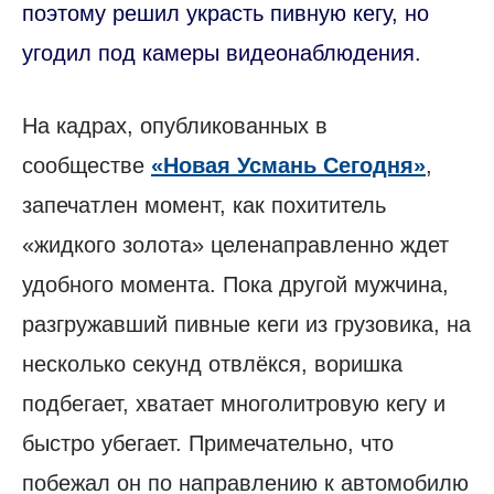
поэтому решил украсть пивную кегу, но
угодил под камеры видеонаблюдения.
На кадрах, опубликованных в
сообществе
«Новая Усмань Сегодня»
,
запечатлен момент, как похититель
«жидкого золота» целенаправленно ждет
удобного момента. Пока другой мужчина,
разгружавший пивные кеги из грузовика, на
несколько секунд отвлёкся, воришка
подбегает, хватает многолитровую кегу и
быстро убегает. Примечательно, что
побежал он по направлению к автомобилю