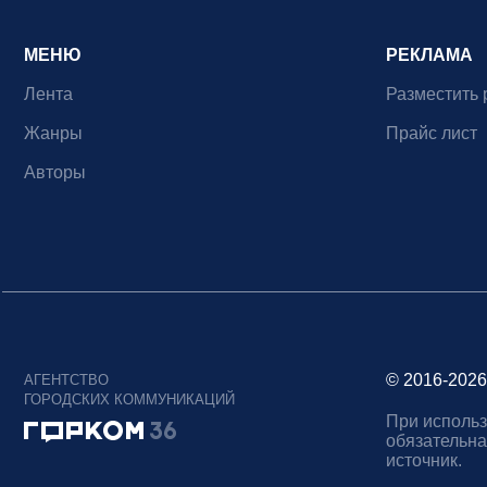
МЕНЮ
РЕКЛАМА
Лента
Разместить 
Жанры
Прайс лист
Авторы
© 2016-2026
АГЕНТСТВО
ГОРОДСКИХ КОММУНИКАЦИЙ
При использ
обязательна
источник.