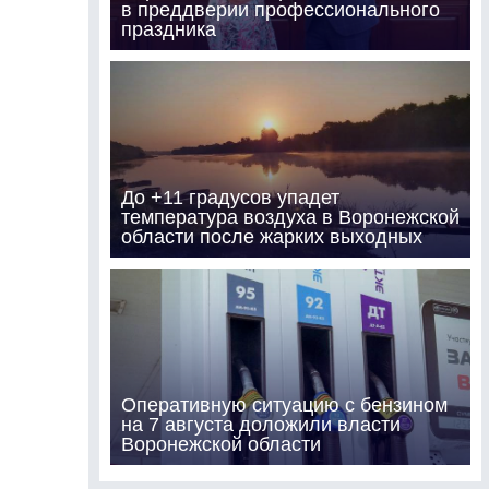
в преддверии профессионального
праздника
До +11 градусов упадет
температура воздуха в Воронежской
области после жарких выходных
Оперативную ситуацию с бензином
на 7 августа доложили власти
Воронежской области