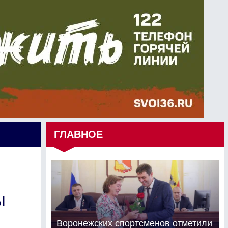
ГЛАВНОЕ
ы
Воронежских спортсменов отметили