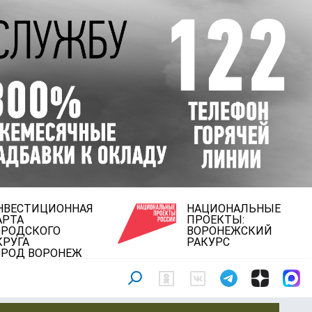
НВЕСТИЦИОННАЯ
НАЦИОНАЛЬНЫЕ
АРТА
ПРОЕКТЫ:
ОРОДСКОГО
ВОРОНЕЖСКИЙ
КРУГА
РАКУРС
ОРОД ВОРОНЕЖ