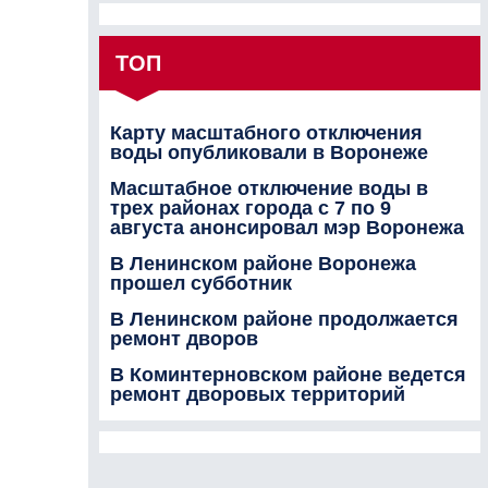
ТОП
Карту масштабного отключения
воды опубликовали в Воронеже
Масштабное отключение воды в
трех районах города с 7 по 9
августа анонсировал мэр Воронежа
В Ленинском районе Воронежа
прошел субботник
В Ленинском районе продолжается
ремонт дворов
В Коминтерновском районе ведется
ремонт дворовых территорий