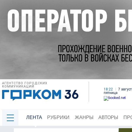
АГЕНТСТВО ГОРОДСКИХ
КОММУНИКАЦИЙ
18:22
7 август
пятница
ЛЕНТА
РУБРИКИ
ЖАНРЫ
АВТОРЫ
ПР