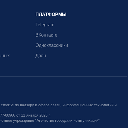
ПЛАТФОРМЫ
Telegram
ВКонтакте
Одноклассники
нных
Дзен
 службе по надзору в сфере связи, информационных технологий и
-88966 от 21 января 2025 г.
номное учреждение "Агентство городских коммуникаций"