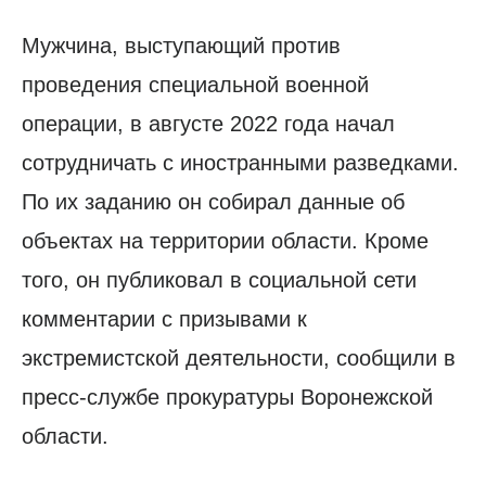
Мужчина, выступающий против
проведения специальной военной
операции, в августе 2022 года начал
сотрудничать с иностранными разведками.
По их заданию он собирал данные об
объектах на территории области. Кроме
того, он публиковал в социальной сети
комментарии с призывами к
экстремистской деятельности, сообщили в
пресс-службе прокуратуры Воронежской
области.