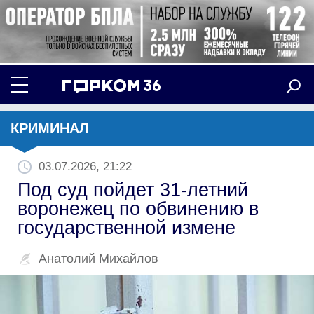
КРИМИНАЛ
03.07.2026, 21:22
Под суд пойдет 31-летний
воронежец по обвинению в
государственной измене
Анатолий Михайлов