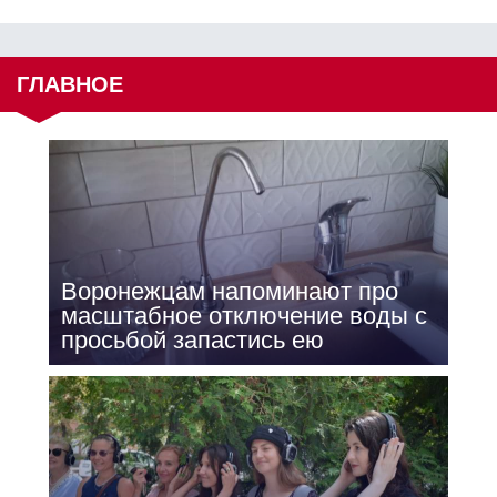
ГЛАВНОЕ
Воронежцам напоминают про
масштабное отключение воды с
просьбой запастись ею