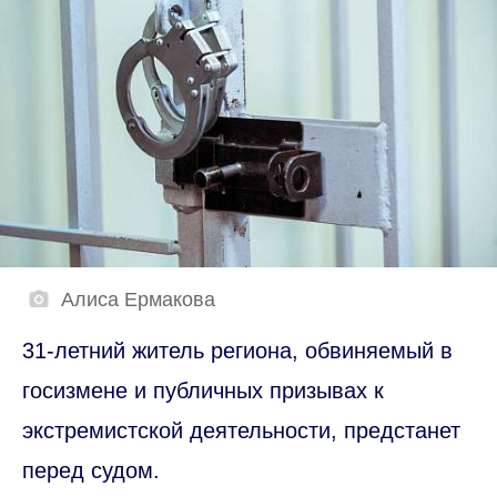
Алиса Ермакова
31-летний житель региона, обвиняемый в
госизмене и публичных призывах к
экстремистской деятельности, предстанет
перед судом.