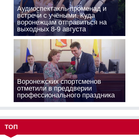
Аудиоспектакль-променад и
встречи с учёными. Куда
воронежцам отправиться на
выходных 8-9 августа
Воронежских спортсменов
отметили в преддверии
профессионального праздника
ТОП