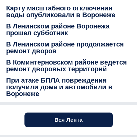
Карту масштабного отключения
воды опубликовали в Воронеже
В Ленинском районе Воронежа
прошел субботник
В Ленинском районе продолжается
ремонт дворов
В Коминтерновском районе ведется
ремонт дворовых территорий
При атаке БПЛА повреждения
получили дома и автомобили в
Воронеже
Вся Лента