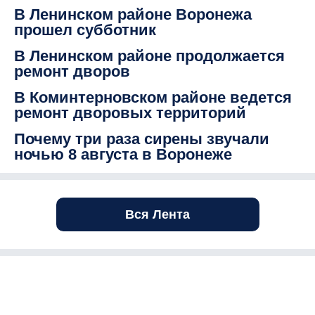
В Ленинском районе Воронежа
прошел субботник
В Ленинском районе продолжается
ремонт дворов
В Коминтерновском районе ведется
ремонт дворовых территорий
Почему три раза сирены звучали
ночью 8 августа в Воронеже
Вся Лента