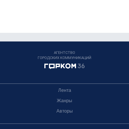
АГЕНТСТВО
ГОРОДСКИХ КОММУНИКАЦИЙ
Лента
Жанры
Авторы