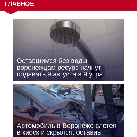
ГЛАВНОЕ
Оставшимся без воды
воронежцам ресурс начнут
подавать 9 августа в 9 утра
Автомобиль в Воронеже влетел
в киоск и скрылся, оставив