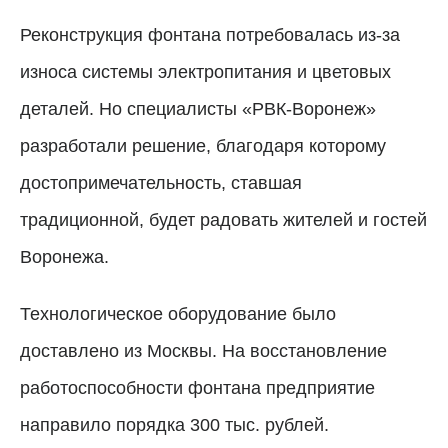
Реконструкция фонтана потребовалась из-за
износа системы электропитания и цветовых
деталей. Но специалисты «РВК-Воронеж»
разработали решение, благодаря которому
достопримечательность, ставшая
традиционной, будет радовать жителей и гостей
Воронежа.
Технологическое оборудование было
доставлено из Москвы. На восстановление
работоспособности фонтана предприятие
направило порядка 300 тыс. рублей.