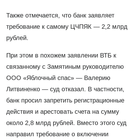
Также отмечается, что банк заявляет
требование к самому ЦЧПЯК — 2,2 млрд
рублей.
При этом в похожем заявлении ВТБ к
связанному с Замятиным руководителю
ООО «Яблочный спас» — Валерию
Литвиненко — суд отказал. В частности,
банк просил запретить регистрационные
действия и арестовать счета на сумму
около 2,8 млрд рублей. Вместо этого суд
направил требование о включении