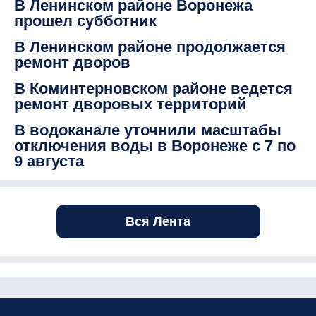
В Ленинском районе Воронежа
прошел субботник
В Ленинском районе продолжается
ремонт дворов
В Коминтерновском районе ведется
ремонт дворовых территорий
В водоканале уточнили масштабы
отключения воды в Воронеже с 7 по
9 августа
Вся Лента