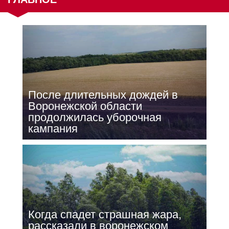
После длительных дождей в
Воронежской области
продолжилась уборочная
кампания
Когда спадет страшная жара,
рассказали в воронежском