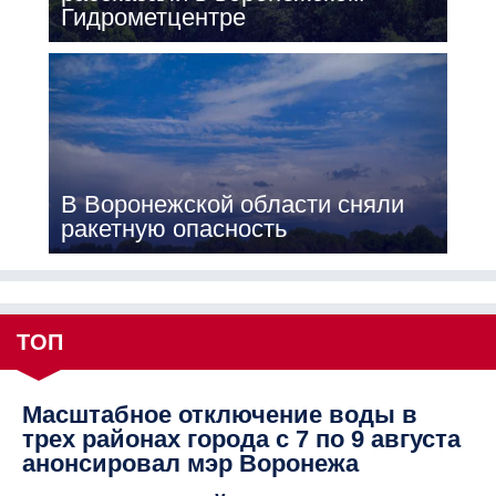
Гидрометцентре
В Воронежской области сняли
ракетную опасность
ТОП
Масштабное отключение воды в
трех районах города с 7 по 9 августа
анонсировал мэр Воронежа