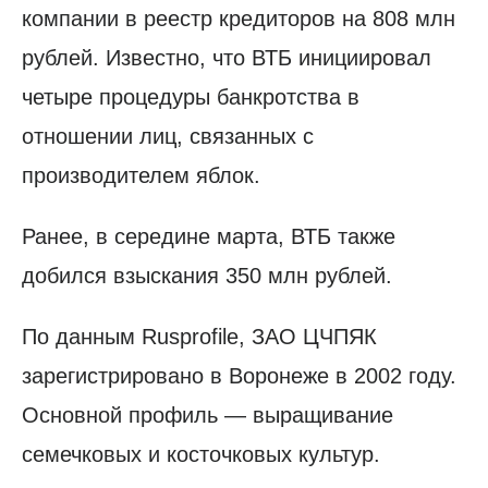
компании в реестр кредиторов на 808 млн
рублей. Известно, что ВТБ инициировал
четыре процедуры банкротства в
отношении лиц, связанных с
производителем яблок.
Ранее, в середине марта, ВТБ также
добился взыскания 350 млн рублей.
По данным Rusprofile, ЗАО ЦЧПЯК
зарегистрировано в Воронеже в 2002 году.
Основной профиль — выращивание
семечковых и косточковых культур.