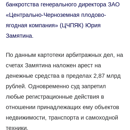
банкротства генерального директора ЗАО
«Центрально-Черноземная плодово-
ягодная компания» (ЦЧПЯК) Юрия
Замятина.
По данным картотеки арбитражных дел, на
счетах Замятина наложен арест на
денежные средства в пределах 2,87 млрд
рублей. Одновременно суд запретил
любые регистрационные действия в
отношении принадлежащих ему объектов
недвижимости, транспорта и самоходной
техники.