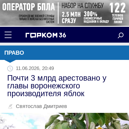
ПРАВО
11.06.2026, 20:49
Почти 3 млрд арестовано у
главы воронежского
производителя яблок
Святослав Дмитриев