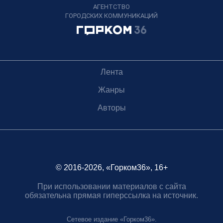
АГЕНТСТВО
ГОРОДСКИХ КОММУНИКАЦИЙ
Лента
Жанры
Авторы
© 2016-2026, «Горком36», 16+
При использовании материалов с сайта
обязательна прямая гиперссылка на источник.
Сетевое издание «Горком36».