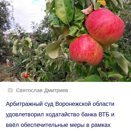
Святослав Дмитриев
Арбитражный суд Воронежской области
удовлетворил ходатайство банка ВТБ и
ввёл обеспечительные меры в рамках