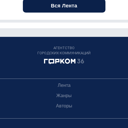
Вся Лента
АГЕНТСТВО
ГОРОДСКИХ КОММУНИКАЦИЙ
Лента
Жанры
Авторы