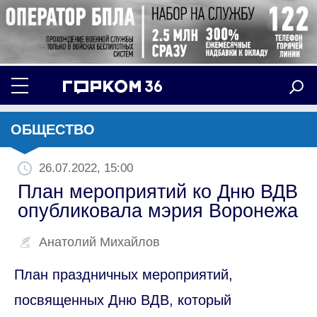
ОБЩЕСТВО
26.07.2022, 15:00
План мероприятий ко Дню ВДВ
опубликовала мэрия Воронежа
Анатолий Михайлов
План праздничных мероприятий,
посвященных Дню ВДВ, который