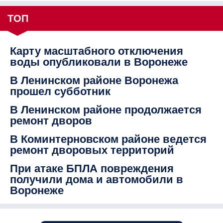
ТОП
Карту масштабного отключения
воды опубликовали в Воронеже
В Ленинском районе Воронежа
прошел субботник
В Ленинском районе продолжается
ремонт дворов
В Коминтерновском районе ведется
ремонт дворовых территорий
При атаке БПЛА повреждения
получили дома и автомобили в
Воронеже