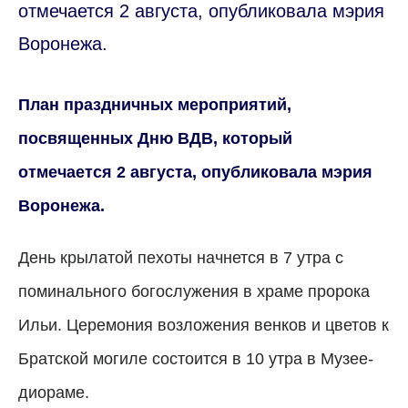
отмечается 2 августа, опубликовала мэрия
Воронежа.
План праздничных мероприятий,
посвященных Дню ВДВ, который
отмечается 2 августа, опубликовала мэрия
Воронежа.
День крылатой пехоты начнется в 7 утра с
поминального богослужения в храме пророка
Ильи. Церемония возложения венков и цветов к
Братской могиле состоится в 10 утра в Музее-
диораме.