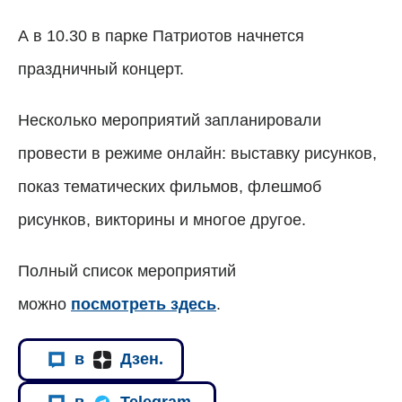
А в 10.30 в парке Патриотов начнется
праздничный концерт.
Несколько мероприятий запланировали
провести в режиме онлайн: выставку рисунков,
показ тематических фильмов, флешмоб
рисунков, викторины и многое другое.
Полный список мероприятий
можно
посмотреть здесь
.
в
Дзен.