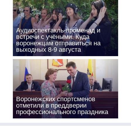
Аудиоспектакль-променад и
встречи с учёными. Куда
воронежцам отправиться на
выходных 8-9 августа
Воронежских спортсменов
отметили в преддверии
профессионального праздника