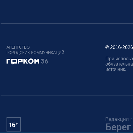
© 2016-2026
АГЕНТСТВО
ГОРОДСКИХ КОММУНИКАЦИЙ
При использ
обязательна
источник.