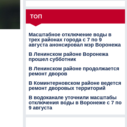
ТОП
Масштабное отключение воды в
трех районах города с 7 по 9
августа анонсировал мэр Воронежа
В Ленинском районе Воронежа
прошел субботник
В Ленинском районе продолжается
ремонт дворов
В Коминтерновском районе ведется
ремонт дворовых территорий
В водоканале уточнили масштабы
отключения воды в Воронеже с 7 по
9 августа