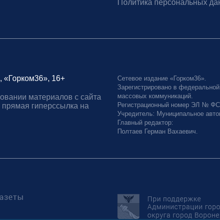
Политика персональных да
, «Горком36», 16+
Сетевое издание «Горком36».
Зарегистрировано в федеральной
массовых коммуникаций.
овании материалов с сайта
Регистрационный номер ЭЛ № ФС77
 прямая гиперссылка на
Учредитель: Муниципальное авто
Главный редактор:
Полтаев Герман Вахаевич.