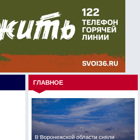
ГЛАВНОЕ
В Воронежской области сняли