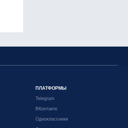
ПЛАТФОРМЫ
Telegram
ВКонтакте
Одноклассники