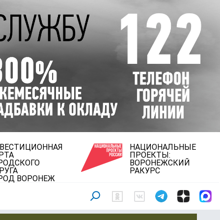
ВЕСТИЦИОННАЯ
НАЦИОНАЛЬНЫЕ
РТА
ПРОЕКТЫ:
РОДСКОГО
ВОРОНЕЖСКИЙ
РУГА
РАКУРС
РОД ВОРОНЕЖ