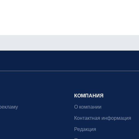
КОМПАНИЯ
рекламу
О компании
Контактная информация
Редакция