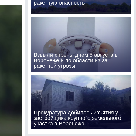
ракетную опасность
Взвыли сирены днем 5 августа в
Воронеже и по области из-за
ракетной угрозы
Прокуратура добилась изъятия у
застройщика крупного земельного
участка в Воронеже