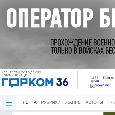
АГЕНТСТВО ГОРОДСКИХ
КОММУНИКАЦИЙ
13:58
5 август
среда
ЛЕНТА
РУБРИКИ
ЖАНРЫ
АВТОРЫ
ПР