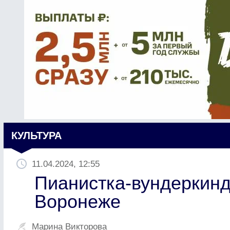
КУЛЬТУРА
11.04.2024, 12:55
Пианистка-вундеркинд
Воронеже
Марина Викторова