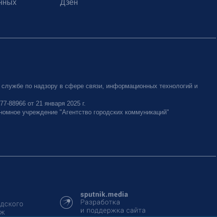
нных
Дзен
 службе по надзору в сфере связи, информационных технологий и
-88966 от 21 января 2025 г.
номное учреждение "Агентство городских коммуникаций"