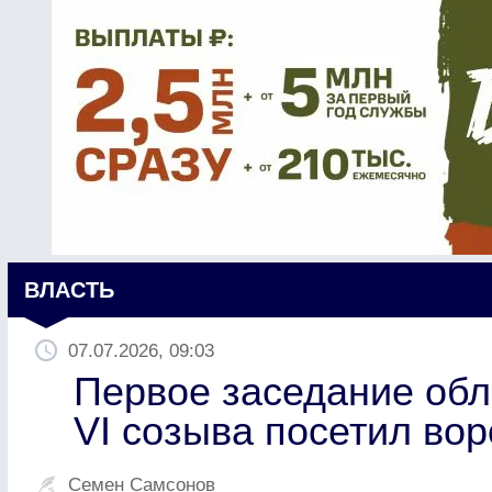
ВЛАСТЬ
07.07.2026, 09:03
Первое заседание об
VI созыва посетил во
Семен Самсонов