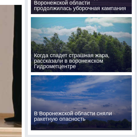
Воронежской области
продолжилась уборочная кампания
Когда спадет страшная жара,
рассказали в воронежском
Гидрометцентре
В Воронежской области сняли
ракетную опасность