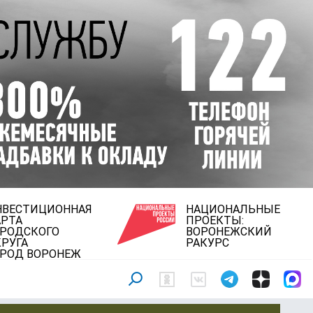
НВЕСТИЦИОННАЯ
НАЦИОНАЛЬНЫЕ
АРТА
ПРОЕКТЫ:
ОРОДСКОГО
ВОРОНЕЖСКИЙ
РУГА
РАКУРС
ОРОД ВОРОНЕЖ