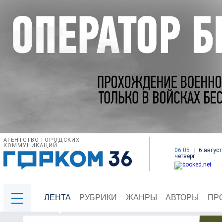
АГЕНТСТВО ГОРОДСКИХ
КОММУНИКАЦИЙ
06:05
6 август
четверг
ЛЕНТА
РУБРИКИ
ЖАНРЫ
АВТОРЫ
ПР