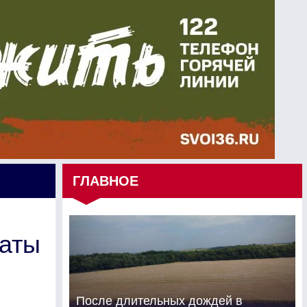
ГЛАВНОЕ
латы
После длительных дождей в