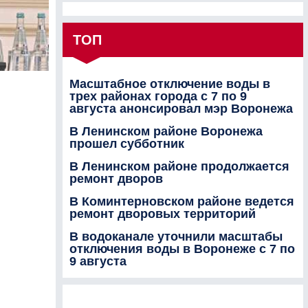
ТОП
Масштабное отключение воды в
трех районах города с 7 по 9
августа анонсировал мэр Воронежа
В Ленинском районе Воронежа
прошел субботник
В Ленинском районе продолжается
ремонт дворов
В Коминтерновском районе ведется
ремонт дворовых территорий
В водоканале уточнили масштабы
отключения воды в Воронеже с 7 по
9 августа