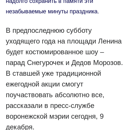
надолго сохранить в памяти эти
незабываемые минуты праздника.
В предпоследнюю субботу
уходящего года на площади Ленина
будет костюмированное шоу –
парад Снегурочек и Дедов Морозов.
В ставшей уже традиционной
ежегодной акции смогут
поучаствовать абсолютно все,
рассказали в пресс-службе
воронежской мэрии сегодня, 9
декабря.