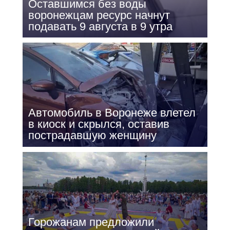
Оставшимся без воды
воронежцам ресурс начнут
подавать 9 августа в 9 утра
Автомобиль в Воронеже влетел
в киоск и скрылся, оставив
пострадавшую женщину
Горожанам предложили