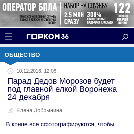
ОБЩЕСТВО
10.12.2016, 12:06
Парад Дедов Морозов будет
под главной елкой Воронежа
24 декабря
Елена Добрынина
В конце все сфотографируются, чтобы