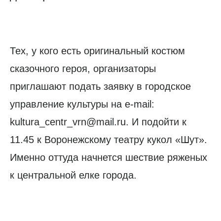
Тех, у кого есть оригинальный костюм
сказочного героя, организаторы
приглашают подать заявку в городское
управление культуры на e-mail:
kultura_centr_vrn@mail.ru. И подойти к
11.45 к Воронежскому театру кукол «Шут».
Именно оттуда начнется шествие ряженых
к центральной елке города.