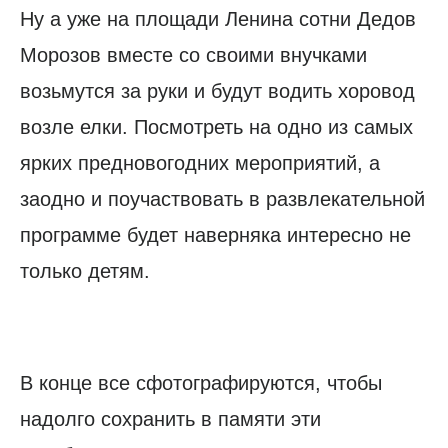
Ну а уже на площади Ленина сотни Дедов
Морозов вместе со своими внучками
возьмутся за руки и будут водить хоровод
возле елки. Посмотреть на одно из самых
ярких предновогодних мероприятий, а
заодно и поучаствовать в развлекательной
программе будет наверняка интересно не
только детям.
В конце все сфотографируются, чтобы
надолго сохранить в памяти эти