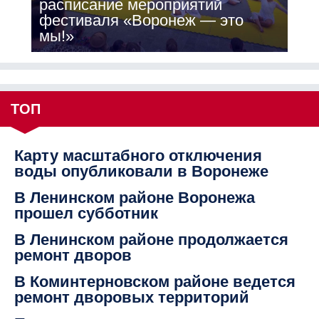
расписание мероприятий
фестиваля «Воронеж — это
мы!»
ТОП
Карту масштабного отключения
воды опубликовали в Воронеже
В Ленинском районе Воронежа
прошел субботник
В Ленинском районе продолжается
ремонт дворов
В Коминтерновском районе ведется
ремонт дворовых территорий