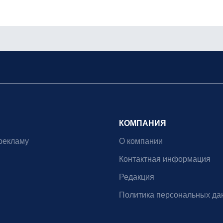
КОМПАНИЯ
рекламу
О компании
Контактная информация
Редакция
Политика персональных да