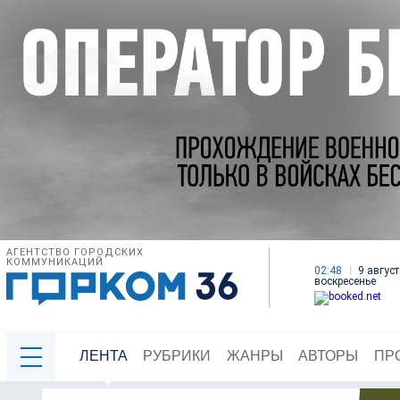
АГЕНТСТВО ГОРОДСКИХ
КОММУНИКАЦИЙ
02:48
9 август
воскресенье
ЛЕНТА
РУБРИКИ
ЖАНРЫ
АВТОРЫ
ПР