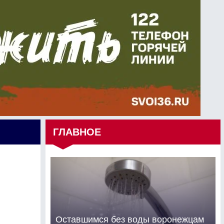
ГЛАВНОЕ
Оставшимся без воды воронежцам