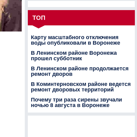
ТОП
Карту масштабного отключения
воды опубликовали в Воронеже
В Ленинском районе Воронежа
прошел субботник
В Ленинском районе продолжается
ремонт дворов
В Коминтерновском районе ведется
ремонт дворовых территорий
Почему три раза сирены звучали
ночью 8 августа в Воронеже