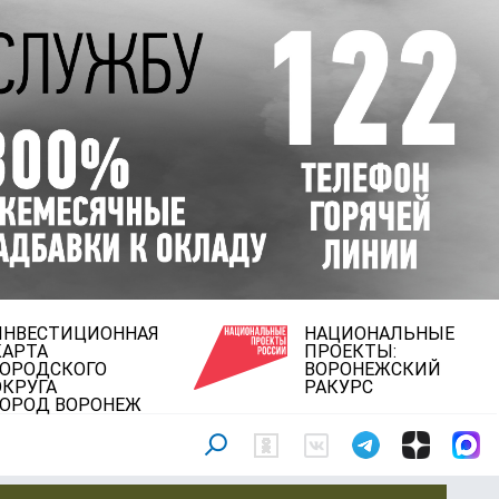
ИНВЕСТИЦИОННАЯ
НАЦИОНАЛЬНЫЕ
КАРТА
ПРОЕКТЫ:
ГОРОДСКОГО
ВОРОНЕЖСКИЙ
ОКРУГА
РАКУРС
ГОРОД ВОРОНЕЖ