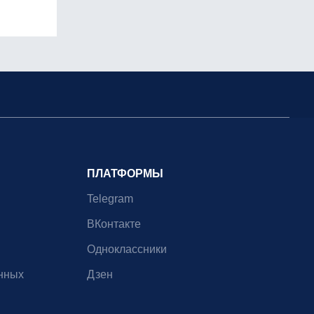
ПЛАТФОРМЫ
Telegram
ВКонтакте
Одноклассники
нных
Дзен