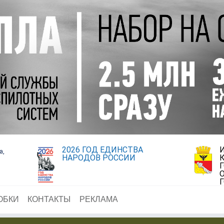
2026 ГОД ЕДИНСТВА
а,
НАРОДОВ РОССИИ
ОБКИ
КОНТАКТЫ
РЕКЛАМА