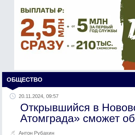
ОБЩЕСТВО
20.11.2024, 09:57
Открывшийся в Новов
Атомграда» сможет о
Антон Рубахин