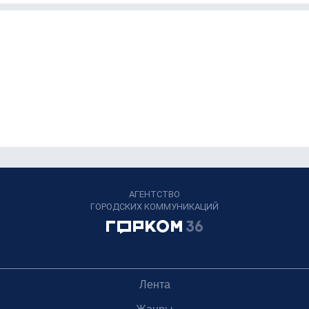
АГЕНТСТВО
ГОРОДСКИХ КОММУНИКАЦИЙ
Лента