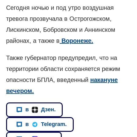
Сегодня ночью и под утро воздушная
тревога прозвучала в Острогожском,
Лискинском, Бобровском и Аннинском
районах, а также в
Воронеже.
Также губернатор предупредил, что на
территории области сохраняется режим
опасности БПЛА, введенный
накануне
вечером.
в
Дзен.
в
Telegram.