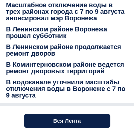
Масштабное отключение воды в
трех районах города с 7 по 9 августа
анонсировал мэр Воронежа
В Ленинском районе Воронежа
прошел субботник
В Ленинском районе продолжается
ремонт дворов
В Коминтерновском районе ведется
ремонт дворовых территорий
В водоканале уточнили масштабы
отключения воды в Воронеже с 7 по
9 августа
Вся Лента