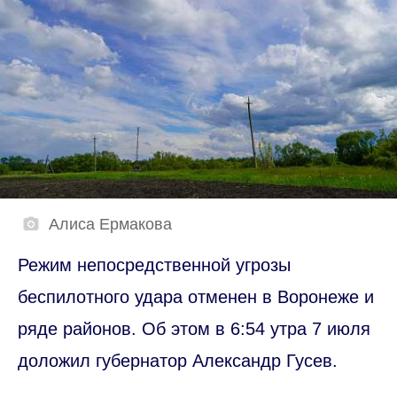
Алиса Ермакова
Режим непосредственной угрозы
беспилотного удара отменен в Воронеже и
ряде районов. Об этом в 6:54 утра 7 июля
доложил губернатор Александр Гусев.