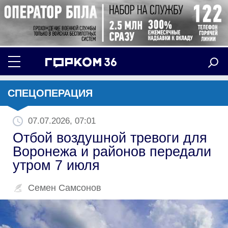
СПЕЦОПЕРАЦИЯ
07.07.2026, 07:01
Отбой воздушной тревоги для
Воронежа и районов передали
утром 7 июля
Семен Самсонов