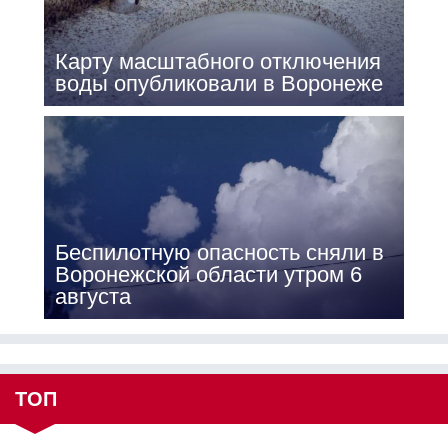
Карту масштабного отключения
воды опубликовали в Воронеже
Беспилотную опасность сняли в
Воронежской области утром 6
августа
ТОП