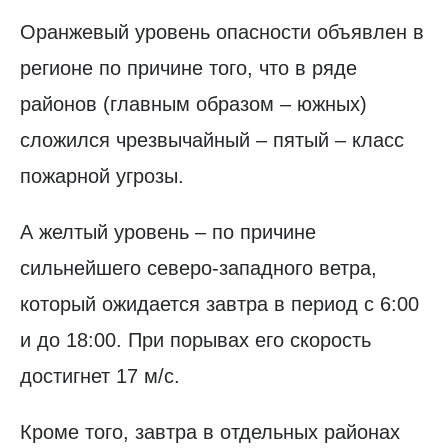
Оранжевый уровень опасности объявлен в
регионе по причине того, что в ряде
районов (главным образом – южных)
сложился чрезвычайный – пятый – класс
пожарной угрозы.
А желтый уровень – по причине
сильнейшего северо-западного ветра,
который ожидается завтра в период с 6:00
и до 18:00. При порывах его скорость
достигнет 17 м/с.
Кроме того, завтра в отдельных районах