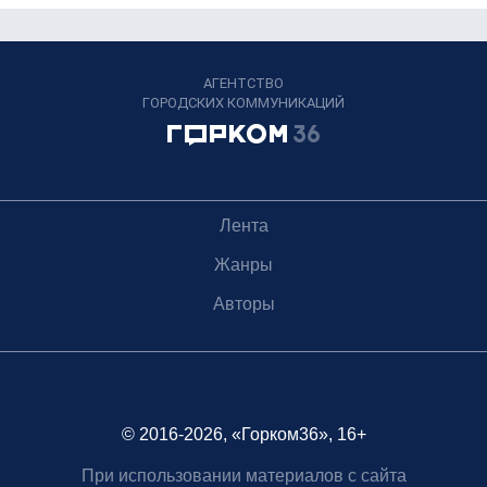
АГЕНТСТВО
ГОРОДСКИХ КОММУНИКАЦИЙ
Лента
Жанры
Авторы
© 2016-2026, «Горком36», 16+
При использовании материалов с сайта