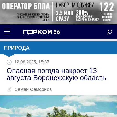
ПРИРОДА
12.08.2025, 15:37
Опасная погода накроет 13
августа Воронежскую область
Семен Самсонов