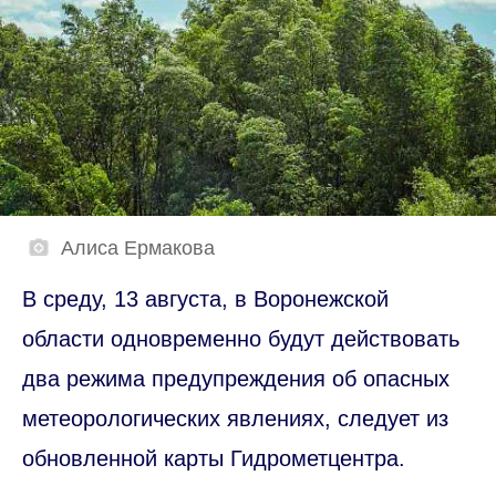
Алиса Ермакова
В среду, 13 августа, в Воронежской
области одновременно будут действовать
два режима предупреждения об опасных
метеорологических явлениях, следует из
обновленной карты Гидрометцентра.