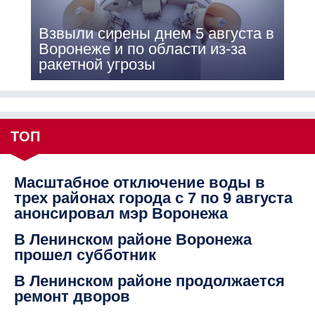
Взвыли сирены днем 5 августа в
Воронеже и по области из-за
ракетной угрозы
ТОП
Масштабное отключение воды в
трех районах города с 7 по 9 августа
анонсировал мэр Воронежа
В Ленинском районе Воронежа
прошел субботник
В Ленинском районе продолжается
ремонт дворов