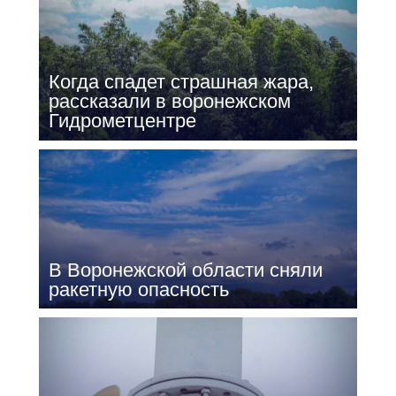
Когда спадет страшная жара,
рассказали в воронежском
Гидрометцентре
В Воронежской области сняли
ракетную опасность