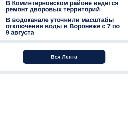
В Коминтерновском районе ведется
ремонт дворовых территорий
В водоканале уточнили масштабы
отключения воды в Воронеже с 7 по
9 августа
Вся Лента