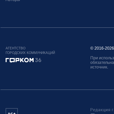
© 2016-2026
АГЕНТСТВО
ГОРОДСКИХ КОММУНИКАЦИЙ
При использ
обязательна
источник.