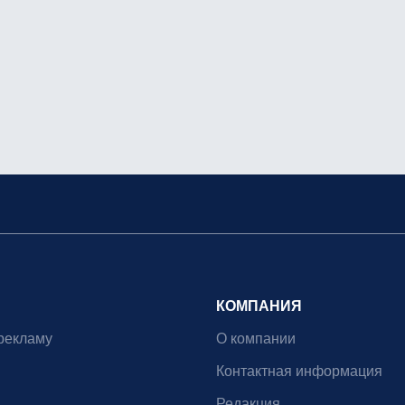
КОМПАНИЯ
рекламу
О компании
Контактная информация
Редакция