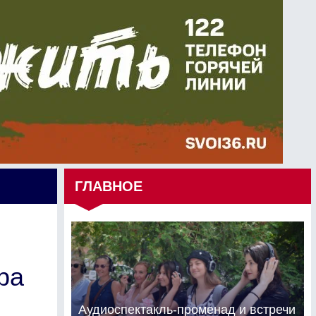
ГЛАВНОЕ
ра
Аудиоспектакль-променад и встречи