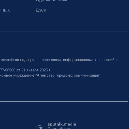
нных
Дзен
 службе по надзору в сфере связи, информационных технологий и
-88966 от 21 января 2025 г.
номное учреждение "Агентство городских коммуникаций"