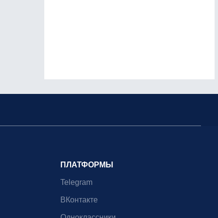
ПЛАТФОРМЫ
Telegram
ВКонтакте
Одноклассники