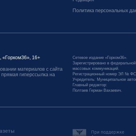
Политика персональных да
, «Горком36», 16+
Сетевое издание «Горком36».
Зарегистрировано в федеральной
массовых коммуникаций.
овании материалов с сайта
Регистрационный номер ЭЛ № ФС77
 прямая гиперссылка на
Учредитель: Муниципальное авто
Главный редактор:
Полтаев Герман Вахаевич.