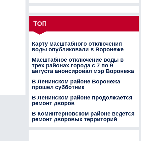
ТОП
Карту масштабного отключения
воды опубликовали в Воронеже
Масштабное отключение воды в
трех районах города с 7 по 9
августа анонсировал мэр Воронежа
В Ленинском районе Воронежа
прошел субботник
В Ленинском районе продолжается
ремонт дворов
В Коминтерновском районе ведется
ремонт дворовых территорий