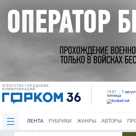
АГЕНТСТВО ГОРОДСКИХ
КОММУНИКАЦИЙ
19:57
7 август
пятница
ЛЕНТА
РУБРИКИ
ЖАНРЫ
АВТОРЫ
ПР