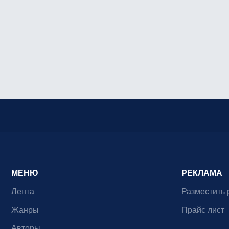
МЕНЮ
РЕКЛАМА
Лента
Разместить 
Жанры
Прайс лист
Авторы