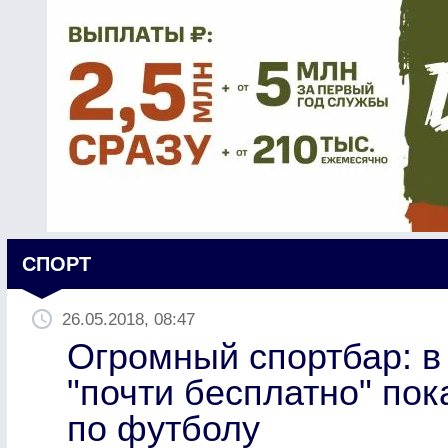
СПОРТ
26.05.2018, 08:47
Огромный спортбар: в
"почти бесплатно" по
по футболу