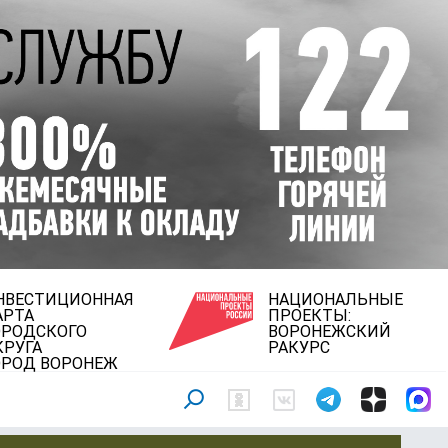
НВЕСТИЦИОННАЯ
НАЦИОНАЛЬНЫЕ
АРТА
ПРОЕКТЫ:
ОРОДСКОГО
ВОРОНЕЖСКИЙ
КРУГА
РАКУРС
ОРОД ВОРОНЕЖ