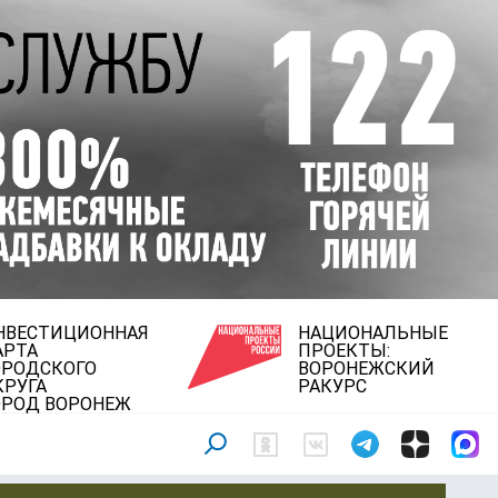
НВЕСТИЦИОННАЯ
НАЦИОНАЛЬНЫЕ
АРТА
ПРОЕКТЫ:
ОРОДСКОГО
ВОРОНЕЖСКИЙ
КРУГА
РАКУРС
ОРОД ВОРОНЕЖ