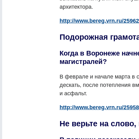
архитектора.
http://www.bereg.vrn.ru/25962
Подорожная грамот
Когда в Воронеже нач
магистралей?
В феврале и начале марта в 
дескать, после потепления вм
и асфальт.
http://www.bereg.vrn.ru/25958
Не верьте на слово,