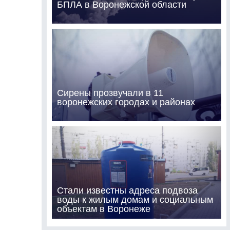
БПЛА в Воронежской области
Сирены прозвучали в 11
воронежских городах и районах
Стали известны адреса подвоза
воды к жилым домам и социальным
объектам в Воронеже