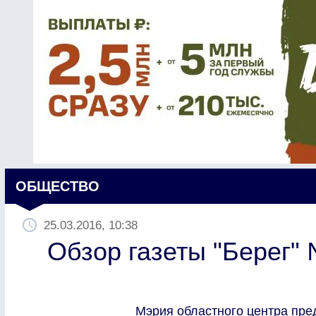
ОБЩЕСТВО
25.03.2016, 10:38
Обзор газеты "Берег"
Мэрия областного центра пре