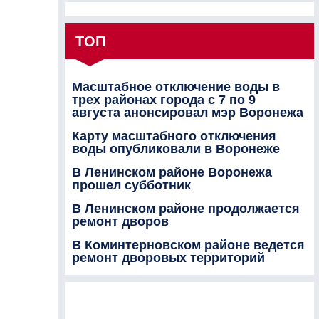
ТОП
Масштабное отключение воды в
трех районах города с 7 по 9
августа анонсировал мэр Воронежа
Карту масштабного отключения
воды опубликовали в Воронеже
В Ленинском районе Воронежа
прошел субботник
В Ленинском районе продолжается
ремонт дворов
В Коминтерновском районе ведется
ремонт дворовых территорий