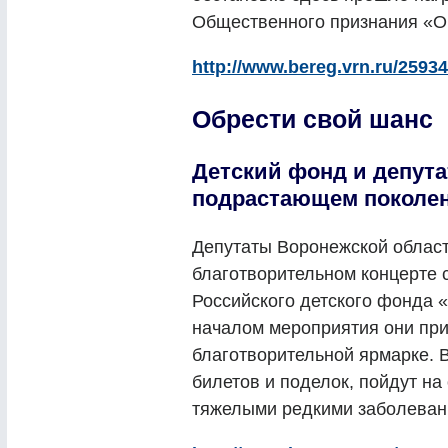
Общественного признания «Об
http://www.bereg.vrn.ru/25934
Обрести свой шанс
Детский фонд и депута
подрастающем поколе
Депутаты Воронежской област
благотворительном концерте 
Российского детского фонда 
началом мероприятия они при
благотворительной ярмарке. 
билетов и поделок, пойдут на
тяжелыми редкими заболеван