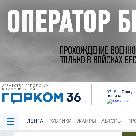
АГЕНТСТВО ГОРОДСКИХ
КОММУНИКАЦИЙ
07:15
7 август
пятница
ЛЕНТА
РУБРИКИ
ЖАНРЫ
АВТОРЫ
ПР