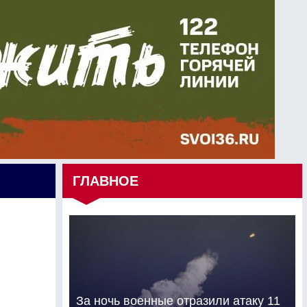
ГЛАВНОЕ
За ночь военные отразили атаку 11