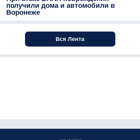
получили дома и автомобили в
Воронеже
Вся Лента