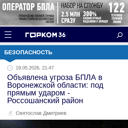
БЕЗОПАСНОСТЬ
19.05.2026, 21:47
Объявлена угроза БПЛА в
Воронежской области: под
прямым ударом -
Россошанский район
Святослав Дмитриев