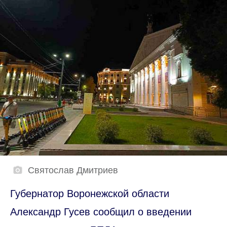
Святослав Дмитриев
Губернатор Воронежской области
Александр Гусев сообщил о введении