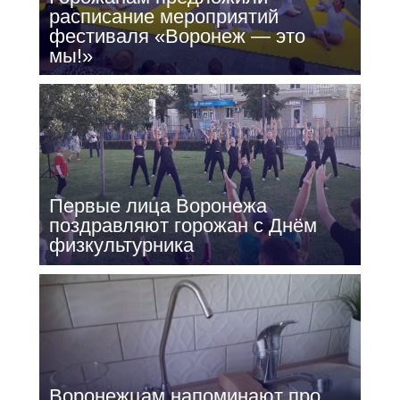
расписание мероприятий
фестиваля «Воронеж — это
мы!»
Первые лица Воронежа
поздравляют горожан с Днём
физкультурника
Воронежцам напоминают про