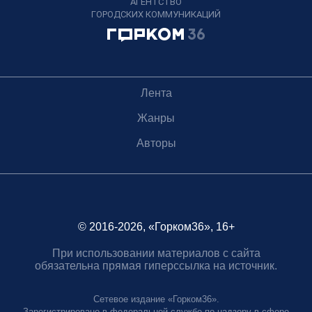
АГЕНТСТВО
ГОРОДСКИХ КОММУНИКАЦИЙ
Лента
Жанры
Авторы
© 2016-2026, «Горком36», 16+
При использовании материалов с сайта
обязательна прямая гиперссылка на источник.
Сетевое издание «Горком36».
Зарегистрировано в федеральной службе по надзору в сфере