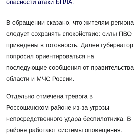
опасности атаки БПЛА.
В обращении сказано, что жителям региона
следует сохранять спокойствие: силы ПВО
приведены в готовность. Далее губернатор
попросил ориентироваться на
последующие сообщения от правительства
области и МЧС России.
Отдельно отмечена тревога в
Россошанском районе из-за угрозы
непосредственного удара беспилотника. В
районе работают системы оповещения.