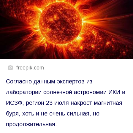
freepik.com
Согласно данным экспертов из
лаборатории солнечной астрономии ИКИ и
ИСЗФ, регион 23 июля накроет магнитная
буря, хоть и не очень сильная, но
продолжительная.