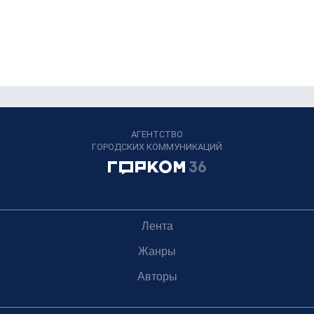
АГЕНТСТВО
ГОРОДСКИХ КОММУНИКАЦИЙ
Лента
Жанры
Авторы