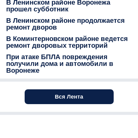
В Ленинском районе Воронежа
прошел субботник
В Ленинском районе продолжается
ремонт дворов
В Коминтерновском районе ведется
ремонт дворовых территорий
При атаке БПЛА повреждения
получили дома и автомобили в
Воронеже
Вся Лента