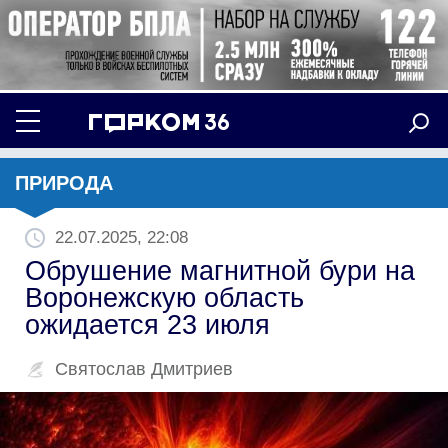
ПРИРОДА
22.07.2025, 22:08
Обрушение магнитной бури на
Воронежскую область
ожидается 23 июля
Святослав Дмитриев