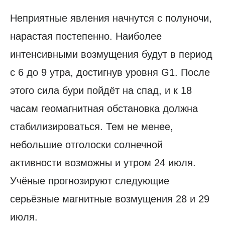
Неприятные явления начнутся с полуночи,
нарастая постепенно. Наиболее
интенсивными возмущения будут в период
с 6 до 9 утра, достигнув уровня G1. После
этого сила бури пойдёт на спад, и к 18
часам геомагнитная обстановка должна
стабилизироваться. Тем не менее,
небольшие отголоски солнечной
активности возможны и утром 24 июля.
Учёные прогнозируют следующие
серьёзные магнитные возмущения 28 и 29
июля.