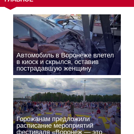
Автомобиль в Воронеже влетел
в киоск и скрылся, оставив
пострадавшую женщину
Горожанам предложили
расписание мероприятий
фестиваля «Воронеж — это