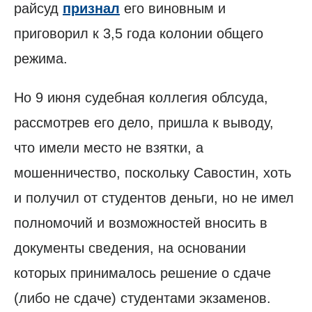
райсуд
признал
его виновным и
приговорил к 3,5 года колонии общего
режима.
Но 9 июня судебная коллегия облсуда,
рассмотрев его дело, пришла к выводу,
что имели место не взятки, а
мошенничество, поскольку Савостин, хоть
и получил от студентов деньги, но не имел
полномочий и возможностей вносить в
документы сведения, на основании
которых принималось решение о сдаче
(либо не сдаче) студентами экзаменов.