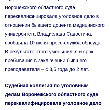
Воронежского областного суда
переквалифицировала уголовное дело в
отношении бывшего доцента медицинского
университета Владислава Савостина,
сообщила 10 июня пресс-служба облсуда.
В результате этого уменьшился и срок
пребывания в заключении бывшего
преподавателя – с 3,5 года до 2 лет.
Судебная коллегия по уголовным
делам Воронежского областного суда
переквалифицировала уголовное дело