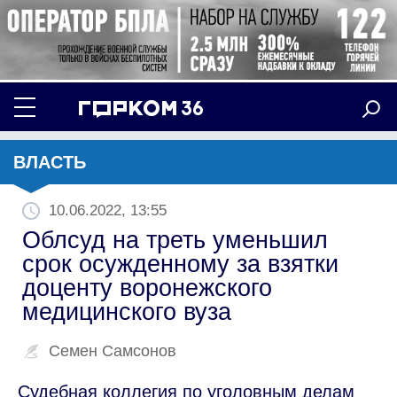
ВЛАСТЬ
10.06.2022, 13:55
Облсуд на треть уменьшил
срок осужденному за взятки
доценту воронежского
медицинского вуза
Семен Самсонов
Судебная коллегия по уголовным делам