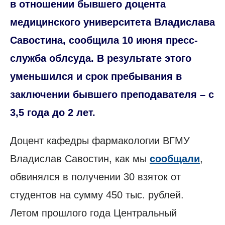
в отношении бывшего доцента
медицинского университета Владислава
Савостина, сообщила 10 июня пресс-
служба облсуда. В результате этого
уменьшился и срок пребывания в
заключении бывшего преподавателя – с
3,5 года до 2 лет.
Доцент кафедры фармакологии ВГМУ
Владислав Савостин, как мы
сообщали
,
обвинялся в получении 30 взяток от
студентов на сумму 450 тыс. рублей.
Летом прошлого года Центральный