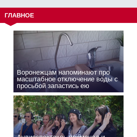
ГЛАВНОЕ
Воронежцам напоминают про
масштабное отключение воды с
просьбой запастись ею