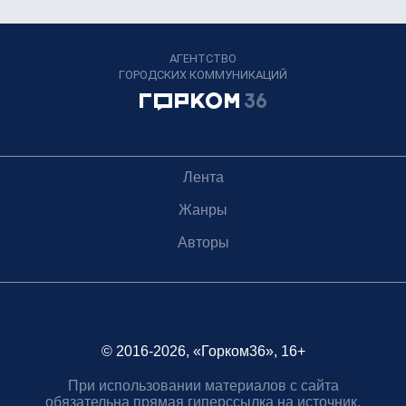
АГЕНТСТВО
ГОРОДСКИХ КОММУНИКАЦИЙ
Лента
Жанры
Авторы
© 2016-2026, «Горком36», 16+
При использовании материалов с сайта
обязательна прямая гиперссылка на источник.