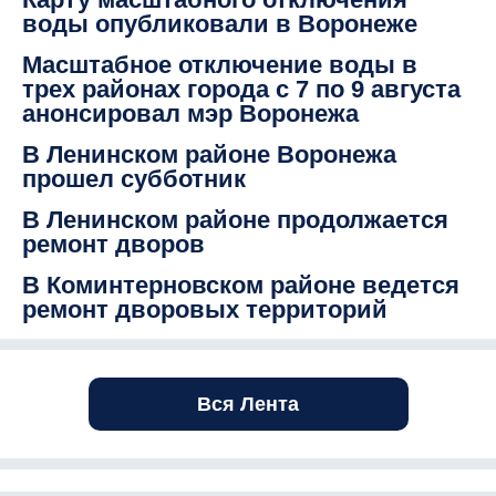
воды опубликовали в Воронеже
Масштабное отключение воды в
трех районах города с 7 по 9 августа
анонсировал мэр Воронежа
В Ленинском районе Воронежа
прошел субботник
В Ленинском районе продолжается
ремонт дворов
В Коминтерновском районе ведется
ремонт дворовых территорий
Вся Лента