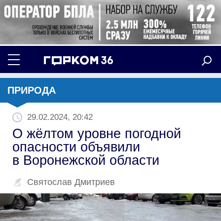
ПРИРОДА
29.02.2024, 20:42
О жёлтом уровне погодной
опасности объявили
в Воронежской области
Святослав Дмитриев