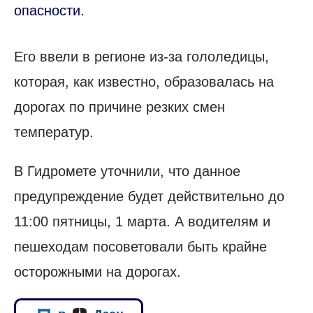
опасности.
Его ввели в регионе из-за гололедицы,
которая, как известно, образовалась на
дорогах по причине резких смен
температур.
В Гидромете уточнили, что данное
предупреждение будет действительно до
11:00 пятницы, 1 марта. А водителям и
пешеходам посоветовали быть крайне
осторожными на дорогах.