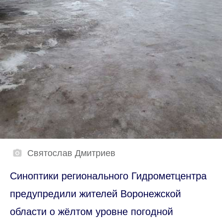
Святослав Дмитриев
Синоптики регионального Гидрометцентра
предупредили жителей Воронежской
области о жёлтом уровне погодной