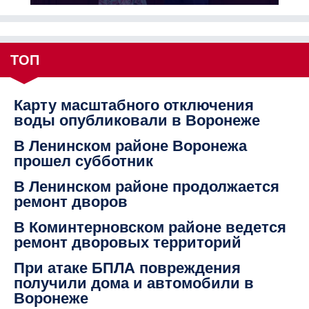
ТОП
Карту масштабного отключения
воды опубликовали в Воронеже
В Ленинском районе Воронежа
прошел субботник
В Ленинском районе продолжается
ремонт дворов
В Коминтерновском районе ведется
ремонт дворовых территорий
При атаке БПЛА повреждения
получили дома и автомобили в
Воронеже