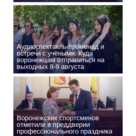
Аудиоспектакль-променад и
встречи с учёными. Куда
воронежцам отправиться на
выходных 8-9 августа
Воронежских спортсменов
отметили в преддверии
профессионального праздника