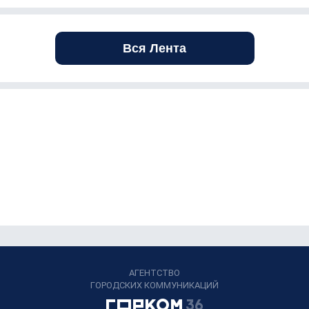
Вся Лента
АГЕНТСТВО
ГОРОДСКИХ КОММУНИКАЦИЙ