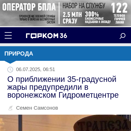
ПРИРОДА
06.07.2025, 06:51
О приближении 35-градусной
жары предупредили в
воронежском Гидрометцентре
Семен Самсонов