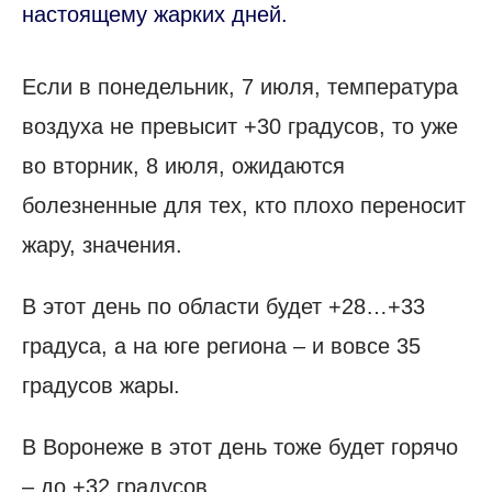
настоящему жарких дней.
Если в понедельник, 7 июля, температура
воздуха не превысит +30 градусов, то уже
во вторник, 8 июля, ожидаются
болезненные для тех, кто плохо переносит
жару, значения.
В этот день по области будет +28…+33
градуса, а на юге региона – и вовсе 35
градусов жары.
В Воронеже в этот день тоже будет горячо
– до +32 градусов.