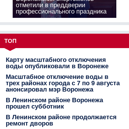
отметили в преддверии
профессионального праздника
ТОП
Карту масштабного отключения
воды опубликовали в Воронеже
Масштабное отключение воды в
трех районах города с 7 по 9 августа
анонсировал мэр Воронежа
В Ленинском районе Воронежа
прошел субботник
В Ленинском районе продолжается
ремонт дворов