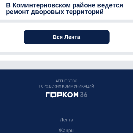
В Коминтерновском районе ведется
ремонт дворовых территорий
Вся Лента
АГЕНТСТВО
ГОРОДСКИХ КОММУНИКАЦИЙ
Лента
Жанры