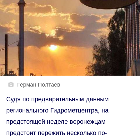
Герман Полтаев
Судя по предварительным данным
регионального Гидрометцентра, на
предстоящей неделе воронежцам
предстоит пережить несколько по-