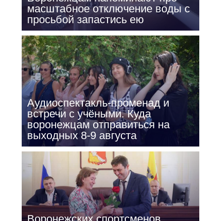
масштабное отключение воды с
просьбой запастись ею
Аудиоспектакль-променад и
встречи с учёными. Куда
воронежцам отправиться на
выходных 8-9 августа
Воронежских спортсменов