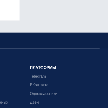
ПЛАТФОРМЫ
Telegram
ВКонтакте
Одноклассники
нных
Дзен