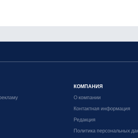
КОМПАНИЯ
рекламу
О компании
Контактная информация
Редакция
Политика персональных да