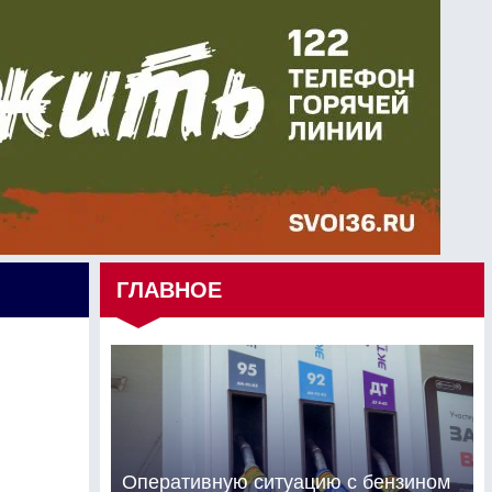
ГЛАВНОЕ
Оперативную ситуацию с бензином