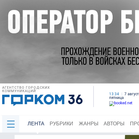
АГЕНТСТВО ГОРОДСКИХ
КОММУНИКАЦИЙ
13:34
7 август
пятница
ЛЕНТА
РУБРИКИ
ЖАНРЫ
АВТОРЫ
ПР