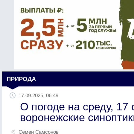
ПРИРОДА
17.09.2025, 06:49
О погоде на среду, 17
воронежские синоптик
Семен Самсонов