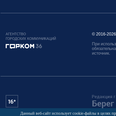
© 2016-2026
АГЕНТСТВО
ГОРОДСКИХ КОММУНИКАЦИЙ
При использ
обязательна
источник.
Данный веб-сайт использует cookie-файлы в целях п