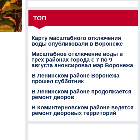
ТОП
Карту масштабного отключения
воды опубликовали в Воронеже
Масштабное отключение воды в
трех районах города с 7 по 9
августа анонсировал мэр Воронежа
В Ленинском районе Воронежа
прошел субботник
В Ленинском районе продолжается
ремонт дворов
В Коминтерновском районе ведется
ремонт дворовых территорий