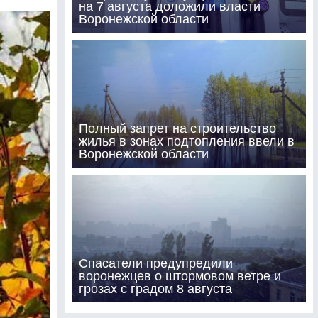
на 7 августа доложили власти
Воронежской области
Полный запрет на строительство
жилья в зонах подтопления ввели в
Воронежской области
Спасатели предупредили
воронежцев о штормовом ветре и
грозах с градом 8 августа