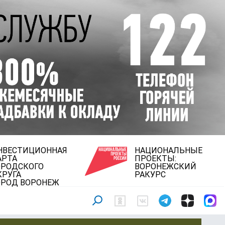
НВЕСТИЦИОННАЯ
НАЦИОНАЛЬНЫЕ
АРТА
ПРОЕКТЫ:
ОРОДСКОГО
ВОРОНЕЖСКИЙ
КРУГА
РАКУРС
ОРОД ВОРОНЕЖ