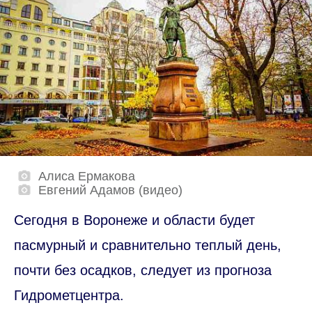
Алиса Ермакова
Евгений Адамов (видео)
Сегодня в Воронеже и области будет
пасмурный и сравнительно теплый день,
почти без осадков, следует из прогноза
Гидрометцентра.