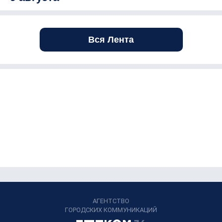
Вся Лента
АГЕНТСТВО
ГОРОДСКИХ КОММУНИКАЦИЙ