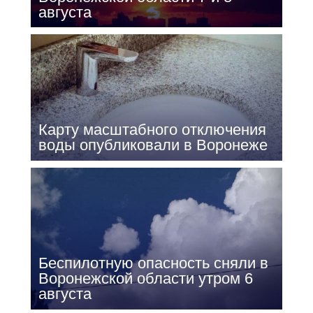
августа
Карту масштабного отключения
воды опубликовали в Воронеже
Беспилотную опасность сняли в
Воронежской области утром 6
августа