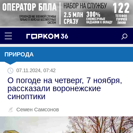
ПРИРОДА
07.11.2024, 07:42
О погоде на четверг, 7 ноября,
рассказали воронежские
синоптики
Семен Самсонов