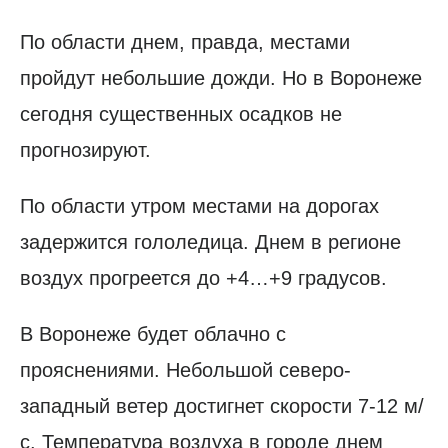
По области днем, правда, местами
пройдут небольшие дожди. Но в Воронеже
сегодня существенных осадков не
прогнозируют.
По области утром местами на дорогах
задержится гололедица. Днем в регионе
воздух прогреется до +4…+9 градусов.
В Воронеже будет облачно с
прояснениями. Небольшой северо-
западный ветер достигнет скорости 7-12 м/
с. Температура воздуха в городе днем