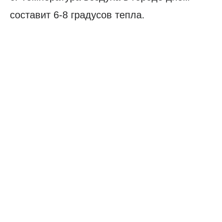
составит 6-8 градусов тепла.