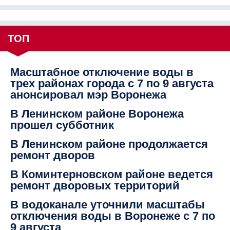
ТОП
Масштабное отключение воды в
трех районах города с 7 по 9 августа
анонсировал мэр Воронежа
В Ленинском районе Воронежа
прошел субботник
В Ленинском районе продолжается
ремонт дворов
В Коминтерновском районе ведется
ремонт дворовых территорий
В водоканале уточнили масштабы
отключения воды в Воронеже с 7 по
9 августа