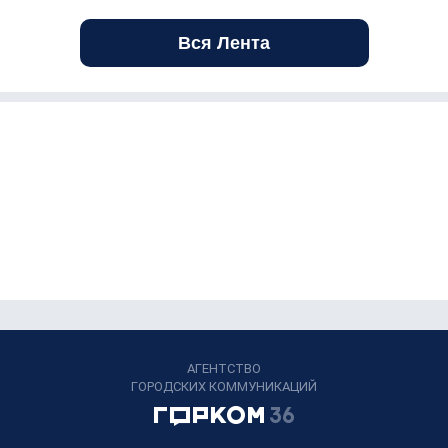
Вся Лента
АГЕНТСТВО
ГОРОДСКИХ КОММУНИКАЦИЙ