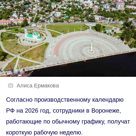
Алиса Ермакова
Согласно производственному календарю
РФ на 2026 год, сотрудники в Воронеже,
работающие по обычному графику, получат
короткую рабочую неделю.