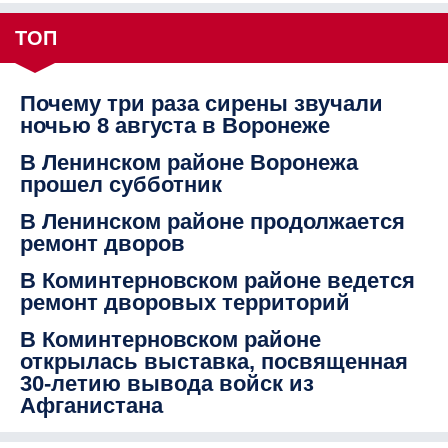
ТОП
Почему три раза сирены звучали
ночью 8 августа в Воронеже
В Ленинском районе Воронежа
прошел субботник
В Ленинском районе продолжается
ремонт дворов
В Коминтерновском районе ведется
ремонт дворовых территорий
В Коминтерновском районе
открылась выставка, посвященная
30-летию вывода войск из
Афганистана