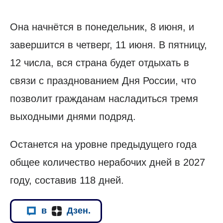
Она начнётся в понедельник, 8 июня, и
завершится в четверг, 11 июня. В пятницу,
12 числа, вся страна будет отдыхать в
связи с празднованием Дня России, что
позволит гражданам насладиться тремя
выходными днями подряд.
Останется на уровне предыдущего года
общее количество нерабочих дней в 2027
году, составив 118 дней.
в
Дзен.