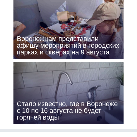
Воронежцам представили
афишу мероприятий в городских
парках и скверах на 9 августа
Стало известно, где в Воронеже
с 10 по 16 августа не будет
горячей воды