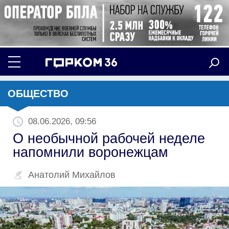
ОБЩЕСТВО
08.06.2026, 09:56
О необычной рабочей неделе
напомнили воронежцам
Анатолий Михайлов