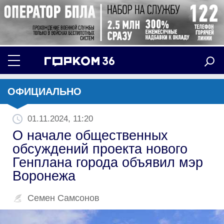
ОФИЦИАЛЬНО
01.11.2024, 11:20
О начале общественных
обсуждений проекта нового
Генплана города объявил мэр
Воронежа
Семен Самсонов