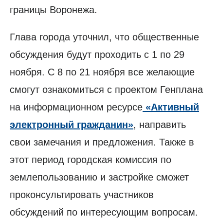
границы Воронежа.
Глава города уточнил, что общественные
обсуждения будут проходить с 1 по 29
ноября. С 8 по 21 ноября все желающие
смогут ознакомиться с проектом Генплана
на информационном ресурсе
«Активный
электронный гражданин»
, направить
свои замечания и предложения. Также в
этот период городская комиссия по
землепользованию и застройке сможет
проконсультировать участников
обсуждений по интересующим вопросам.