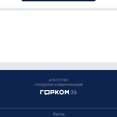
АГЕНТСТВО
ГОРОДСКИХ КОММУНИКАЦИЙ
Лента