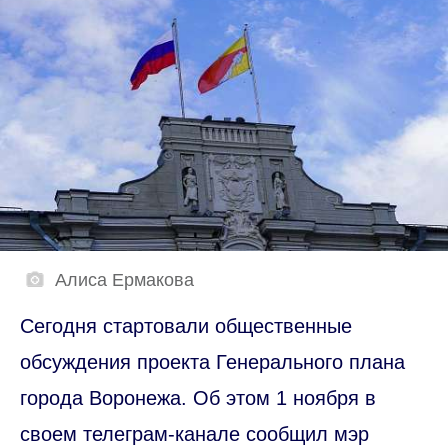
Алиса Ермакова
Сегодня стартовали общественные
обсуждения проекта Генерального плана
города Воронежа. Об этом 1 ноября в
своем телеграм-канале сообщил мэр