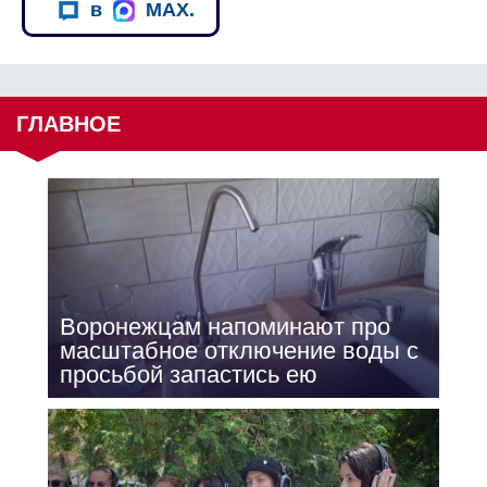
в
MAX.
ГЛАВНОЕ
Воронежцам напоминают про
масштабное отключение воды с
просьбой запастись ею