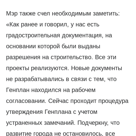
Мэр также счел необходимым заметить:
«Как ранее и говорил, у нас есть
градостроительная документация, на
основании которой были выданы
разрешения на строительство. Все эти
проекты реализуются. Новые документы
не разрабатывались в связи с тем, что
Генплан находился на рабочем
согласовании. Сейчас проходит процедура
утверждения Генплана с учетом
устраненных замечаний. Подчеркну, что
развитие города не остановилось, все