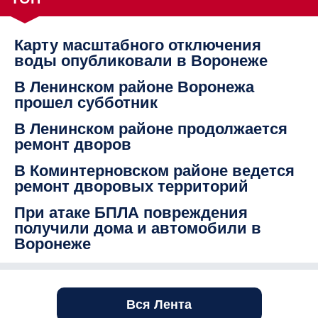
Карту масштабного отключения
воды опубликовали в Воронеже
В Ленинском районе Воронежа
прошел субботник
В Ленинском районе продолжается
ремонт дворов
В Коминтерновском районе ведется
ремонт дворовых территорий
При атаке БПЛА повреждения
получили дома и автомобили в
Воронеже
Вся Лента