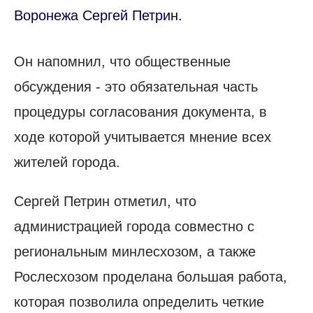
Воронежа Сергей Петрин.
Он напомнил, что общественные
обсуждения - это обязательная часть
процедуры согласования документа, в
ходе которой учитывается мнение всех
жителей города.
Сергей Петрин отметил, что
администрацией города совместно с
региональным минлесхозом, а также
Рослесхозом проделана большая работа,
которая позволила определить четкие