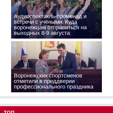
Аудиоспектакль-променад и
встречи с учёными. Куда
воронежцам отправиться на
выходных 8-9 августа
Воронежских спортсменов
отметили в преддверии
профессионального праздника
ТОП